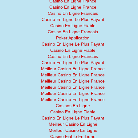
Casino En Ligne France
Casino En Ligne France
Casino En Ligne Francais
Casino En Ligne Le Plus Payant
Casino En Ligne Fiable
Casino En Ligne Francais
Poker Application
Casino En Ligne Le Plus Payant
Casino En Ligne Fiable
Casino En Ligne Francais
Casino En Ligne Le Plus Payant
Meilleur Casino En Ligne France
Meilleur Casino En Ligne France
Meilleur Casino En Ligne France
Meilleur Casino En Ligne France
Meilleur Casino En Ligne France
Meilleur Casino En Ligne France
Casinos En Ligne
Casino En Ligne Fiable
Casino En Ligne Le Plus Payant
Meilleur Casino En Ligne
Meilleur Casino En Ligne
Casino Fiable En Ligne