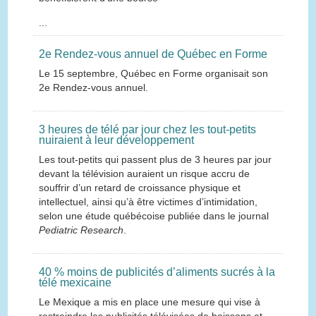
...
2e Rendez-vous annuel de Québec en Forme
Le 15 septembre, Québec en Forme organisait son
2e Rendez-vous annuel.
3 heures de télé par jour chez les tout-petits
nuiraient à leur développement
Les tout-petits qui passent plus de 3 heures par jour
devant la télévision auraient un risque accru de
souffrir d’un retard de croissance physique et
intellectuel, ainsi qu’à être victimes d’intimidation,
selon une étude québécoise publiée dans le journal
Pediatric Research
.
40 % moins de publicités d’aliments sucrés à la
télé mexicaine
Le Mexique a mis en place une mesure qui vise à