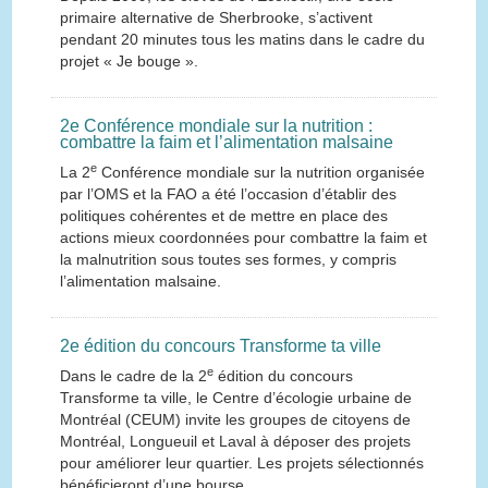
primaire alternative de Sherbrooke, s’activent
pendant 20 minutes tous les matins dans le cadre du
projet « Je bouge ».
2e Conférence mondiale sur la nutrition :
combattre la faim et l’alimentation malsaine
e
La 2
Conférence mondiale sur la nutrition organisée
par l’OMS et la FAO a été l’occasion d’établir des
politiques cohérentes et de mettre en place des
actions mieux coordonnées pour combattre la faim et
la malnutrition sous toutes ses formes, y compris
l’alimentation malsaine.
2e édition du concours Transforme ta ville
e
Dans le cadre de la 2
édition du concours
Transforme ta ville, le Centre d’écologie urbaine de
Montréal (CEUM) invite les groupes de citoyens de
Montréal, Longueuil et Laval à déposer des projets
pour améliorer leur quartier. Les projets sélectionnés
bénéficieront d’une bourse