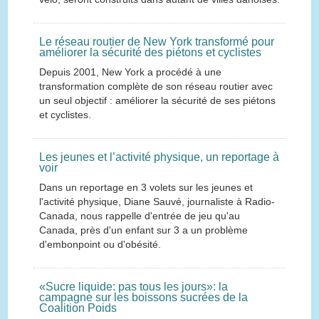
Le réseau routier de New York transformé pour
améliorer la sécurité des piétons et cyclistes
Depuis 2001, New York a procédé à une
transformation complète de son réseau routier avec
un seul objectif : améliorer la sécurité de ses piétons
et cyclistes.
Les jeunes et l’activité physique, un reportage à
voir
Dans un reportage en 3 volets sur les jeunes et
l'activité physique, Diane Sauvé, journaliste à Radio-
Canada, nous rappelle d'entrée de jeu qu'au
Canada, près d'un enfant sur 3 a un problème
d'embonpoint ou d'obésité.
«Sucre liquide: pas tous les jours»: la
campagne sur les boissons sucrées de la
Coalition Poids