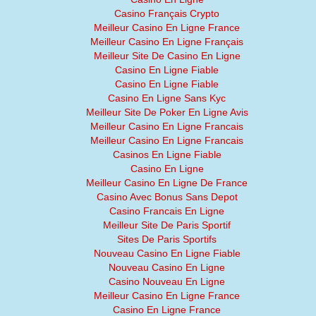
Casino Français Crypto
Meilleur Casino En Ligne France
Meilleur Casino En Ligne Français
Meilleur Site De Casino En Ligne
Casino En Ligne Fiable
Casino En Ligne Fiable
Casino En Ligne Sans Kyc
Meilleur Site De Poker En Ligne Avis
Meilleur Casino En Ligne Francais
Meilleur Casino En Ligne Francais
Casinos En Ligne Fiable
Casino En Ligne
Meilleur Casino En Ligne De France
Casino Avec Bonus Sans Depot
Casino Francais En Ligne
Meilleur Site De Paris Sportif
Sites De Paris Sportifs
Nouveau Casino En Ligne Fiable
Nouveau Casino En Ligne
Casino Nouveau En Ligne
Meilleur Casino En Ligne France
Casino En Ligne France