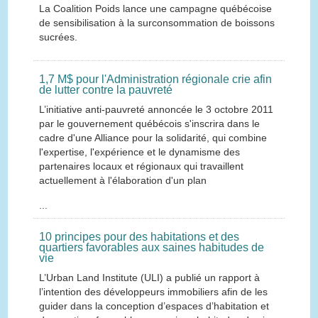
La Coalition Poids lance une campagne québécoise
de sensibilisation à la surconsommation de boissons
sucrées.
1,7 M$ pour l'Administration régionale crie afin
de lutter contre la pauvreté
L’initiative anti-pauvreté annoncée le 3 octobre 2011
par le gouvernement québécois s'inscrira dans le
cadre d'une Alliance pour la solidarité, qui combine
l'expertise, l'expérience et le dynamisme des
partenaires locaux et régionaux qui travaillent
actuellement à l'élaboration d'un plan
...
10 principes pour des habitations et des
quartiers favorables aux saines habitudes de
vie
L’Urban Land Institute (ULI) a publié un rapport à
l’intention des développeurs immobiliers afin de les
guider dans la conception d’espaces d’habitation et