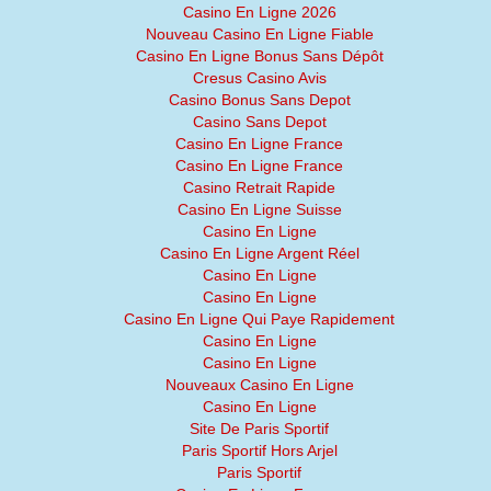
Casino En Ligne 2026
Nouveau Casino En Ligne Fiable
Casino En Ligne Bonus Sans Dépôt
Cresus Casino Avis
Casino Bonus Sans Depot
Casino Sans Depot
Casino En Ligne France
Casino En Ligne France
Casino Retrait Rapide
Casino En Ligne Suisse
Casino En Ligne
Casino En Ligne Argent Réel
Casino En Ligne
Casino En Ligne
Casino En Ligne Qui Paye Rapidement
Casino En Ligne
Casino En Ligne
Nouveaux Casino En Ligne
Casino En Ligne
Site De Paris Sportif
Paris Sportif Hors Arjel
Paris Sportif