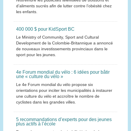
restreindre les publicités télévisées de boissons et
d’aliments sucrés afin de lutter contre l’obésité chez
les enfants.
400 000 $ pour KidSport BC
Le Ministry of Community, Sport and Cultural
Development de la Colombie-Britannique a annoncé
de nouveaux investissements provinciaux dans le
sport pour les jeunes.
4e Forum mondial du vélo : 6 idées pour bâtir
une « culture du vélo »
Le 4e Forum mondial du vélo propose six
orientations pour inciter les municipalités à instaurer
une culture du vélo et accroître le nombre de
cyclistes dans les grandes villes.
5 recommandations d’experts pour des jeunes
plus actifs à l’école