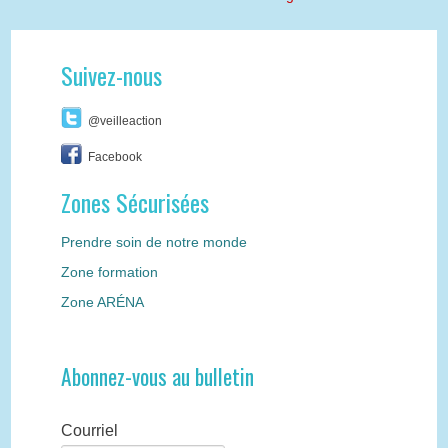
Suivez-nous
@veilleaction
Facebook
Zones Sécurisées
Prendre soin de notre monde
Zone formation
Zone ARÉNA
Abonnez-vous au bulletin
Courriel