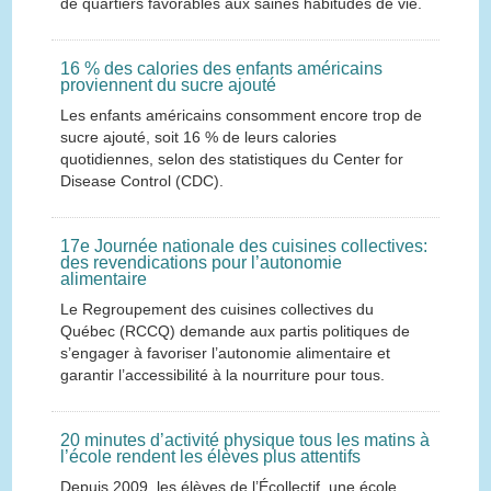
de quartiers favorables aux saines habitudes de vie.
16 % des calories des enfants américains
proviennent du sucre ajouté
Les enfants américains consomment encore trop de
sucre ajouté, soit 16 % de leurs calories
quotidiennes, selon des statistiques du Center for
Disease Control (CDC).
17e Journée nationale des cuisines collectives:
des revendications pour l’autonomie
alimentaire
Le Regroupement des cuisines collectives du
Québec (RCCQ) demande aux partis politiques de
s’engager à favoriser l’autonomie alimentaire et
garantir l’accessibilité à la nourriture pour tous.
20 minutes d’activité physique tous les matins à
l’école rendent les élèves plus attentifs
Depuis 2009, les élèves de l’Écollectif, une école