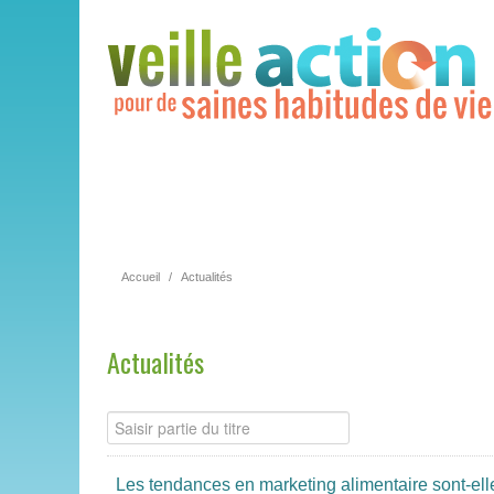
Accueil
/
Actualités
Actualités
Les tendances en marketing alimentaire sont-ell