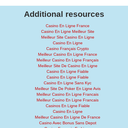
Additional resources
Casino En Ligne France
Casino En Ligne Meilleur Site
Meilleur Site Casino En Ligne
Casino En Ligne
Casino Français Crypto
Meilleur Casino En Ligne France
Meilleur Casino En Ligne Français
Meilleur Site De Casino En Ligne
Casino En Ligne Fiable
Casino En Ligne Fiable
Casino En Ligne Sans Kyc
Meilleur Site De Poker En Ligne Avis
Meilleur Casino En Ligne Francais
Meilleur Casino En Ligne Francais
Casinos En Ligne Fiable
Casino En Ligne
Meilleur Casino En Ligne De France
Casino Avec Bonus Sans Depot