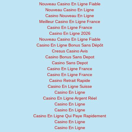
Nouveau Casino En Ligne Fiable
Nouveau Casino En Ligne
Casino Nouveau En Ligne
Meilleur Casino En Ligne France
Casino En Ligne France
Casino En Ligne 2026
Nouveau Casino En Ligne Fiable
Casino En Ligne Bonus Sans Dépôt
Cresus Casino Avis
Casino Bonus Sans Depot
Casino Sans Depot
Casino En Ligne France
Casino En Ligne France
Casino Retrait Rapide
Casino En Ligne Suisse
Casino En Ligne
Casino En Ligne Argent Réel
Casino En Ligne
Casino En Ligne
Casino En Ligne Qui Paye Rapidement
Casino En Ligne
Casino En Ligne