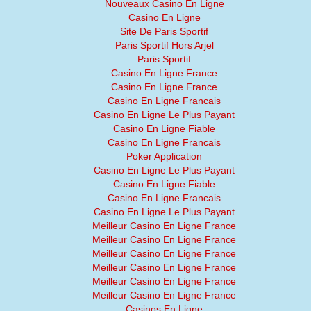
Nouveaux Casino En Ligne
Casino En Ligne
Site De Paris Sportif
Paris Sportif Hors Arjel
Paris Sportif
Casino En Ligne France
Casino En Ligne France
Casino En Ligne Francais
Casino En Ligne Le Plus Payant
Casino En Ligne Fiable
Casino En Ligne Francais
Poker Application
Casino En Ligne Le Plus Payant
Casino En Ligne Fiable
Casino En Ligne Francais
Casino En Ligne Le Plus Payant
Meilleur Casino En Ligne France
Meilleur Casino En Ligne France
Meilleur Casino En Ligne France
Meilleur Casino En Ligne France
Meilleur Casino En Ligne France
Meilleur Casino En Ligne France
Casinos En Ligne