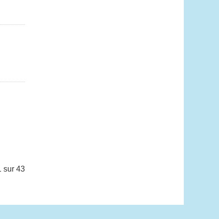
 sur 43