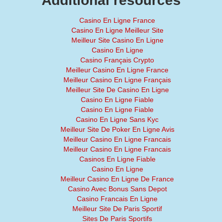
Additional resources
Casino En Ligne France
Casino En Ligne Meilleur Site
Meilleur Site Casino En Ligne
Casino En Ligne
Casino Français Crypto
Meilleur Casino En Ligne France
Meilleur Casino En Ligne Français
Meilleur Site De Casino En Ligne
Casino En Ligne Fiable
Casino En Ligne Fiable
Casino En Ligne Sans Kyc
Meilleur Site De Poker En Ligne Avis
Meilleur Casino En Ligne Francais
Meilleur Casino En Ligne Francais
Casinos En Ligne Fiable
Casino En Ligne
Meilleur Casino En Ligne De France
Casino Avec Bonus Sans Depot
Casino Francais En Ligne
Meilleur Site De Paris Sportif
Sites De Paris Sportifs