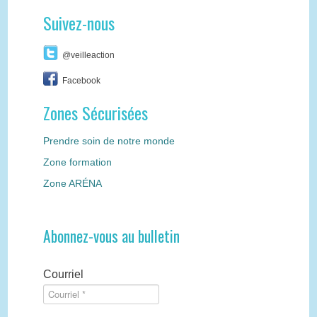
Suivez-nous
@veilleaction
Facebook
Zones Sécurisées
Prendre soin de notre monde
Zone formation
Zone ARÉNA
Abonnez-vous au bulletin
Courriel