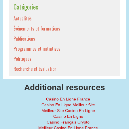
Catégories
Actualités
Événements et formations
Publications
Programmes et initiatives
Politiques
Recherche et évaluation
Additional resources
Casino En Ligne France
Casino En Ligne Meilleur Site
Meilleur Site Casino En Ligne
Casino En Ligne
Casino Français Crypto
Meilleur Casino En Ligne France