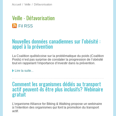
Accueil
/
Veille
/
Défavorisation
Veille - Défavorisation
Fil RSS
Nouvelles données canadiennes sur l’obésité :
appel à la prévention
La Coalition québécoise sur la problématique du poids (Coalition
Poids) n’est pas surprise de constater la progression de l’obésité
tout en rappelant l’importance d’investir dans la prévention.
Lire la suite...
Comment les organismes dédiés au transport
actif peuvent-ils être plus inclusifs? Webinaire
gratuit
L’organisme Alliance for Biking & Walking propose un webinaire
à l’intention des organismes qui font la promotion du transport
actif.