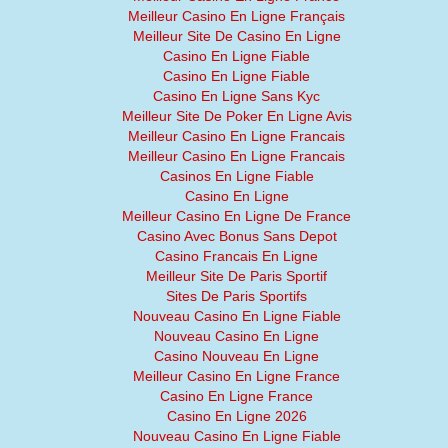
Meilleur Casino En Ligne Français
Meilleur Site De Casino En Ligne
Casino En Ligne Fiable
Casino En Ligne Fiable
Casino En Ligne Sans Kyc
Meilleur Site De Poker En Ligne Avis
Meilleur Casino En Ligne Francais
Meilleur Casino En Ligne Francais
Casinos En Ligne Fiable
Casino En Ligne
Meilleur Casino En Ligne De France
Casino Avec Bonus Sans Depot
Casino Francais En Ligne
Meilleur Site De Paris Sportif
Sites De Paris Sportifs
Nouveau Casino En Ligne Fiable
Nouveau Casino En Ligne
Casino Nouveau En Ligne
Meilleur Casino En Ligne France
Casino En Ligne France
Casino En Ligne 2026
Nouveau Casino En Ligne Fiable