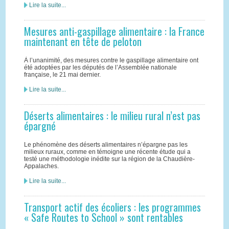
Lire la suite...
Mesures anti-gaspillage alimentaire : la France
maintenant en tête de peloton
À l’unanimité, des mesures contre le gaspillage alimentaire ont
été adoptées par les députés de l’Assemblée nationale
française, le 21 mai dernier.
Lire la suite...
Déserts alimentaires : le milieu rural n’est pas
épargné
Le phénomène des déserts alimentaires n’épargne pas les
milieux ruraux, comme en témoigne une récente étude qui a
testé une méthodologie inédite sur la région de la Chaudière-
Appalaches.
Lire la suite...
Transport actif des écoliers : les programmes
« Safe Routes to School » sont rentables