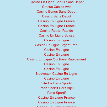
Casino En Ligne Bonus Sans Dépôt
Cresus Casino Avis
Casino Bonus Sans Depot
Casino Sans Depot
Casino En Ligne France
Casino En Ligne France
Casino Retrait Rapide
Casino En Ligne Suisse
Casino En Ligne
Casino En Ligne Argent Réel
Casino En Ligne
Casino En Ligne
Casino En Ligne Qui Paye Rapidement
Casino En Ligne
Casino En Ligne
Nouveaux Casino En Ligne
Casino En Ligne
Site De Paris Sportif
Paris Sportif Hors Arjel
Paris Sportif
Casino En Ligne France
Casino En Ligne France