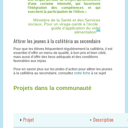
d’une certaine intensité, qui favorisent
l’intégration des compétences et qui
suscitent la participation de l’élève.
Ministère de la Santé et des Services
sociaux, Pour un virage-santé à l’école :
guide d’application du volet
[68]
alimentation
Attirer les jeunes à la cafétéria au secondaire
Pour que les élèves fréquentent régulièrement la cafétéria, il est
essentiel d’offrir un menu de qualité, à bon prix et bien ciblé,
mais aussi d’offrir des lieux adéquats et des conditions
favorables aux repas.
Pour en savoir plus sur les pistes d’action pour attirer les jeunes
à la cafétéria au secondaire, consultez
notre fiche
à ce sujet
Projets dans la communauté
Projet
Description