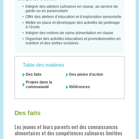
Intégrer des ateliers culinaires en classe, au service de
garde ou en parascolaire
Offrir des ateliers d’éducation et d’exploration sensorielle
Mettre en place et développer des activités de jardinage
à l’école
Intégrer des notions de saine alimentation en classe
Organiser des activités éducatives et promotionnelles en
nutrition et des sorties scolaires
Table des matières
Des faits
Des pistes d'action
Projets dans la
communauté
Références
Des faits
Les jeunes et leurs parents ont des connaissances
alimentaires et des compétences culinaires limitées