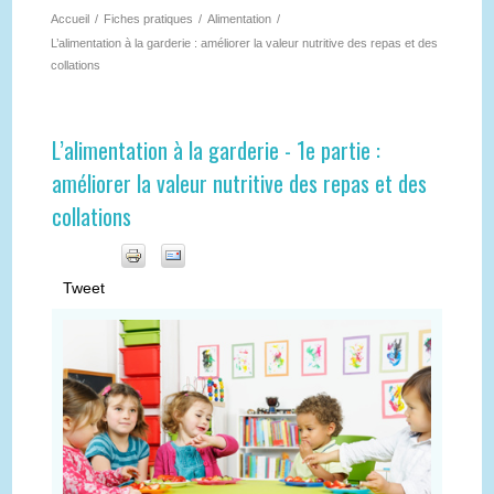
Accueil
/
Fiches pratiques
/
Alimentation
/
L’alimentation à la garderie : améliorer la valeur nutritive des repas et des
collations
L’alimentation à la garderie - 1e partie :
améliorer la valeur nutritive des repas et des
collations
Tweet