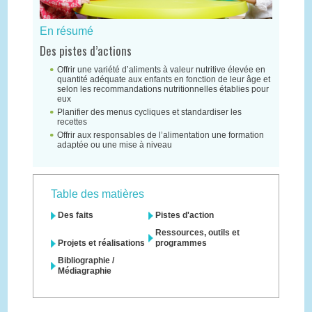
En résumé
Des pistes d’actions
Offrir une variété d’aliments à valeur nutritive élevée en
quantité adéquate aux enfants en fonction de leur âge et
selon les recommandations nutritionnelles établies pour
eux
Planifier des menus cycliques et standardiser les
recettes
Offrir aux responsables de l’alimentation une formation
adaptée ou une mise à niveau
Table des matières
Des faits
Pistes d'action
Ressources, outils et
Projets et réalisations
programmes
Bibliographie /
Médiagraphie