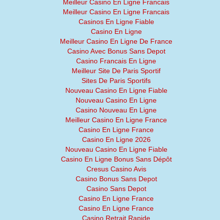
Meilleur Casino En Ligne Francais
Meilleur Casino En Ligne Francais
Casinos En Ligne Fiable
Casino En Ligne
Meilleur Casino En Ligne De France
Casino Avec Bonus Sans Depot
Casino Francais En Ligne
Meilleur Site De Paris Sportif
Sites De Paris Sportifs
Nouveau Casino En Ligne Fiable
Nouveau Casino En Ligne
Casino Nouveau En Ligne
Meilleur Casino En Ligne France
Casino En Ligne France
Casino En Ligne 2026
Nouveau Casino En Ligne Fiable
Casino En Ligne Bonus Sans Dépôt
Cresus Casino Avis
Casino Bonus Sans Depot
Casino Sans Depot
Casino En Ligne France
Casino En Ligne France
Casino Retrait Rapide