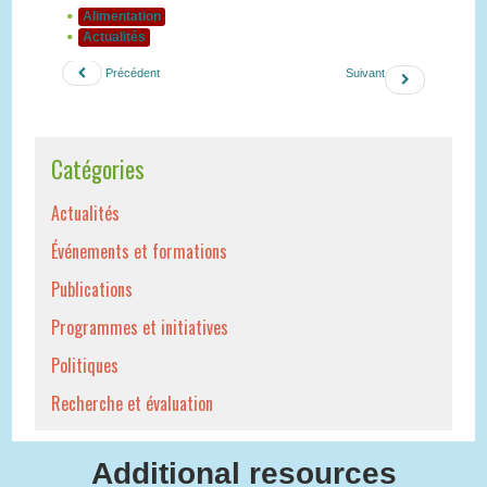
Alimentation
Actualités
Précédent
Suivant
Catégories
Actualités
Événements et formations
Publications
Programmes et initiatives
Politiques
Recherche et évaluation
Additional resources