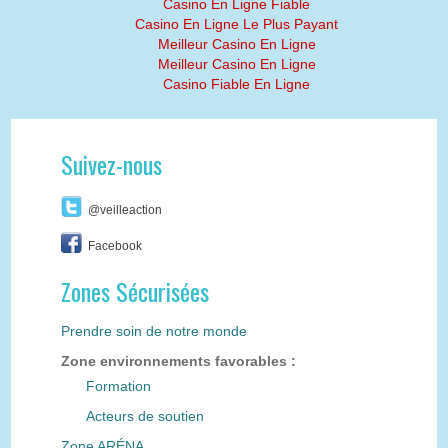
Casino En Ligne Fiable
Casino En Ligne Le Plus Payant
Meilleur Casino En Ligne
Meilleur Casino En Ligne
Casino Fiable En Ligne
Suivez-nous
@veilleaction
Facebook
Zones Sécurisées
Prendre soin de notre monde
Zone environnements favorables :
Formation
Acteurs de soutien
Zone ARÉNA