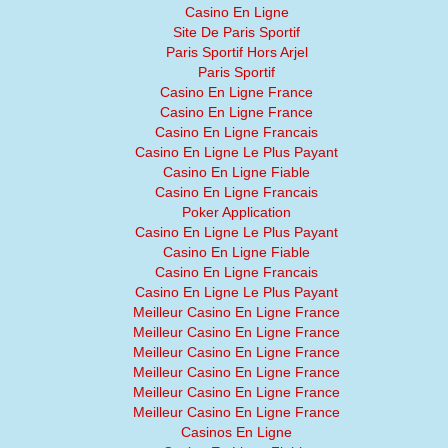
Casino En Ligne
Site De Paris Sportif
Paris Sportif Hors Arjel
Paris Sportif
Casino En Ligne France
Casino En Ligne France
Casino En Ligne Francais
Casino En Ligne Le Plus Payant
Casino En Ligne Fiable
Casino En Ligne Francais
Poker Application
Casino En Ligne Le Plus Payant
Casino En Ligne Fiable
Casino En Ligne Francais
Casino En Ligne Le Plus Payant
Meilleur Casino En Ligne France
Meilleur Casino En Ligne France
Meilleur Casino En Ligne France
Meilleur Casino En Ligne France
Meilleur Casino En Ligne France
Meilleur Casino En Ligne France
Casinos En Ligne