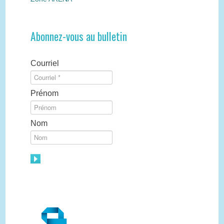
Abonnez-vous au bulletin
Courriel
Prénom
Nom