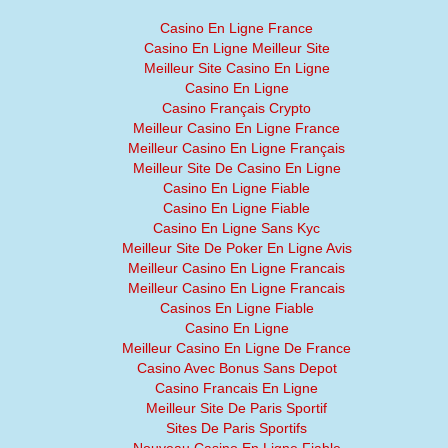
Casino En Ligne France
Casino En Ligne Meilleur Site
Meilleur Site Casino En Ligne
Casino En Ligne
Casino Français Crypto
Meilleur Casino En Ligne France
Meilleur Casino En Ligne Français
Meilleur Site De Casino En Ligne
Casino En Ligne Fiable
Casino En Ligne Fiable
Casino En Ligne Sans Kyc
Meilleur Site De Poker En Ligne Avis
Meilleur Casino En Ligne Francais
Meilleur Casino En Ligne Francais
Casinos En Ligne Fiable
Casino En Ligne
Meilleur Casino En Ligne De France
Casino Avec Bonus Sans Depot
Casino Francais En Ligne
Meilleur Site De Paris Sportif
Sites De Paris Sportifs