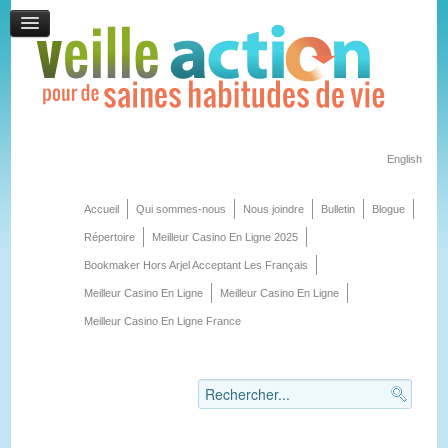
English
Accueil
Qui sommes-nous
Nous joindre
Bulletin
Blogue
Répertoire
Meilleur Casino En Ligne 2025
Bookmaker Hors Arjel Acceptant Les Français
Meilleur Casino En Ligne
Meilleur Casino En Ligne
Meilleur Casino En Ligne France