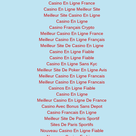
Casino En Ligne France
Casino En Ligne Meilleur Site
Meilleur Site Casino En Ligne
Casino En Ligne
Casino Français Crypto
Meilleur Casino En Ligne France
Meilleur Casino En Ligne Français
Meilleur Site De Casino En Ligne
Casino En Ligne Fiable
Casino En Ligne Fiable
Casino En Ligne Sans Kyc
Meilleur Site De Poker En Ligne Avis
Meilleur Casino En Ligne Francais
Meilleur Casino En Ligne Francais
Casinos En Ligne Fiable
Casino En Ligne
Meilleur Casino En Ligne De France
Casino Avec Bonus Sans Depot
Casino Francais En Ligne
Meilleur Site De Paris Sportif
Sites De Paris Sportifs
Nouveau Casino En Ligne Fiable