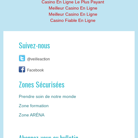
Casino En Ligne Le Plus Payant
Meilleur Casino En Ligne
Meilleur Casino En Ligne
Casino Fiable En Ligne
Suivez-nous
@veilleaction
Facebook
Zones Sécurisées
Prendre soin de notre monde
Zone formation
Zone ARÉNA
Abonnez-vous au bulletin