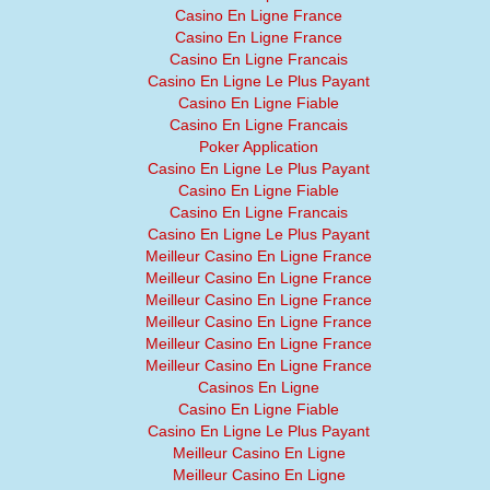
Casino En Ligne France
Casino En Ligne France
Casino En Ligne Francais
Casino En Ligne Le Plus Payant
Casino En Ligne Fiable
Casino En Ligne Francais
Poker Application
Casino En Ligne Le Plus Payant
Casino En Ligne Fiable
Casino En Ligne Francais
Casino En Ligne Le Plus Payant
Meilleur Casino En Ligne France
Meilleur Casino En Ligne France
Meilleur Casino En Ligne France
Meilleur Casino En Ligne France
Meilleur Casino En Ligne France
Meilleur Casino En Ligne France
Casinos En Ligne
Casino En Ligne Fiable
Casino En Ligne Le Plus Payant
Meilleur Casino En Ligne
Meilleur Casino En Ligne