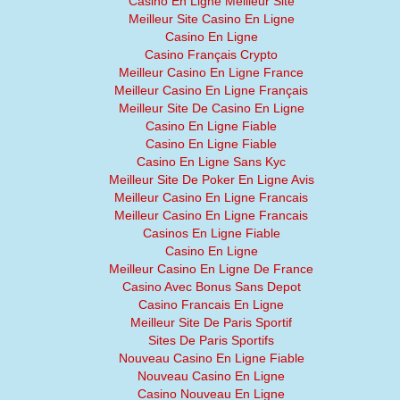
Casino En Ligne Meilleur Site
Meilleur Site Casino En Ligne
Casino En Ligne
Casino Français Crypto
Meilleur Casino En Ligne France
Meilleur Casino En Ligne Français
Meilleur Site De Casino En Ligne
Casino En Ligne Fiable
Casino En Ligne Fiable
Casino En Ligne Sans Kyc
Meilleur Site De Poker En Ligne Avis
Meilleur Casino En Ligne Francais
Meilleur Casino En Ligne Francais
Casinos En Ligne Fiable
Casino En Ligne
Meilleur Casino En Ligne De France
Casino Avec Bonus Sans Depot
Casino Francais En Ligne
Meilleur Site De Paris Sportif
Sites De Paris Sportifs
Nouveau Casino En Ligne Fiable
Nouveau Casino En Ligne
Casino Nouveau En Ligne