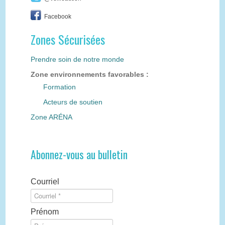
Facebook
Zones Sécurisées
Prendre soin de notre monde
Zone environnements favorables :
Formation
Acteurs de soutien
Zone ARÉNA
Abonnez-vous au bulletin
Courriel
Prénom