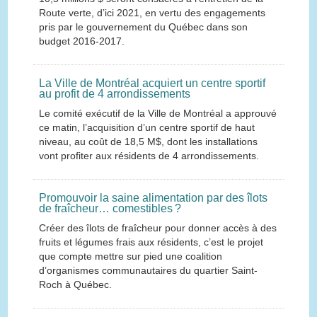
Route verte, d’ici 2021, en vertu des engagements
pris par le gouvernement du Québec dans son
budget 2016-2017.
La Ville de Montréal acquiert un centre sportif
au profit de 4 arrondissements
Le comité exécutif de la Ville de Montréal a approuvé
ce matin, l’acquisition d’un centre sportif de haut
niveau, au coût de 18,5 M$, dont les installations
vont profiter aux résidents de 4 arrondissements.
Promouvoir la saine alimentation par des îlots
de fraîcheur… comestibles ?
Créer des îlots de fraîcheur pour donner accès à des
fruits et légumes frais aux résidents, c’est le projet
que compte mettre sur pied une coalition
d’organismes communautaires du quartier Saint-
Roch à Québec.