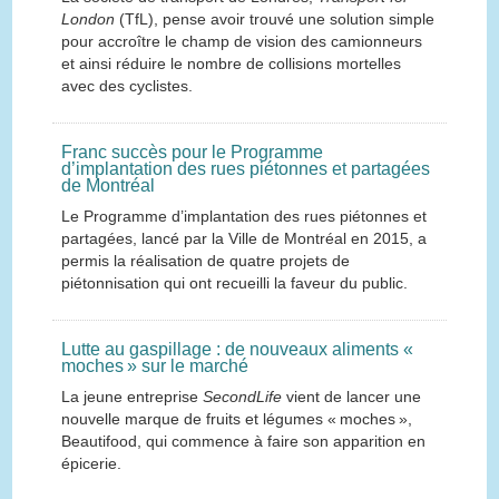
London
(TfL), pense avoir trouvé une solution simple
pour accroître le champ de vision des camionneurs
et ainsi réduire le nombre de collisions mortelles
avec des cyclistes.
Franc succès pour le Programme
d’implantation des rues piétonnes et partagées
de Montréal
Le Programme d’implantation des rues piétonnes et
partagées, lancé par la Ville de Montréal en 2015, a
permis la réalisation de quatre projets de
piétonnisation qui ont recueilli la faveur du public.
Lutte au gaspillage : de nouveaux aliments «
moches » sur le marché
La jeune entreprise
SecondLife
vient de lancer une
nouvelle marque de fruits et légumes « moches »,
Beautifood, qui commence à faire son apparition en
épicerie.