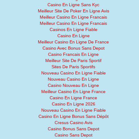
Casino En Ligne Sans Kyc
Meilleur Site De Poker En Ligne Avis
Meilleur Casino En Ligne Francais
Meilleur Casino En Ligne Francais
Casinos En Ligne Fiable
Casino En Ligne
Meilleur Casino En Ligne De France
Casino Avec Bonus Sans Depot
Casino Francais En Ligne
Meilleur Site De Paris Sportif
Sites De Paris Sportifs
Nouveau Casino En Ligne Fiable
Nouveau Casino En Ligne
Casino Nouveau En Ligne
Meilleur Casino En Ligne France
Casino En Ligne France
Casino En Ligne 2026
Nouveau Casino En Ligne Fiable
Casino En Ligne Bonus Sans Dépôt
Cresus Casino Avis
Casino Bonus Sans Depot
Casino Sans Depot