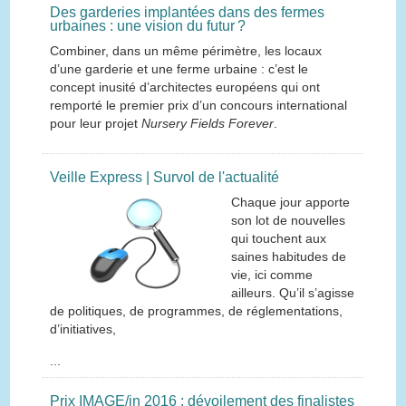
Des garderies implantées dans des fermes
urbaines : une vision du futur ?
Combiner, dans un même périmètre, les locaux
d’une garderie et une ferme urbaine : c’est le
concept inusité d’architectes européens qui ont
remporté le premier prix d’un concours international
pour leur projet
Nursery Fields Forever
.
Veille Express | Survol de l'actualité
Chaque jour apporte
son lot de nouvelles
qui touchent aux
saines habitudes de
vie, ici comme
ailleurs. Qu’il s’agisse
de politiques, de programmes, de réglementations,
d’initiatives,
...
Prix IMAGE/in 2016 : dévoilement des finalistes