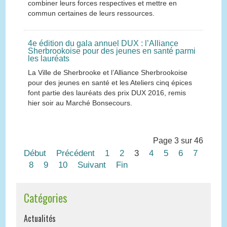
combiner leurs forces respectives et mettre en
commun certaines de leurs ressources.
4e édition du gala annuel DUX : l’Alliance
Sherbrookoise pour des jeunes en santé parmi
les lauréats
La Ville de Sherbrooke et l’Alliance Sherbrookoise
pour des jeunes en santé et les Ateliers cinq épices
font partie des lauréats des prix DUX 2016, remis
hier soir au Marché Bonsecours.
Page 3 sur 46
Début
Précédent
1
2
3
4
5
6
7
8
9
10
Suivant
Fin
Catégories
Actualités