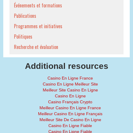
Événements et formations
Publications
Programmes et initiatives
Politiques
Recherche et évaluation
Additional resources
Casino En Ligne France
Casino En Ligne Meilleur Site
Meilleur Site Casino En Ligne
Casino En Ligne
Casino Français Crypto
Meilleur Casino En Ligne France
Meilleur Casino En Ligne Français
Meilleur Site De Casino En Ligne
Casino En Ligne Fiable
Casino En Ligne Fiable