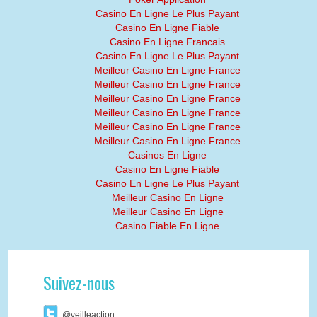
Casino En Ligne Le Plus Payant
Casino En Ligne Fiable
Casino En Ligne Francais
Casino En Ligne Le Plus Payant
Meilleur Casino En Ligne France
Meilleur Casino En Ligne France
Meilleur Casino En Ligne France
Meilleur Casino En Ligne France
Meilleur Casino En Ligne France
Meilleur Casino En Ligne France
Casinos En Ligne
Casino En Ligne Fiable
Casino En Ligne Le Plus Payant
Meilleur Casino En Ligne
Meilleur Casino En Ligne
Casino Fiable En Ligne
Suivez-nous
@veilleaction