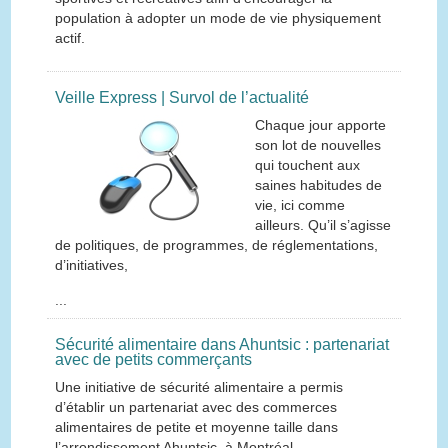
population à adopter un mode de vie physiquement
actif.
Veille Express | Survol de l’actualité
Chaque jour apporte
son lot de nouvelles
qui touchent aux
saines habitudes de
vie, ici comme
ailleurs. Qu’il s’agisse
de politiques, de programmes, de réglementations,
d’initiatives,
...
Sécurité alimentaire dans Ahuntsic : partenariat
avec de petits commerçants
Une initiative de sécurité alimentaire a permis
d’établir un partenariat avec des commerces
alimentaires de petite et moyenne taille dans
l’arrondissement Ahuntsic, à Montréal.