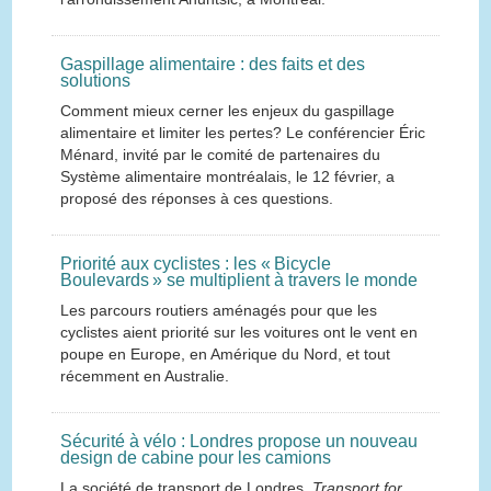
Gaspillage alimentaire : des faits et des
solutions
Comment mieux cerner les enjeux du gaspillage
alimentaire et limiter les pertes? Le conférencier Éric
Ménard, invité par le comité de partenaires du
Système alimentaire montréalais, le 12 février, a
proposé des réponses à ces questions.
Priorité aux cyclistes : les « Bicycle
Boulevards » se multiplient à travers le monde
Les parcours routiers aménagés pour que les
cyclistes aient priorité sur les voitures ont le vent en
poupe en Europe, en Amérique du Nord, et tout
récemment en Australie.
Sécurité à vélo : Londres propose un nouveau
design de cabine pour les camions
La société de transport de Londres,
Transport for