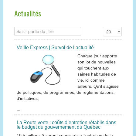
Actualités
Veille Express | Survol de l’actualité
Chaque jour apporte
son lot de nouvelles
qui touchent aux
saines habitudes de
vie, ici comme
ailleurs. Qu’il s’agisse
de politiques, de programmes, de réglementations,
d’initiatives,
...
La Route verte : coûts d’entretien rétablis dans
le budget du gouvernement du Québec
10,5 millions $ seront consacrés à l'entretien de la