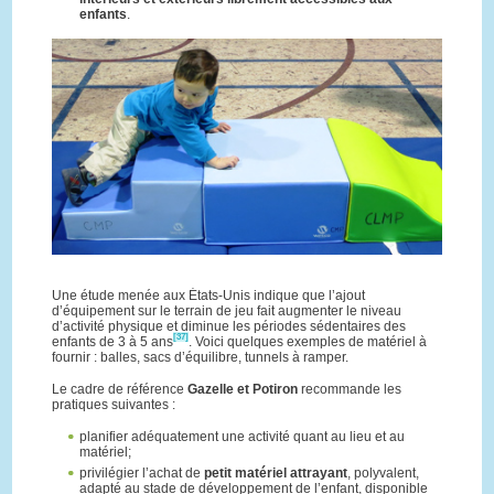
enfants
.
Une étude menée aux États-Unis indique que l’ajout
d’équipement sur le terrain de jeu fait augmenter le niveau
d’activité physique et diminue les périodes sédentaires des
[37]
enfants de 3 à 5 ans
. Voici quelques exemples de matériel à
fournir : balles, sacs d’équilibre, tunnels à ramper.
Le cadre de référence
Gazelle et Potiron
recommande les
pratiques suivantes :
planifier adéquatement une activité quant au lieu et au
matériel;
privilégier l’achat de
petit matériel attrayant
, polyvalent,
adapté au stade de développement de l’enfant, disponible