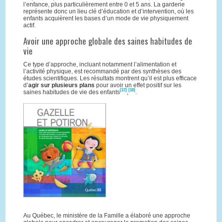
l’enfance, plus particulièrement entre 0 et 5 ans. La garderie
représente donc un lieu clé d’éducation et d’intervention, où les
enfants acquièrent les bases d’un mode de vie physiquement
actif.
Avoir une approche globale des saines habitudes de
vie
Ce type d’approche, incluant notamment l’alimentation et
l’activité physique, est recommandé par des synthèses des
études scientifiques. Les résultats montrent qu’il est plus efficace
d’
agir sur plusieurs plans
pour avoir un effet positif sur les
[17]
[18]
saines habitudes de vie des enfants
,
.
Au Québec, le ministère de la Famille a élaboré une approche