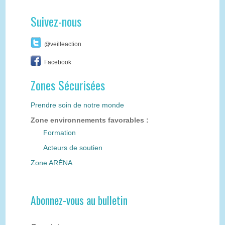
Suivez-nous
@veilleaction
Facebook
Zones Sécurisées
Prendre soin de notre monde
Zone environnements favorables :
Formation
Acteurs de soutien
Zone ARÉNA
Abonnez-vous au bulletin