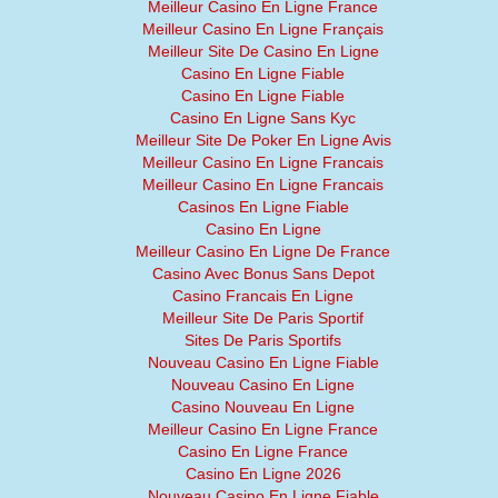
Meilleur Casino En Ligne France
Meilleur Casino En Ligne Français
Meilleur Site De Casino En Ligne
Casino En Ligne Fiable
Casino En Ligne Fiable
Casino En Ligne Sans Kyc
Meilleur Site De Poker En Ligne Avis
Meilleur Casino En Ligne Francais
Meilleur Casino En Ligne Francais
Casinos En Ligne Fiable
Casino En Ligne
Meilleur Casino En Ligne De France
Casino Avec Bonus Sans Depot
Casino Francais En Ligne
Meilleur Site De Paris Sportif
Sites De Paris Sportifs
Nouveau Casino En Ligne Fiable
Nouveau Casino En Ligne
Casino Nouveau En Ligne
Meilleur Casino En Ligne France
Casino En Ligne France
Casino En Ligne 2026
Nouveau Casino En Ligne Fiable