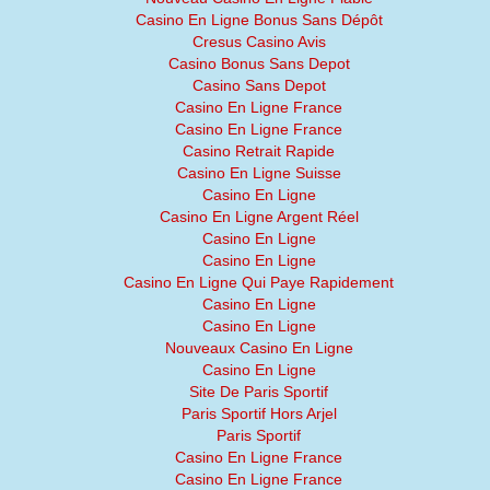
Casino En Ligne Bonus Sans Dépôt
Cresus Casino Avis
Casino Bonus Sans Depot
Casino Sans Depot
Casino En Ligne France
Casino En Ligne France
Casino Retrait Rapide
Casino En Ligne Suisse
Casino En Ligne
Casino En Ligne Argent Réel
Casino En Ligne
Casino En Ligne
Casino En Ligne Qui Paye Rapidement
Casino En Ligne
Casino En Ligne
Nouveaux Casino En Ligne
Casino En Ligne
Site De Paris Sportif
Paris Sportif Hors Arjel
Paris Sportif
Casino En Ligne France
Casino En Ligne France