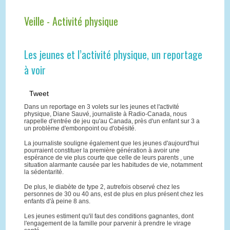
Veille - Activité physique
Les jeunes et l’activité physique, un reportage
à voir
Tweet
Dans un reportage en 3 volets sur les jeunes et l'activité
physique, Diane Sauvé, journaliste à Radio-Canada, nous
rappelle d'entrée de jeu qu'au Canada, près d'un enfant sur 3 a
un problème d'embonpoint ou d'obésité.
La journaliste souligne également que les jeunes d'aujourd'hui
pourraient constituer la première génération à avoir une
espérance de vie plus courte que celle de leurs parents , une
situation alarmante causée par les habitudes de vie, notamment
la sédentarité.
De plus, le diabète de type 2, autrefois observé chez les
personnes de 30 ou 40 ans, est de plus en plus présent chez les
enfants d'à peine 8 ans.
Les jeunes estiment qu'il faut des conditions gagnantes, dont
l'engagement de la famille pour parvenir à prendre le virage