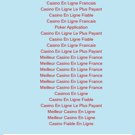
Casino En Ligne Francais
Casino En Ligne Le Plus Payant
Casino En Ligne Fiable
Casino En Ligne Francais
Poker Application
Casino En Ligne Le Plus Payant
Casino En Ligne Fiable
Casino En Ligne Francais
Casino En Ligne Le Plus Payant
Meilleur Casino En Ligne France
Meilleur Casino En Ligne France
Meilleur Casino En Ligne France
Meilleur Casino En Ligne France
Meilleur Casino En Ligne France
Meilleur Casino En Ligne France
Casinos En Ligne
Casino En Ligne Fiable
Casino En Ligne Le Plus Payant
Meilleur Casino En Ligne
Meilleur Casino En Ligne
Casino Fiable En Ligne