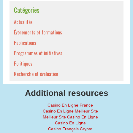
Catégories
Actualités
Événements et formations
Publications
Programmes et initiatives
Politiques
Recherche et évaluation
Additional resources
Casino En Ligne France
Casino En Ligne Meilleur Site
Meilleur Site Casino En Ligne
Casino En Ligne
Casino Français Crypto