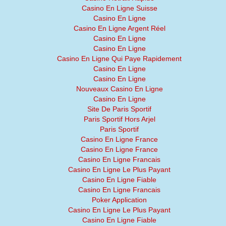
Casino En Ligne Suisse
Casino En Ligne
Casino En Ligne Argent Réel
Casino En Ligne
Casino En Ligne
Casino En Ligne Qui Paye Rapidement
Casino En Ligne
Casino En Ligne
Nouveaux Casino En Ligne
Casino En Ligne
Site De Paris Sportif
Paris Sportif Hors Arjel
Paris Sportif
Casino En Ligne France
Casino En Ligne France
Casino En Ligne Francais
Casino En Ligne Le Plus Payant
Casino En Ligne Fiable
Casino En Ligne Francais
Poker Application
Casino En Ligne Le Plus Payant
Casino En Ligne Fiable