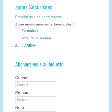
Zones Sécurisées
Prendre soin de notre monde
Zone environnements favorables :
Formation
Acteurs de soutien
Zone ARÉNA
Abonnez-vous au bulletin
Courriel
Prénom
Nom