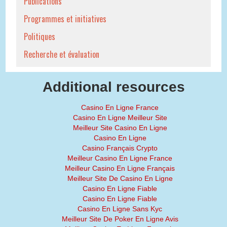
Publications
Programmes et initiatives
Politiques
Recherche et évaluation
Additional resources
Casino En Ligne France
Casino En Ligne Meilleur Site
Meilleur Site Casino En Ligne
Casino En Ligne
Casino Français Crypto
Meilleur Casino En Ligne France
Meilleur Casino En Ligne Français
Meilleur Site De Casino En Ligne
Casino En Ligne Fiable
Casino En Ligne Fiable
Casino En Ligne Sans Kyc
Meilleur Site De Poker En Ligne Avis