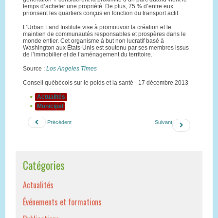
temps d’acheter une propriété. De plus, 75 % d’entre eux
priorisent les quartiers conçus en fonction du transport actif.
L’Urban Land Institute vise à promouvoir la création et le
maintien de communautés responsables et prospères dans le
monde entier. Cet organisme à but non lucratif basé à
Washington aux États-Unis est soutenu par ses membres issus
de l’immobilier et de l’aménagement du territoire.
Source :
Los Angeles Times
Conseil québécois sur le poids et la santé - 17 décembre 2013
Actualités
Municipal
Précédent
Suivant
Catégories
Actualités
Événements et formations