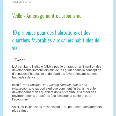
habitudes de vie
Veille - Aménagement et urbanisme
10 principes pour des habitations et des
quartiers favorables aux saines habitudes de
vie
Tweet
L’Urban Land Institute (ULI) a publié un rapport à l’intention des
développeurs immobiliers afin de les guider dans la conception
d’espaces d’habitation et de quartiers favorables aux saines
habitudes de vie.
Intitulé
Ten Principles for Building Healthy Places and
Intersections
, le rapport explique comment l’urbanisme et le
développement des quartiers doivent contribuer à créer des
environnements prospères à la fois pour la santé et pour
l’économie.
Voici les 10 principes ressortis par l’ULI pour créer des quartiers
plus sains :