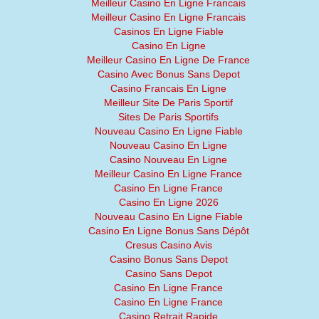
Meilleur Casino En Ligne Francais
Meilleur Casino En Ligne Francais
Casinos En Ligne Fiable
Casino En Ligne
Meilleur Casino En Ligne De France
Casino Avec Bonus Sans Depot
Casino Francais En Ligne
Meilleur Site De Paris Sportif
Sites De Paris Sportifs
Nouveau Casino En Ligne Fiable
Nouveau Casino En Ligne
Casino Nouveau En Ligne
Meilleur Casino En Ligne France
Casino En Ligne France
Casino En Ligne 2026
Nouveau Casino En Ligne Fiable
Casino En Ligne Bonus Sans Dépôt
Cresus Casino Avis
Casino Bonus Sans Depot
Casino Sans Depot
Casino En Ligne France
Casino En Ligne France
Casino Retrait Rapide