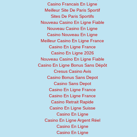
Casino Francais En Ligne
Meilleur Site De Paris Sportif
Sites De Paris Sportifs
Nouveau Casino En Ligne Fiable
Nouveau Casino En Ligne
Casino Nouveau En Ligne
Meilleur Casino En Ligne France
Casino En Ligne France
Casino En Ligne 2026
Nouveau Casino En Ligne Fiable
Casino En Ligne Bonus Sans Dépôt
Cresus Casino Avis
Casino Bonus Sans Depot
Casino Sans Depot
Casino En Ligne France
Casino En Ligne France
Casino Retrait Rapide
Casino En Ligne Suisse
Casino En Ligne
Casino En Ligne Argent Réel
Casino En Ligne
Casino En Ligne