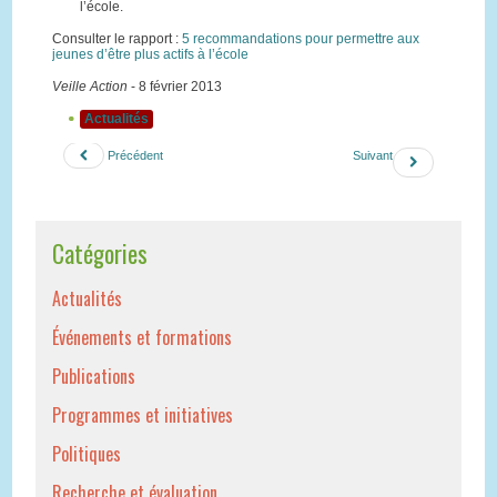
l’école.
Consulter le rapport :
5 recommandations pour permettre aux
jeunes d’être plus actifs à l’école
Veille Action
- 8 février 2013
Actualités
Précédent
Suivant
Catégories
Actualités
Événements et formations
Publications
Programmes et initiatives
Politiques
Recherche et évaluation