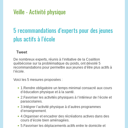
Veille - Activité physique
5 recommandations d’experts pour des jeunes
plus actifs à l’école
Tweet
De nombreux experts, réunis à l’initiative de la Coalition
québécoise sur la problématique du poids, ont dévoilé 5
recommandations pour permettre aux jeunes d’être plus actifs à
l’école.
Voici les 5 mesures proposées :
1.Rendre obligatoire un temps minimal consacré aux cours
d’éducation physique et à la santé.
2.Favoriser les activités physiques à l’intérieur de l’école et
parascolaires.
3.Intégrer l’activité physique à d’autres programmes
d’enseignement.
4.Organiser et encadrer des récréations actives dans des
cours d’école bien aménagées.
5.Favoriser les déplacements actifs entre le domicile et