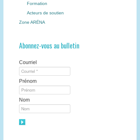
Formation
Acteurs de soutien
Zone ARÉNA
Abonnez-vous au bulletin
Courriel
Prénom
Nom