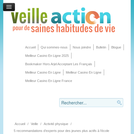
Accueil
Qui sommes-nous
Nous joindre
Bulletin
Blogue
Meilleur Casino En Ligne 2025
Bookmaker Hors Arjel Acceptant Les Français
Meilleur Casino En Ligne
Meilleur Casino En Ligne
Meilleur Casino En Ligne France
Accueil
/
Veille
/
Activité physique
/
5 recommandations d’experts pour des jeunes plus actifs à l’école