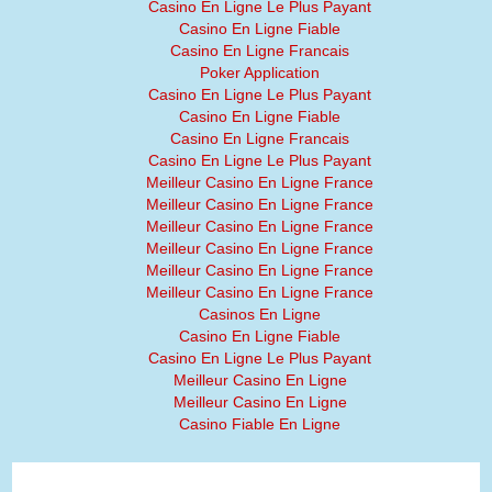
Casino En Ligne Le Plus Payant
Casino En Ligne Fiable
Casino En Ligne Francais
Poker Application
Casino En Ligne Le Plus Payant
Casino En Ligne Fiable
Casino En Ligne Francais
Casino En Ligne Le Plus Payant
Meilleur Casino En Ligne France
Meilleur Casino En Ligne France
Meilleur Casino En Ligne France
Meilleur Casino En Ligne France
Meilleur Casino En Ligne France
Meilleur Casino En Ligne France
Casinos En Ligne
Casino En Ligne Fiable
Casino En Ligne Le Plus Payant
Meilleur Casino En Ligne
Meilleur Casino En Ligne
Casino Fiable En Ligne