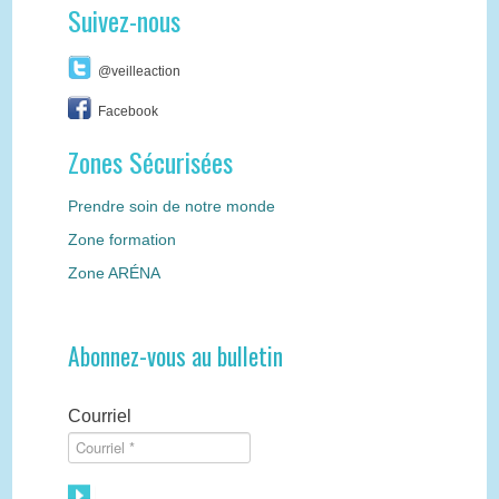
Suivez-nous
@veilleaction
Facebook
Zones Sécurisées
Prendre soin de notre monde
Zone formation
Zone ARÉNA
Abonnez-vous au bulletin
Courriel