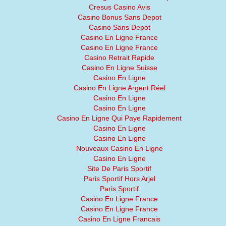
Cresus Casino Avis
Casino Bonus Sans Depot
Casino Sans Depot
Casino En Ligne France
Casino En Ligne France
Casino Retrait Rapide
Casino En Ligne Suisse
Casino En Ligne
Casino En Ligne Argent Réel
Casino En Ligne
Casino En Ligne
Casino En Ligne Qui Paye Rapidement
Casino En Ligne
Casino En Ligne
Nouveaux Casino En Ligne
Casino En Ligne
Site De Paris Sportif
Paris Sportif Hors Arjel
Paris Sportif
Casino En Ligne France
Casino En Ligne France
Casino En Ligne Francais