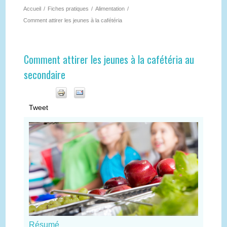
Accueil
/
Fiches pratiques
/
Alimentation
/
Comment attirer les jeunes à la cafétéria
Comment attirer les jeunes à la cafétéria au
secondaire
Tweet
Résumé