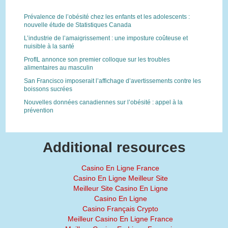
Prévalence de l’obésité chez les enfants et les adolescents :
nouvelle étude de Statistiques Canada
L’industrie de l’amaigrissement : une imposture coûteuse et
nuisible à la santé
ProfIL annonce son premier colloque sur les troubles
alimentaires au masculin
San Francisco imposerait l’affichage d’avertissements contre les
boissons sucrées
Nouvelles données canadiennes sur l’obésité : appel à la
prévention
Additional resources
Casino En Ligne France
Casino En Ligne Meilleur Site
Meilleur Site Casino En Ligne
Casino En Ligne
Casino Français Crypto
Meilleur Casino En Ligne France