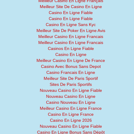
Meilleur Casino En Ligne Français
Meilleur Site De Casino En Ligne
Casino En Ligne Fiable
Casino En Ligne Fiable
Casino En Ligne Sans Kyc
Meilleur Site De Poker En Ligne Avis
Meilleur Casino En Ligne Francais
Meilleur Casino En Ligne Francais
Casinos En Ligne Fiable
Casino En Ligne
Meilleur Casino En Ligne De France
Casino Avec Bonus Sans Depot
Casino Francais En Ligne
Meilleur Site De Paris Sportif
Sites De Paris Sportifs
Nouveau Casino En Ligne Fiable
Nouveau Casino En Ligne
Casino Nouveau En Ligne
Meilleur Casino En Ligne France
Casino En Ligne France
Casino En Ligne 2026
Nouveau Casino En Ligne Fiable
Casino En Ligne Bonus Sans Dépôt