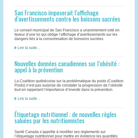
San Francisco imposerait l’affichage
d’avertissements contre les boissons sucrées
Le conseil municipal de San Francisco a unanimement voté en
faveur d’une loi qui oblige l’affichage d’avertissements sur les
dangers liés à la consommation de boissons sucrées.
Lire la suite...
Nouvelles données canadiennes sur l’obésité :
appel à la prévention
La Coalition québécoise sur la problématique du poids (Coalition
Poids) n’est pas surprise de constater la progression de l’obésité
tout en rappelant l’importance d’investir dans la prévention.
Lire la suite...
Étiquetage nutritionnel : de nouvelles règles
saluées par les nutritionnistes
Santé Canada s’apprête à modifier ses règlements sur
l’étiquetage nutritionnel pour mettre en évidence les quantités