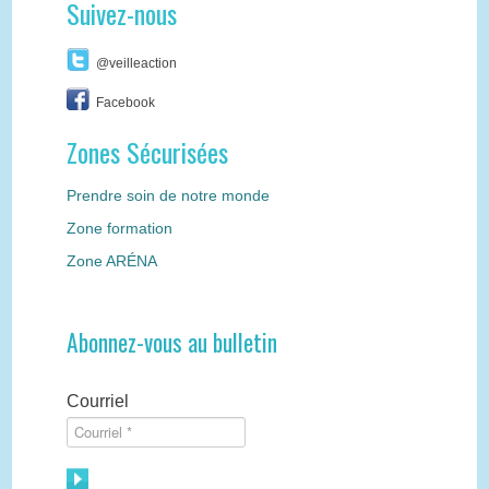
Suivez-nous
@veilleaction
Facebook
Zones Sécurisées
Prendre soin de notre monde
Zone formation
Zone ARÉNA
Abonnez-vous au bulletin
Courriel