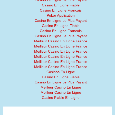
Casino En Ligne Le Plus Payant
Casino En Ligne Fiable
Casino En Ligne Francais
Poker Application
Casino En Ligne Le Plus Payant
Casino En Ligne Fiable
Casino En Ligne Francais
Casino En Ligne Le Plus Payant
Meilleur Casino En Ligne France
Meilleur Casino En Ligne France
Meilleur Casino En Ligne France
Meilleur Casino En Ligne France
Meilleur Casino En Ligne France
Meilleur Casino En Ligne France
Casinos En Ligne
Casino En Ligne Fiable
Casino En Ligne Le Plus Payant
Meilleur Casino En Ligne
Meilleur Casino En Ligne
Casino Fiable En Ligne