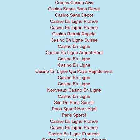
Cresus Casino Avis
Casino Bonus Sans Depot
Casino Sans Depot
Casino En Ligne France
Casino En Ligne France
Casino Retrait Rapide
Casino En Ligne Suisse
Casino En Ligne
Casino En Ligne Argent Réel
Casino En Ligne
Casino En Ligne
Casino En Ligne Qui Paye Rapidement
Casino En Ligne
Casino En Ligne
Nouveaux Casino En Ligne
Casino En Ligne
Site De Paris Sportif
Paris Sportif Hors Arjel
Paris Sportif
Casino En Ligne France
Casino En Ligne France
Casino En Ligne Francais