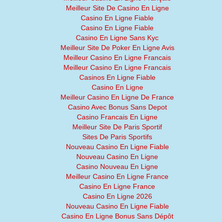
Meilleur Site De Casino En Ligne
Casino En Ligne Fiable
Casino En Ligne Fiable
Casino En Ligne Sans Kyc
Meilleur Site De Poker En Ligne Avis
Meilleur Casino En Ligne Francais
Meilleur Casino En Ligne Francais
Casinos En Ligne Fiable
Casino En Ligne
Meilleur Casino En Ligne De France
Casino Avec Bonus Sans Depot
Casino Francais En Ligne
Meilleur Site De Paris Sportif
Sites De Paris Sportifs
Nouveau Casino En Ligne Fiable
Nouveau Casino En Ligne
Casino Nouveau En Ligne
Meilleur Casino En Ligne France
Casino En Ligne France
Casino En Ligne 2026
Nouveau Casino En Ligne Fiable
Casino En Ligne Bonus Sans Dépôt