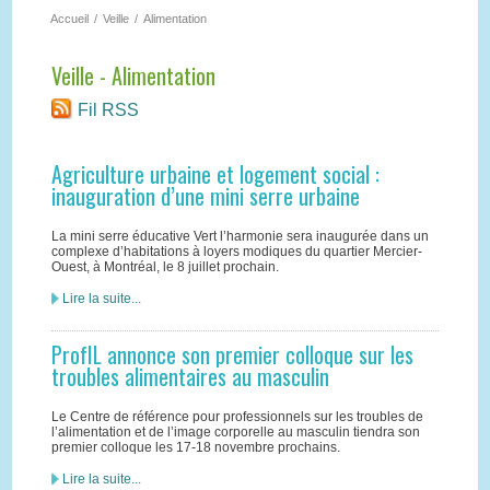
Accueil
/
Veille
/
Alimentation
Veille - Alimentation
Fil RSS
Agriculture urbaine et logement social :
inauguration d’une mini serre urbaine
La mini serre éducative Vert l’harmonie sera inaugurée dans un
complexe d’habitations à loyers modiques du quartier Mercier-
Ouest, à Montréal, le 8 juillet prochain.
Lire la suite...
ProfIL annonce son premier colloque sur les
troubles alimentaires au masculin
Le Centre de référence pour professionnels sur les troubles de
l’alimentation et de l’image corporelle au masculin tiendra son
premier colloque les 17-18 novembre prochains.
Lire la suite...