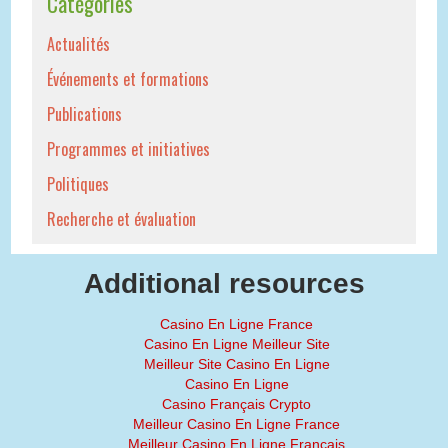
Catégories
Actualités
Événements et formations
Publications
Programmes et initiatives
Politiques
Recherche et évaluation
Additional resources
Casino En Ligne France
Casino En Ligne Meilleur Site
Meilleur Site Casino En Ligne
Casino En Ligne
Casino Français Crypto
Meilleur Casino En Ligne France
Meilleur Casino En Ligne Français