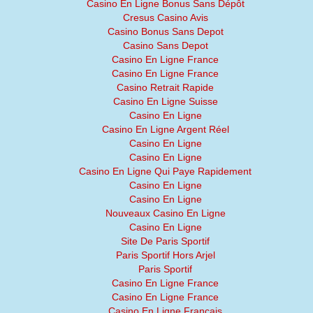
Casino En Ligne Bonus Sans Dépôt
Cresus Casino Avis
Casino Bonus Sans Depot
Casino Sans Depot
Casino En Ligne France
Casino En Ligne France
Casino Retrait Rapide
Casino En Ligne Suisse
Casino En Ligne
Casino En Ligne Argent Réel
Casino En Ligne
Casino En Ligne
Casino En Ligne Qui Paye Rapidement
Casino En Ligne
Casino En Ligne
Nouveaux Casino En Ligne
Casino En Ligne
Site De Paris Sportif
Paris Sportif Hors Arjel
Paris Sportif
Casino En Ligne France
Casino En Ligne France
Casino En Ligne Francais