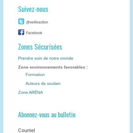
Suivez-nous
@veilleaction
Facebook
Zones Sécurisées
Prendre soin de notre monde
Zone environnements favorables :
Formation
Acteurs de soutien
Zone ARÉNA
Abonnez-vous au bulletin
Courriel