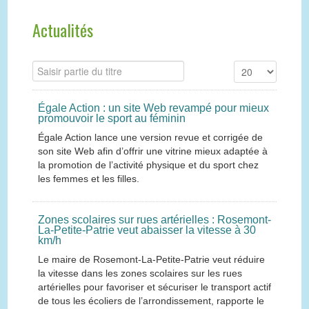
Actualités
Égale Action : un site Web revampé pour mieux
promouvoir le sport au féminin
Égale Action lance une version revue et corrigée de
son site Web afin d’offrir une vitrine mieux adaptée à
la promotion de l’activité physique et du sport chez
les femmes et les filles.
Zones scolaires sur rues artérielles : Rosemont-
La-Petite-Patrie veut abaisser la vitesse à 30
km/h
Le maire de Rosemont-La-Petite-Patrie veut réduire
la vitesse dans les zones scolaires sur les rues
artérielles pour favoriser et sécuriser le transport actif
de tous les écoliers de l’arrondissement, rapporte le