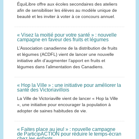
ÉquiLibre offre aux écoles secondaires des ateliers
afin de sensibiliser les élèves au modèle unique de
beauté et les inviter à voter à ce concours annuel.
« Visez la moitié pour votre santé » : nouvelle
campagne en faveur des fruits et légumes
L’Association canadienne de la distribution de fruits
et légumes (ACDFL) vient de lancer une nouvelle
initiative afin d’augmenter l’apport en fruits et
légumes dans l’alimentation des Canadiens.
« Hop la Ville » : une initiative pour améliorer la
santé des Victoriavillois
La Ville de Victoriaville vient de lancer « Hop la Ville
», une initiative pour encourager la population à
adopter de saines habitudes de vie.
« Faites place au jeu! » : nouvelle campagne
de ParticipACTION pour réduire le temps-écran
chez les enfants