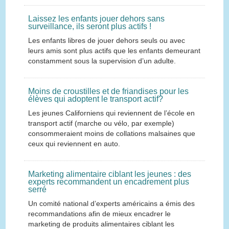
Laissez les enfants jouer dehors sans
surveillance, ils seront plus actifs !
Les enfants libres de jouer dehors seuls ou avec
leurs amis sont plus actifs que les enfants demeurant
constamment sous la supervision d’un adulte.
Moins de croustilles et de friandises pour les
élèves qui adoptent le transport actif?
Les jeunes Californiens qui reviennent de l’école en
transport actif (marche ou vélo, par exemple)
consommeraient moins de collations malsaines que
ceux qui reviennent en auto.
Marketing alimentaire ciblant les jeunes : des
experts recommandent un encadrement plus
serré
Un comité national d’experts américains a émis des
recommandations afin de mieux encadrer le
marketing de produits alimentaires ciblant les