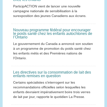
ParticipACTION vient de lancer une nouvelle
campagne nationale de sensibilisation à la
surexposition des jeunes Canadiens aux écrans.
Nouveau programme fédéral pour encourager
le poids santé chez les enfants autochtones de
l’Ontario
Le gouvernement du Canada a annoncé son soutien
à un programme de promotion du poids santé chez
les enfants métis et des Premières nations de
l’Ontario.
Les directives sur la consommation de lait des
enfants remises en question
Certains spécialistes s’interrogent sur les
recommandations officielles selon lesquelles les
enfants devraient impérativement boire trois verres
de lait par jour, rapporte le quotidien La Presse.