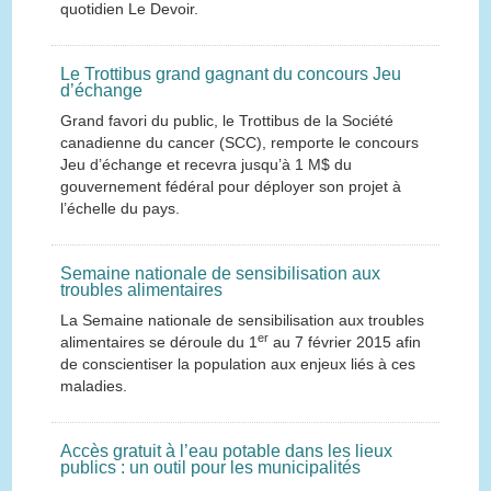
quotidien Le Devoir.
Le Trottibus grand gagnant du concours Jeu
d’échange
Grand favori du public, le Trottibus de la Société
canadienne du cancer (SCC), remporte le concours
Jeu d’échange et recevra jusqu’à 1 M$ du
gouvernement fédéral pour déployer son projet à
l’échelle du pays.
Semaine nationale de sensibilisation aux
troubles alimentaires
La Semaine nationale de sensibilisation aux troubles
er
alimentaires se déroule du 1
au 7 février 2015 afin
de conscientiser la population aux enjeux liés à ces
maladies.
Accès gratuit à l’eau potable dans les lieux
publics : un outil pour les municipalités