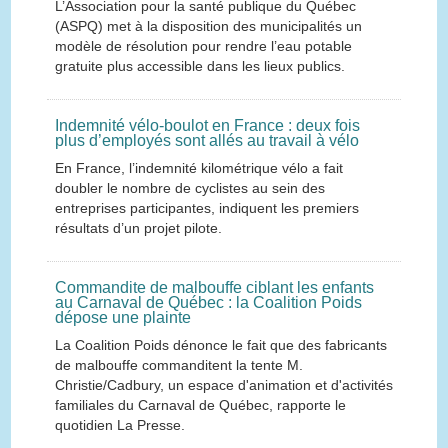
L’Association pour la santé publique du Québec
(ASPQ) met à la disposition des municipalités un
modèle de résolution pour rendre l’eau potable
gratuite plus accessible dans les lieux publics.
Indemnité vélo-boulot en France : deux fois
plus d’employés sont allés au travail à vélo
En France, l’indemnité kilométrique vélo a fait
doubler le nombre de cyclistes au sein des
entreprises participantes, indiquent les premiers
résultats d’un projet pilote.
Commandite de malbouffe ciblant les enfants
au Carnaval de Québec : la Coalition Poids
dépose une plainte
La Coalition Poids dénonce le fait que des fabricants
de malbouffe commanditent la tente M.
Christie/Cadbury, un espace d'animation et d'activités
familiales du Carnaval de Québec, rapporte le
quotidien La Presse.