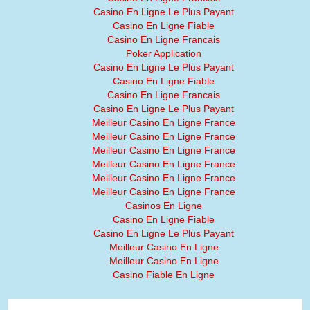
Casino En Ligne Le Plus Payant
Casino En Ligne Fiable
Casino En Ligne Francais
Poker Application
Casino En Ligne Le Plus Payant
Casino En Ligne Fiable
Casino En Ligne Francais
Casino En Ligne Le Plus Payant
Meilleur Casino En Ligne France
Meilleur Casino En Ligne France
Meilleur Casino En Ligne France
Meilleur Casino En Ligne France
Meilleur Casino En Ligne France
Meilleur Casino En Ligne France
Casinos En Ligne
Casino En Ligne Fiable
Casino En Ligne Le Plus Payant
Meilleur Casino En Ligne
Meilleur Casino En Ligne
Casino Fiable En Ligne