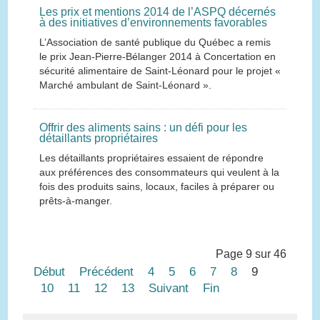
Les prix et mentions 2014 de l’ASPQ décernés
à des initiatives d’environnements favorables
L’Association de santé publique du Québec a remis
le prix Jean-Pierre-Bélanger 2014 à Concertation en
sécurité alimentaire de Saint-Léonard pour le projet «
Marché ambulant de Saint-Léonard ».
Offrir des aliments sains : un défi pour les
détaillants propriétaires
Les détaillants propriétaires essaient de répondre
aux préférences des consommateurs qui veulent à la
fois des produits sains, locaux, faciles à préparer ou
prêts-à-manger.
Page 9 sur 46
Début
Précédent
4
5
6
7
8
9
10
11
12
13
Suivant
Fin