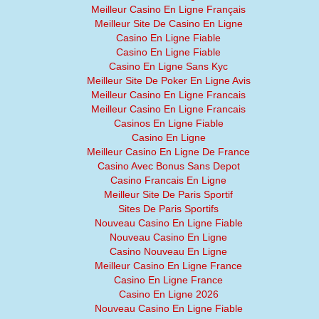
Meilleur Casino En Ligne Français
Meilleur Site De Casino En Ligne
Casino En Ligne Fiable
Casino En Ligne Fiable
Casino En Ligne Sans Kyc
Meilleur Site De Poker En Ligne Avis
Meilleur Casino En Ligne Francais
Meilleur Casino En Ligne Francais
Casinos En Ligne Fiable
Casino En Ligne
Meilleur Casino En Ligne De France
Casino Avec Bonus Sans Depot
Casino Francais En Ligne
Meilleur Site De Paris Sportif
Sites De Paris Sportifs
Nouveau Casino En Ligne Fiable
Nouveau Casino En Ligne
Casino Nouveau En Ligne
Meilleur Casino En Ligne France
Casino En Ligne France
Casino En Ligne 2026
Nouveau Casino En Ligne Fiable