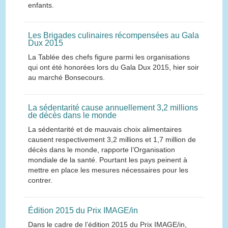
enfants.
Les Brigades culinaires récompensées au Gala
Dux 2015
La Tablée des chefs figure parmi les organisations
qui ont été honorées lors du Gala Dux 2015, hier soir
au marché Bonsecours.
La sédentarité cause annuellement 3,2 millions
de décès dans le monde
La sédentarité et de mauvais choix alimentaires
causent respectivement 3,2 millions et 1,7 million de
décès dans le monde, rapporte l’Organisation
mondiale de la santé. Pourtant les pays peinent à
mettre en place les mesures nécessaires pour les
contrer.
Édition 2015 du Prix IMAGE/in
Dans le cadre de l’édition 2015 du Prix IMAGE/in,