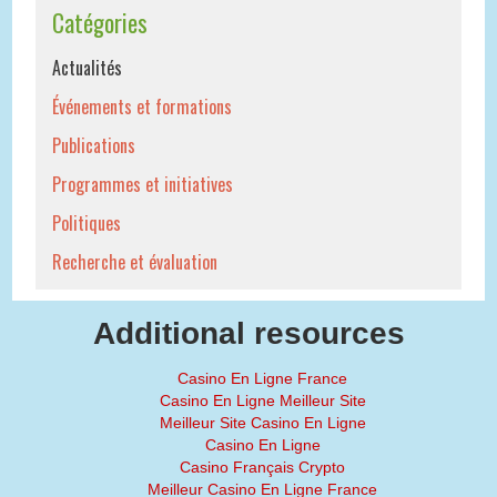
Catégories
Actualités
Événements et formations
Publications
Programmes et initiatives
Politiques
Recherche et évaluation
Additional resources
Casino En Ligne France
Casino En Ligne Meilleur Site
Meilleur Site Casino En Ligne
Casino En Ligne
Casino Français Crypto
Meilleur Casino En Ligne France