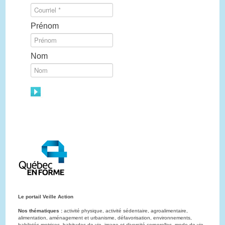
Prénom
Nom
Le portail Veille Action
Nos thématiques :
activité physique, activité sédentaire, agroalimentaire,
alimentation, aménagement et urbanisme, défavorisation, environnements,
habiletés motrices, habitudes de vie, image et diversité corporelles, mode de vie