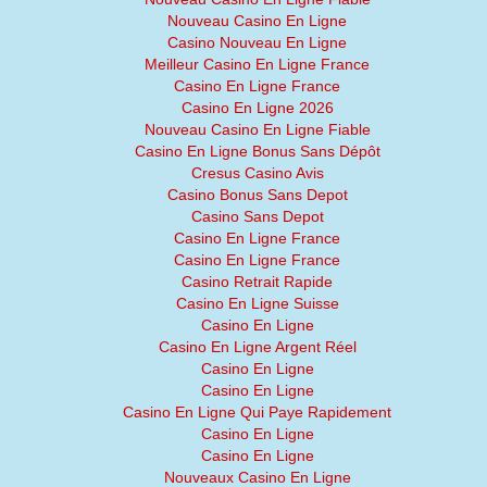
Nouveau Casino En Ligne
Casino Nouveau En Ligne
Meilleur Casino En Ligne France
Casino En Ligne France
Casino En Ligne 2026
Nouveau Casino En Ligne Fiable
Casino En Ligne Bonus Sans Dépôt
Cresus Casino Avis
Casino Bonus Sans Depot
Casino Sans Depot
Casino En Ligne France
Casino En Ligne France
Casino Retrait Rapide
Casino En Ligne Suisse
Casino En Ligne
Casino En Ligne Argent Réel
Casino En Ligne
Casino En Ligne
Casino En Ligne Qui Paye Rapidement
Casino En Ligne
Casino En Ligne
Nouveaux Casino En Ligne