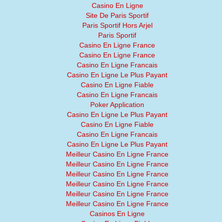
Casino En Ligne
Site De Paris Sportif
Paris Sportif Hors Arjel
Paris Sportif
Casino En Ligne France
Casino En Ligne France
Casino En Ligne Francais
Casino En Ligne Le Plus Payant
Casino En Ligne Fiable
Casino En Ligne Francais
Poker Application
Casino En Ligne Le Plus Payant
Casino En Ligne Fiable
Casino En Ligne Francais
Casino En Ligne Le Plus Payant
Meilleur Casino En Ligne France
Meilleur Casino En Ligne France
Meilleur Casino En Ligne France
Meilleur Casino En Ligne France
Meilleur Casino En Ligne France
Meilleur Casino En Ligne France
Casinos En Ligne