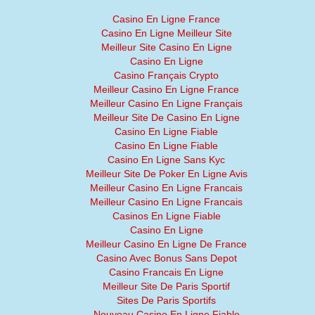
Casino En Ligne France
Casino En Ligne Meilleur Site
Meilleur Site Casino En Ligne
Casino En Ligne
Casino Français Crypto
Meilleur Casino En Ligne France
Meilleur Casino En Ligne Français
Meilleur Site De Casino En Ligne
Casino En Ligne Fiable
Casino En Ligne Fiable
Casino En Ligne Sans Kyc
Meilleur Site De Poker En Ligne Avis
Meilleur Casino En Ligne Francais
Meilleur Casino En Ligne Francais
Casinos En Ligne Fiable
Casino En Ligne
Meilleur Casino En Ligne De France
Casino Avec Bonus Sans Depot
Casino Francais En Ligne
Meilleur Site De Paris Sportif
Sites De Paris Sportifs
Nouveau Casino En Ligne Fiable