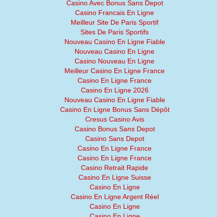
Casino Avec Bonus Sans Depot
Casino Francais En Ligne
Meilleur Site De Paris Sportif
Sites De Paris Sportifs
Nouveau Casino En Ligne Fiable
Nouveau Casino En Ligne
Casino Nouveau En Ligne
Meilleur Casino En Ligne France
Casino En Ligne France
Casino En Ligne 2026
Nouveau Casino En Ligne Fiable
Casino En Ligne Bonus Sans Dépôt
Cresus Casino Avis
Casino Bonus Sans Depot
Casino Sans Depot
Casino En Ligne France
Casino En Ligne France
Casino Retrait Rapide
Casino En Ligne Suisse
Casino En Ligne
Casino En Ligne Argent Réel
Casino En Ligne
Casino En Ligne