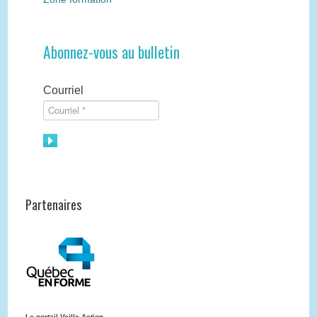
Abonnez-vous au bulletin
Courriel
Partenaires
Le portail Veille Action