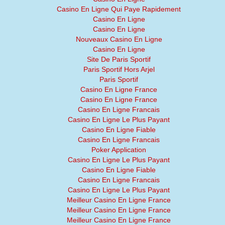
Casino En Ligne Qui Paye Rapidement
Casino En Ligne
Casino En Ligne
Nouveaux Casino En Ligne
Casino En Ligne
Site De Paris Sportif
Paris Sportif Hors Arjel
Paris Sportif
Casino En Ligne France
Casino En Ligne France
Casino En Ligne Francais
Casino En Ligne Le Plus Payant
Casino En Ligne Fiable
Casino En Ligne Francais
Poker Application
Casino En Ligne Le Plus Payant
Casino En Ligne Fiable
Casino En Ligne Francais
Casino En Ligne Le Plus Payant
Meilleur Casino En Ligne France
Meilleur Casino En Ligne France
Meilleur Casino En Ligne France