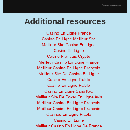
Zone formation
Additional resources
Casino En Ligne France
Casino En Ligne Meilleur Site
Meilleur Site Casino En Ligne
Casino En Ligne
Casino Français Crypto
Meilleur Casino En Ligne France
Meilleur Casino En Ligne Français
Meilleur Site De Casino En Ligne
Casino En Ligne Fiable
Casino En Ligne Fiable
Casino En Ligne Sans Kyc
Meilleur Site De Poker En Ligne Avis
Meilleur Casino En Ligne Francais
Meilleur Casino En Ligne Francais
Casinos En Ligne Fiable
Casino En Ligne
Meilleur Casino En Ligne De France