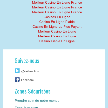
Meilleur Casino En Ligne France
Meilleur Casino En Ligne France
Meilleur Casino En Ligne France
Casinos En Ligne
Casino En Ligne Fiable
Casino En Ligne Le Plus Payant
Meilleur Casino En Ligne
Meilleur Casino En Ligne
Casino Fiable En Ligne
Suivez-nous
@veilleaction
Facebook
Zones Sécurisées
Prendre soin de notre monde
Zone formation