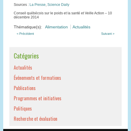
Sources :
La Presse
,
Science Daily
Conseil québécois sur le poids et la santé et Veille Action – 10
décembre 2014
Thématique(s):
Alimentation
Actualités
< Précédent
Suivant >
Catégories
Actualités
Événements et formations
Publications
Programmes et initiatives
Politiques
Recherche et évaluation