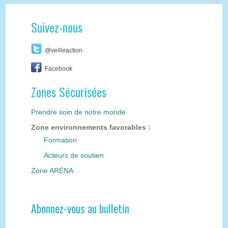
Suivez-nous
@veilleaction
Facebook
Zones Sécurisées
Prendre soin de notre monde
Zone environnements favorables :
Formation
Acteurs de soutien
Zone ARÉNA
Abonnez-vous au bulletin