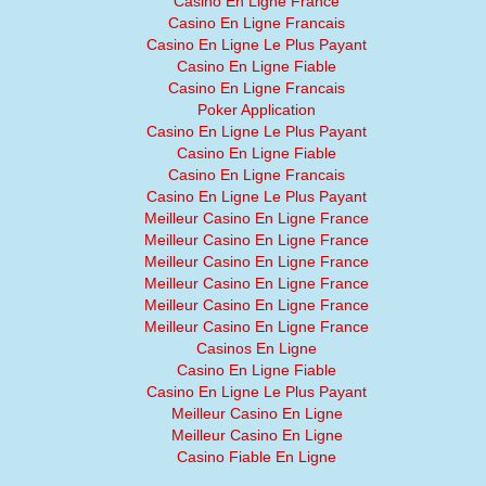
Casino En Ligne France
Casino En Ligne Francais
Casino En Ligne Le Plus Payant
Casino En Ligne Fiable
Casino En Ligne Francais
Poker Application
Casino En Ligne Le Plus Payant
Casino En Ligne Fiable
Casino En Ligne Francais
Casino En Ligne Le Plus Payant
Meilleur Casino En Ligne France
Meilleur Casino En Ligne France
Meilleur Casino En Ligne France
Meilleur Casino En Ligne France
Meilleur Casino En Ligne France
Meilleur Casino En Ligne France
Casinos En Ligne
Casino En Ligne Fiable
Casino En Ligne Le Plus Payant
Meilleur Casino En Ligne
Meilleur Casino En Ligne
Casino Fiable En Ligne