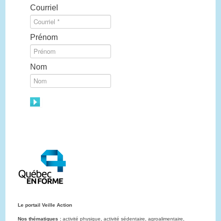
Courriel
Prénom
Nom
Le portail Veille Action
Nos thématiques :
activité physique, activité sédentaire, agroalimentaire,