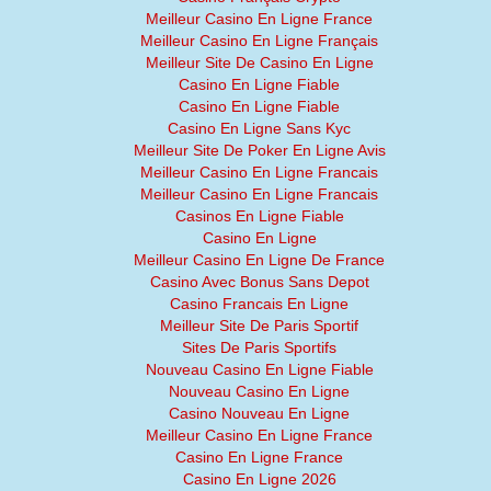
Meilleur Casino En Ligne France
Meilleur Casino En Ligne Français
Meilleur Site De Casino En Ligne
Casino En Ligne Fiable
Casino En Ligne Fiable
Casino En Ligne Sans Kyc
Meilleur Site De Poker En Ligne Avis
Meilleur Casino En Ligne Francais
Meilleur Casino En Ligne Francais
Casinos En Ligne Fiable
Casino En Ligne
Meilleur Casino En Ligne De France
Casino Avec Bonus Sans Depot
Casino Francais En Ligne
Meilleur Site De Paris Sportif
Sites De Paris Sportifs
Nouveau Casino En Ligne Fiable
Nouveau Casino En Ligne
Casino Nouveau En Ligne
Meilleur Casino En Ligne France
Casino En Ligne France
Casino En Ligne 2026