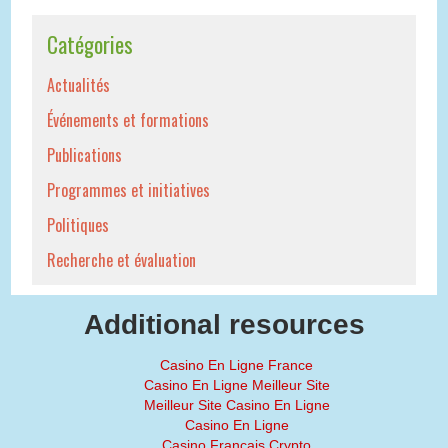
Catégories
Actualités
Événements et formations
Publications
Programmes et initiatives
Politiques
Recherche et évaluation
Additional resources
Casino En Ligne France
Casino En Ligne Meilleur Site
Meilleur Site Casino En Ligne
Casino En Ligne
Casino Français Crypto