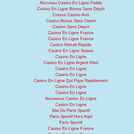
Nouveau Casino En Ligne Fiable
Casino En Ligne Bonus Sans Dépôt
Cresus Casino Avis
Casino Bonus Sans Depot
Casino Sans Depot
Casino En Ligne France
Casino En Ligne France
Casino Retrait Rapide
Casino En Ligne Suisse
Casino En Ligne
Casino En Ligne Argent Réel
Casino En Ligne
Casino En Ligne
Casino En Ligne Qui Paye Rapidement
Casino En Ligne
Casino En Ligne
Nouveaux Casino En Ligne
Casino En Ligne
Site De Paris Sportif
Paris Sportif Hors Arjel
Paris Sportif
Casino En Ligne France