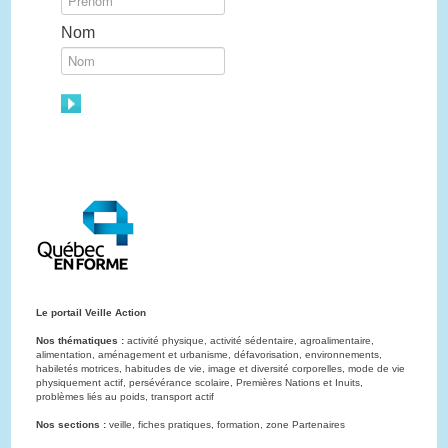
Nom
Le portail Veille Action
Nos thématiques :
activité physique, activité sédentaire, agroalimentaire,
alimentation, aménagement et urbanisme, défavorisation, environnements,
habiletés motrices, habitudes de vie, image et diversité corporelles, mode de vie
physiquement actif, persévérance scolaire, Premières Nations et Inuits,
problèmes liés au poids, transport actif
Nos sections :
veille, fiches pratiques, formation, zone Partenaires