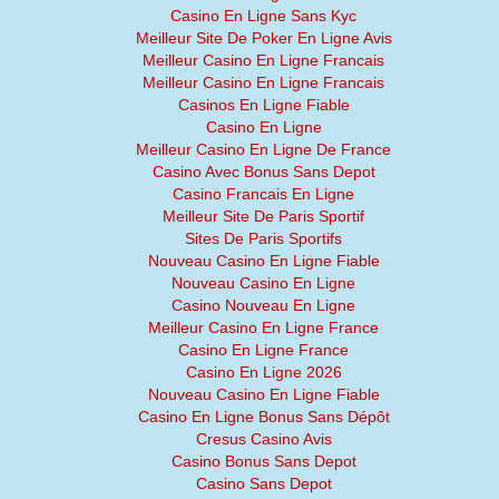
Casino En Ligne Sans Kyc
Meilleur Site De Poker En Ligne Avis
Meilleur Casino En Ligne Francais
Meilleur Casino En Ligne Francais
Casinos En Ligne Fiable
Casino En Ligne
Meilleur Casino En Ligne De France
Casino Avec Bonus Sans Depot
Casino Francais En Ligne
Meilleur Site De Paris Sportif
Sites De Paris Sportifs
Nouveau Casino En Ligne Fiable
Nouveau Casino En Ligne
Casino Nouveau En Ligne
Meilleur Casino En Ligne France
Casino En Ligne France
Casino En Ligne 2026
Nouveau Casino En Ligne Fiable
Casino En Ligne Bonus Sans Dépôt
Cresus Casino Avis
Casino Bonus Sans Depot
Casino Sans Depot