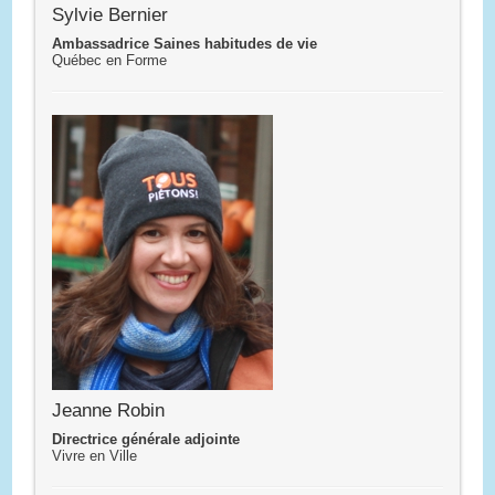
Sylvie Bernier
Ambassadrice Saines habitudes de vie
Québec en Forme
Jeanne Robin
Directrice générale adjointe
Vivre en Ville