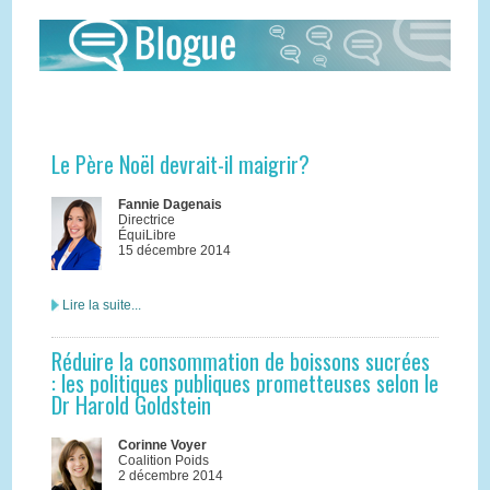
Le Père Noël devrait-il maigrir?
Fannie Dagenais
Directrice
ÉquiLibre
15 décembre 2014
Lire la suite...
Réduire la consommation de boissons sucrées
: les politiques publiques prometteuses selon le
Dr Harold Goldstein
Corinne Voyer
Coalition Poids
2 décembre 2014