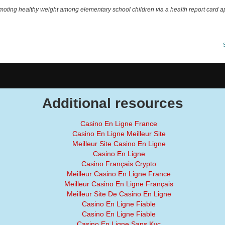
moting healthy weight among elementary school children via a health report card 
Additional resources
Casino En Ligne France
Casino En Ligne Meilleur Site
Meilleur Site Casino En Ligne
Casino En Ligne
Casino Français Crypto
Meilleur Casino En Ligne France
Meilleur Casino En Ligne Français
Meilleur Site De Casino En Ligne
Casino En Ligne Fiable
Casino En Ligne Fiable
Casino En Ligne Sans Kyc