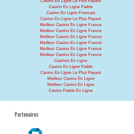
Casino En Ligne Le Plus Payant
Casino En Ligne Fiable
Casino En Ligne Francais
Casino En Ligne Le Plus Payant
Meilleur Casino En Ligne France
Meilleur Casino En Ligne France
Meilleur Casino En Ligne France
Meilleur Casino En Ligne France
Meilleur Casino En Ligne France
Meilleur Casino En Ligne France
Casinos En Ligne
Casino En Ligne Fiable
Casino En Ligne Le Plus Payant
Meilleur Casino En Ligne
Meilleur Casino En Ligne
Casino Fiable En Ligne
Partenaires