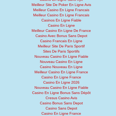
Meilleur Site De Poker En Ligne Avis
Meilleur Casino En Ligne Francais
Meilleur Casino En Ligne Francais
Casinos En Ligne Fiable
Casino En Ligne
Meilleur Casino En Ligne De France
Casino Avec Bonus Sans Depot
Casino Francais En Ligne
Meilleur Site De Paris Sportif
Sites De Paris Sportifs
Nouveau Casino En Ligne Fiable
Nouveau Casino En Ligne
Casino Nouveau En Ligne
Meilleur Casino En Ligne France
Casino En Ligne France
Casino En Ligne 2026
Nouveau Casino En Ligne Fiable
Casino En Ligne Bonus Sans Dépôt
Cresus Casino Avis
Casino Bonus Sans Depot
Casino Sans Depot
Casino En Ligne France