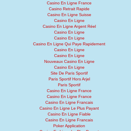
Casino En Ligne France
Casino Retrait Rapide
Casino En Ligne Suisse
Casino En Ligne
Casino En Ligne Argent Réel
Casino En Ligne
Casino En Ligne
Casino En Ligne Qui Paye Rapidement
Casino En Ligne
Casino En Ligne
Nouveaux Casino En Ligne
Casino En Ligne
Site De Paris Sportif
Paris Sportif Hors Arjel
Paris Sportif
Casino En Ligne France
Casino En Ligne France
Casino En Ligne Francais
Casino En Ligne Le Plus Payant
Casino En Ligne Fiable
Casino En Ligne Francais
Poker Application