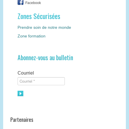
Facebook
Zones Sécurisées
Prendre soin de notre monde
Zone formation
Abonnez-vous au bulletin
Courriel
Partenaires