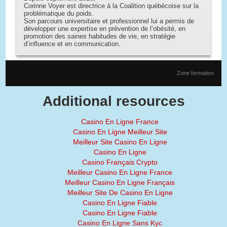
Corinne Voyer est directrice à la Coalition québécoise sur la
problématique du poids.
Son parcours universitaire et professionnel lui a permis de
développer une expertise en prévention de l’obésité, en
promotion des saines habitudes de vie, en stratégie
d’influence et en communication.
Zone formation
Additional resources
Casino En Ligne France
Casino En Ligne Meilleur Site
Meilleur Site Casino En Ligne
Casino En Ligne
Casino Français Crypto
Meilleur Casino En Ligne France
Meilleur Casino En Ligne Français
Meilleur Site De Casino En Ligne
Casino En Ligne Fiable
Casino En Ligne Fiable
Casino En Ligne Sans Kyc