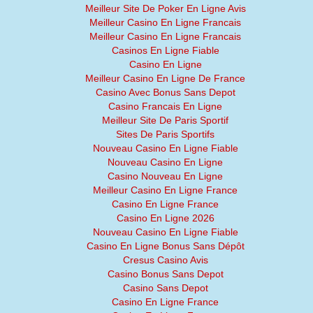
Meilleur Site De Poker En Ligne Avis
Meilleur Casino En Ligne Francais
Meilleur Casino En Ligne Francais
Casinos En Ligne Fiable
Casino En Ligne
Meilleur Casino En Ligne De France
Casino Avec Bonus Sans Depot
Casino Francais En Ligne
Meilleur Site De Paris Sportif
Sites De Paris Sportifs
Nouveau Casino En Ligne Fiable
Nouveau Casino En Ligne
Casino Nouveau En Ligne
Meilleur Casino En Ligne France
Casino En Ligne France
Casino En Ligne 2026
Nouveau Casino En Ligne Fiable
Casino En Ligne Bonus Sans Dépôt
Cresus Casino Avis
Casino Bonus Sans Depot
Casino Sans Depot
Casino En Ligne France