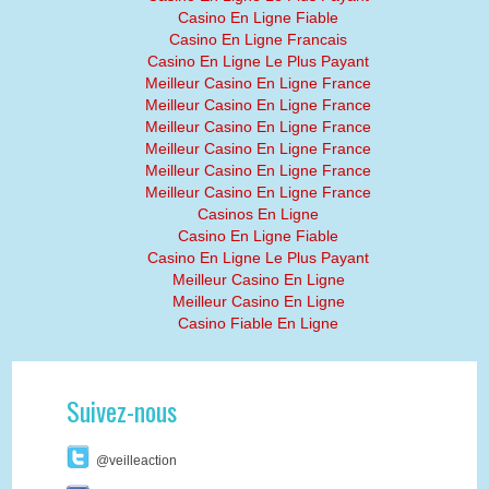
Casino En Ligne Fiable
Casino En Ligne Francais
Casino En Ligne Le Plus Payant
Meilleur Casino En Ligne France
Meilleur Casino En Ligne France
Meilleur Casino En Ligne France
Meilleur Casino En Ligne France
Meilleur Casino En Ligne France
Meilleur Casino En Ligne France
Casinos En Ligne
Casino En Ligne Fiable
Casino En Ligne Le Plus Payant
Meilleur Casino En Ligne
Meilleur Casino En Ligne
Casino Fiable En Ligne
Suivez-nous
@veilleaction