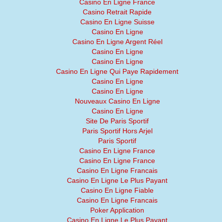
Casino En Ligne France
Casino Retrait Rapide
Casino En Ligne Suisse
Casino En Ligne
Casino En Ligne Argent Réel
Casino En Ligne
Casino En Ligne
Casino En Ligne Qui Paye Rapidement
Casino En Ligne
Casino En Ligne
Nouveaux Casino En Ligne
Casino En Ligne
Site De Paris Sportif
Paris Sportif Hors Arjel
Paris Sportif
Casino En Ligne France
Casino En Ligne France
Casino En Ligne Francais
Casino En Ligne Le Plus Payant
Casino En Ligne Fiable
Casino En Ligne Francais
Poker Application
Casino En Ligne Le Plus Payant