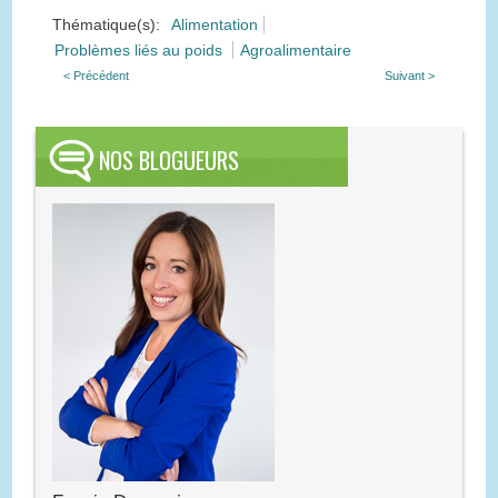
Thématique(s):
Alimentation
Problèmes liés au poids
Agroalimentaire
< Précédent
Suivant >
NOS BLOGUEURS