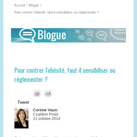
Accueil
/
Blogue
/
Pour contrer l'obésité, faut-il sensibiliser ou réglementer ?
Pour contrer l'obésité, faut-il sensibiliser ou
réglementer ?
Tweet
Corinne Voyer
Coalition Poids
21 octobre 2014