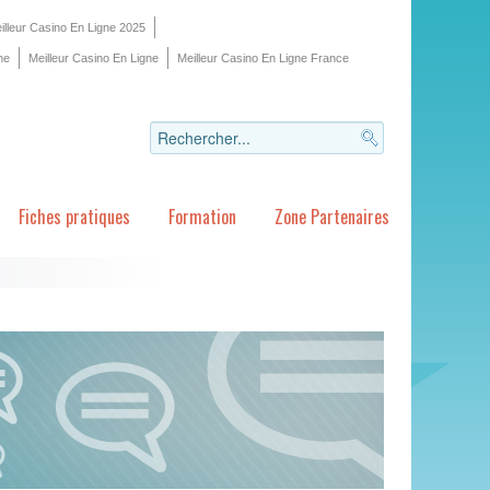
illeur Casino En Ligne 2025
ne
Meilleur Casino En Ligne
Meilleur Casino En Ligne France
Fiches pratiques
Formation
Zone Partenaires