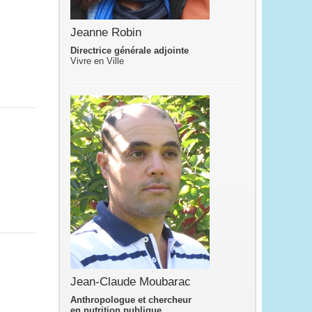
Jeanne Robin
Directrice générale adjointe
Vivre en Ville
Jean-Claude Moubarac
Anthropologue et chercheur
en nutrition publique