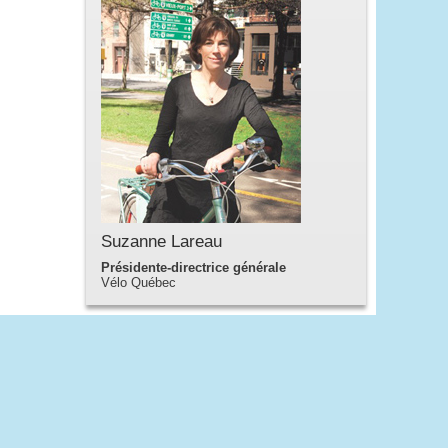
Suzanne Lareau
Présidente-directrice générale
Vélo Québec