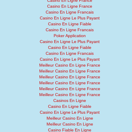
Casino En Ligne France
Casino En Ligne France
Casino En Ligne Francais
Casino En Ligne Le Plus Payant
Casino En Ligne Fiable
Casino En Ligne Francais
Poker Application
Casino En Ligne Le Plus Payant
Casino En Ligne Fiable
Casino En Ligne Francais
Casino En Ligne Le Plus Payant
Meilleur Casino En Ligne France
Meilleur Casino En Ligne France
Meilleur Casino En Ligne France
Meilleur Casino En Ligne France
Meilleur Casino En Ligne France
Meilleur Casino En Ligne France
Casinos En Ligne
Casino En Ligne Fiable
Casino En Ligne Le Plus Payant
Meilleur Casino En Ligne
Meilleur Casino En Ligne
Casino Fiable En Ligne