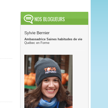
NOS BLOGUEURS
Sylvie Bernier
Ambassadrice Saines habitudes de vie
Québec en Forme