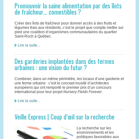
Promouvoir la saine alimentation par des îlots
de fraîcheur… comestibles ?
Créer des îlots de fraîcheur pour donner accès à des fruits et
légumes frais aux résidents, c’est le projet que compte mettre sur
pied une coalition d’organismes communautaires du quartier
Saint-Roch à Québec.
Lire la suite...
Des garderies implantées dans des fermes
urbaines : une vision du futur ?
Combiner, dans un même périmètre, les locaux d’une garderie et
une ferme urbaine : c’est le concept inusité d’architectes
européens qui ont remporté le premier prix d’un concours
international pour leur projet
Nursery Fields Forever
.
Lire la suite...
Veille Express | Coup d’œil sur la recherche
La recherche sur les
environnements et les
politiques favorables aux