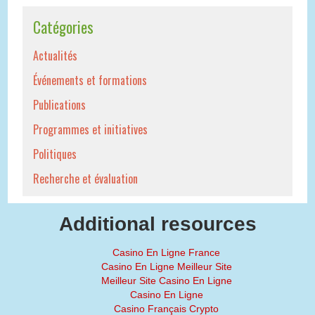
Catégories
Actualités
Événements et formations
Publications
Programmes et initiatives
Politiques
Recherche et évaluation
Additional resources
Casino En Ligne France
Casino En Ligne Meilleur Site
Meilleur Site Casino En Ligne
Casino En Ligne
Casino Français Crypto