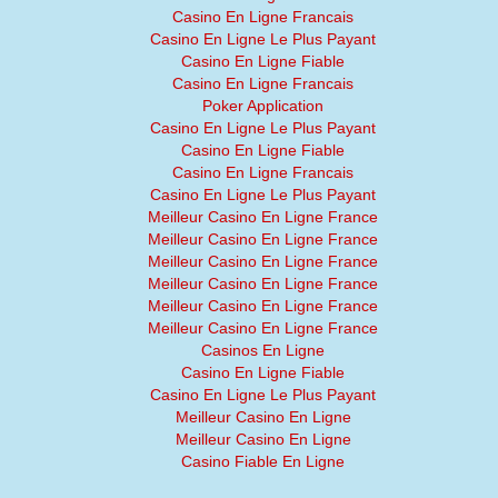
Casino En Ligne Francais
Casino En Ligne Le Plus Payant
Casino En Ligne Fiable
Casino En Ligne Francais
Poker Application
Casino En Ligne Le Plus Payant
Casino En Ligne Fiable
Casino En Ligne Francais
Casino En Ligne Le Plus Payant
Meilleur Casino En Ligne France
Meilleur Casino En Ligne France
Meilleur Casino En Ligne France
Meilleur Casino En Ligne France
Meilleur Casino En Ligne France
Meilleur Casino En Ligne France
Casinos En Ligne
Casino En Ligne Fiable
Casino En Ligne Le Plus Payant
Meilleur Casino En Ligne
Meilleur Casino En Ligne
Casino Fiable En Ligne