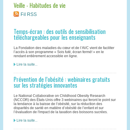
Veille - Habitudes de vie
Fil RSS
Temps-écran : des outils de sensibilisation
téléchargeables pour les enseignants
La Fondation des maladies du cœur et de l’AVC vient de faciliter
l’accès à son programme « Sois futé, écran fermé! » en le
rendant entièrement accessible en ligne.
Lire la suite...
Prévention de l’obésité : webinaires gratuits
sur les stratégies innovantes
Le National Collaborative on Childhood Obesity Research
(NCCOR) des États-Unis offre 3 webinaires qui feront le point sur
la tendance à la baisse de l’obésité, sur la réduction des
disparités de santé en matière d’obésité de l’enfant et sur
l’évaluation de l'impact de la taxation des boissons sucrées.
Lire la suite...