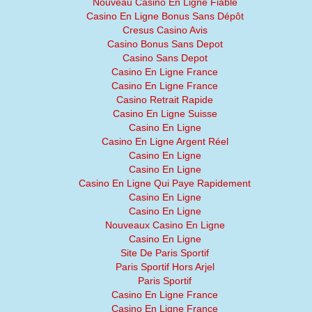
Nouveau Casino En Ligne Fiable
Casino En Ligne Bonus Sans Dépôt
Cresus Casino Avis
Casino Bonus Sans Depot
Casino Sans Depot
Casino En Ligne France
Casino En Ligne France
Casino Retrait Rapide
Casino En Ligne Suisse
Casino En Ligne
Casino En Ligne Argent Réel
Casino En Ligne
Casino En Ligne
Casino En Ligne Qui Paye Rapidement
Casino En Ligne
Casino En Ligne
Nouveaux Casino En Ligne
Casino En Ligne
Site De Paris Sportif
Paris Sportif Hors Arjel
Paris Sportif
Casino En Ligne France
Casino En Ligne France