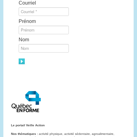
Courriel
Prénom
Nom
Le portail Veille Action
Nos thématiques :
activité physique, activité sédentaire, agroalimentaire,