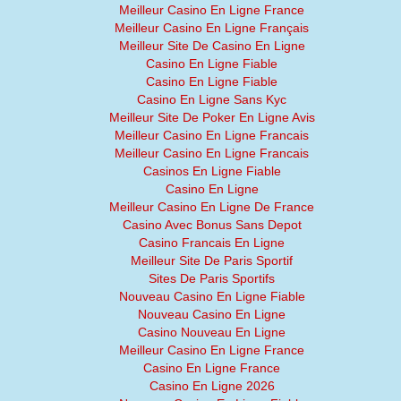
Meilleur Casino En Ligne France
Meilleur Casino En Ligne Français
Meilleur Site De Casino En Ligne
Casino En Ligne Fiable
Casino En Ligne Fiable
Casino En Ligne Sans Kyc
Meilleur Site De Poker En Ligne Avis
Meilleur Casino En Ligne Francais
Meilleur Casino En Ligne Francais
Casinos En Ligne Fiable
Casino En Ligne
Meilleur Casino En Ligne De France
Casino Avec Bonus Sans Depot
Casino Francais En Ligne
Meilleur Site De Paris Sportif
Sites De Paris Sportifs
Nouveau Casino En Ligne Fiable
Nouveau Casino En Ligne
Casino Nouveau En Ligne
Meilleur Casino En Ligne France
Casino En Ligne France
Casino En Ligne 2026