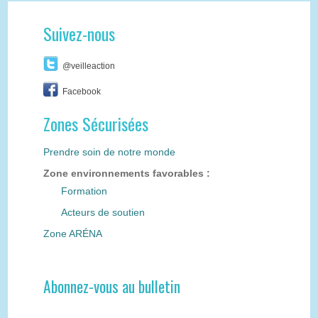
Suivez-nous
@veilleaction
Facebook
Zones Sécurisées
Prendre soin de notre monde
Zone environnements favorables :
Formation
Acteurs de soutien
Zone ARÉNA
Abonnez-vous au bulletin