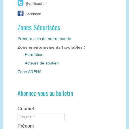
@veilleaction
Facebook
Zones Sécurisées
Prendre soin de notre monde
Zone environnements favorables :
Formation
Acteurs de soutien
Zone ARÉNA
Abonnez-vous au bulletin
Courriel
Prénom