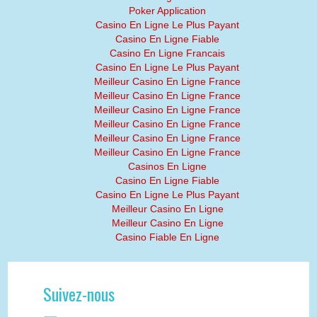
Poker Application
Casino En Ligne Le Plus Payant
Casino En Ligne Fiable
Casino En Ligne Francais
Casino En Ligne Le Plus Payant
Meilleur Casino En Ligne France
Meilleur Casino En Ligne France
Meilleur Casino En Ligne France
Meilleur Casino En Ligne France
Meilleur Casino En Ligne France
Meilleur Casino En Ligne France
Casinos En Ligne
Casino En Ligne Fiable
Casino En Ligne Le Plus Payant
Meilleur Casino En Ligne
Meilleur Casino En Ligne
Casino Fiable En Ligne
Suivez-nous