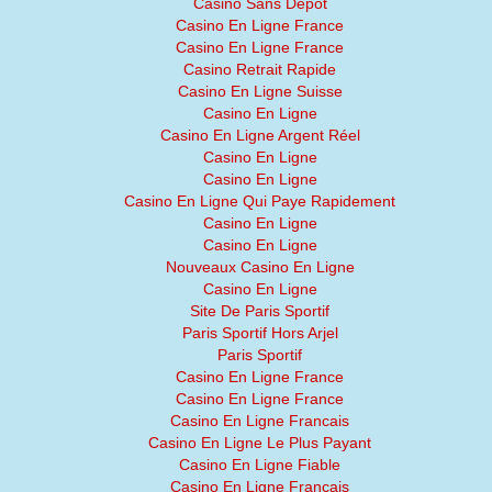
Casino Sans Depot
Casino En Ligne France
Casino En Ligne France
Casino Retrait Rapide
Casino En Ligne Suisse
Casino En Ligne
Casino En Ligne Argent Réel
Casino En Ligne
Casino En Ligne
Casino En Ligne Qui Paye Rapidement
Casino En Ligne
Casino En Ligne
Nouveaux Casino En Ligne
Casino En Ligne
Site De Paris Sportif
Paris Sportif Hors Arjel
Paris Sportif
Casino En Ligne France
Casino En Ligne France
Casino En Ligne Francais
Casino En Ligne Le Plus Payant
Casino En Ligne Fiable
Casino En Ligne Francais