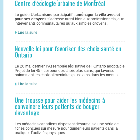
Centre d’écologie urbaine de Montréal
Le guide
L’urbanisme participatif : aménager la ville avec et
pour ses citoyens
s’adresse aussi bien aux professionnels, aux
intervenants communautaires qu’aux simples citoyens.
Lire la suite...
Nouvelle loi pour favoriser des choix santé en
Ontario
Le 26 mai dernier, l’Assemblée législative de l’Ontario adoptait le
Projet de loi 45 ‑ Loi pour des choix plus sains, qui favorise
notamment les choix alimentaires plus sains dans les menus.
Lire la suite...
Une trousse pour aider les médecins à
convaincre leurs patients de bouger
davantage
Les médecins canadiens disposent désormais d’une série de
fiches conçues sur mesure pour guider leurs patients dans la
pratique d’activités physiques.