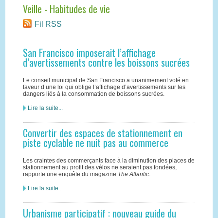
Veille - Habitudes de vie
Fil RSS
San Francisco imposerait l’affichage
d’avertissements contre les boissons sucrées
Le conseil municipal de San Francisco a unanimement voté en
faveur d’une loi qui oblige l’affichage d’avertissements sur les
dangers liés à la consommation de boissons sucrées.
Lire la suite...
Convertir des espaces de stationnement en
piste cyclable ne nuit pas au commerce
Les craintes des commerçants face à la diminution des places de
stationnement au profit des vélos ne seraient pas fondées,
rapporte une enquête du magazine
The Atlantic
.
Lire la suite...
Urbanisme participatif : nouveau guide du