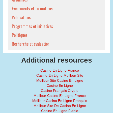
Événements et formations
Publications
Programmes et initiatives
Politiques
Recherche et évaluation
Additional resources
Casino En Ligne France
Casino En Ligne Meilleur Site
Meilleur Site Casino En Ligne
Casino En Ligne
Casino Français Crypto
Meilleur Casino En Ligne France
Meilleur Casino En Ligne Français
Meilleur Site De Casino En Ligne
Casino En Ligne Fiable