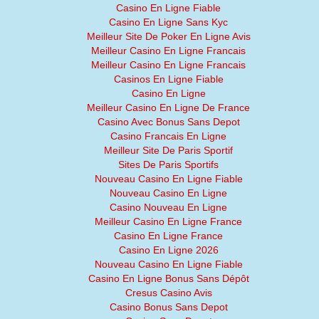
Casino En Ligne Fiable
Casino En Ligne Sans Kyc
Meilleur Site De Poker En Ligne Avis
Meilleur Casino En Ligne Francais
Meilleur Casino En Ligne Francais
Casinos En Ligne Fiable
Casino En Ligne
Meilleur Casino En Ligne De France
Casino Avec Bonus Sans Depot
Casino Francais En Ligne
Meilleur Site De Paris Sportif
Sites De Paris Sportifs
Nouveau Casino En Ligne Fiable
Nouveau Casino En Ligne
Casino Nouveau En Ligne
Meilleur Casino En Ligne France
Casino En Ligne France
Casino En Ligne 2026
Nouveau Casino En Ligne Fiable
Casino En Ligne Bonus Sans Dépôt
Cresus Casino Avis
Casino Bonus Sans Depot