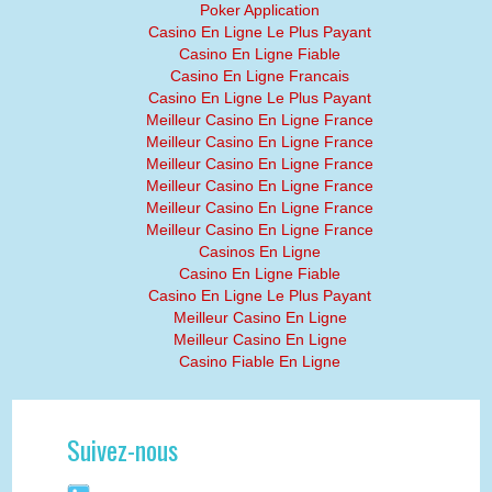
Poker Application
Casino En Ligne Le Plus Payant
Casino En Ligne Fiable
Casino En Ligne Francais
Casino En Ligne Le Plus Payant
Meilleur Casino En Ligne France
Meilleur Casino En Ligne France
Meilleur Casino En Ligne France
Meilleur Casino En Ligne France
Meilleur Casino En Ligne France
Meilleur Casino En Ligne France
Casinos En Ligne
Casino En Ligne Fiable
Casino En Ligne Le Plus Payant
Meilleur Casino En Ligne
Meilleur Casino En Ligne
Casino Fiable En Ligne
Suivez-nous