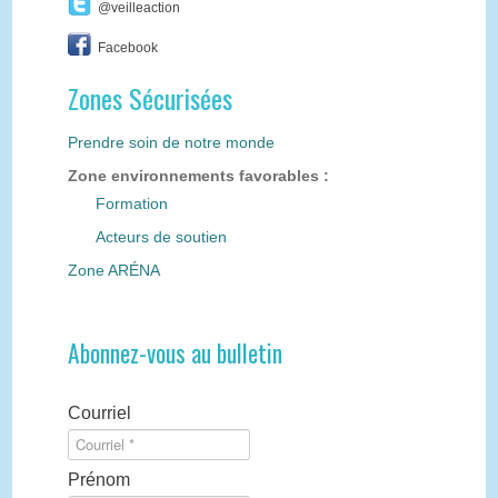
@veilleaction
Facebook
Zones Sécurisées
Prendre soin de notre monde
Zone environnements favorables :
Formation
Acteurs de soutien
Zone ARÉNA
Abonnez-vous au bulletin
Courriel
Prénom