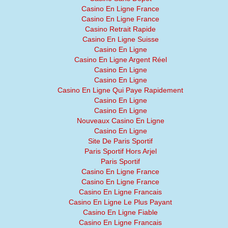
Casino En Ligne France
Casino En Ligne France
Casino Retrait Rapide
Casino En Ligne Suisse
Casino En Ligne
Casino En Ligne Argent Réel
Casino En Ligne
Casino En Ligne
Casino En Ligne Qui Paye Rapidement
Casino En Ligne
Casino En Ligne
Nouveaux Casino En Ligne
Casino En Ligne
Site De Paris Sportif
Paris Sportif Hors Arjel
Paris Sportif
Casino En Ligne France
Casino En Ligne France
Casino En Ligne Francais
Casino En Ligne Le Plus Payant
Casino En Ligne Fiable
Casino En Ligne Francais