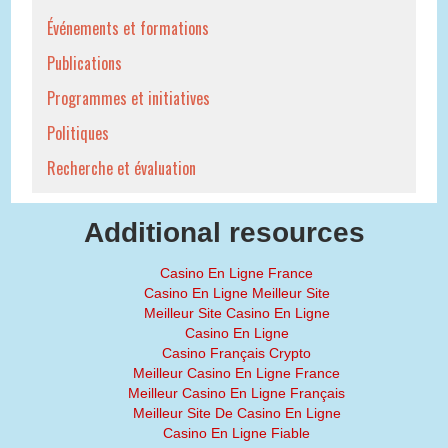
Événements et formations
Publications
Programmes et initiatives
Politiques
Recherche et évaluation
Additional resources
Casino En Ligne France
Casino En Ligne Meilleur Site
Meilleur Site Casino En Ligne
Casino En Ligne
Casino Français Crypto
Meilleur Casino En Ligne France
Meilleur Casino En Ligne Français
Meilleur Site De Casino En Ligne
Casino En Ligne Fiable