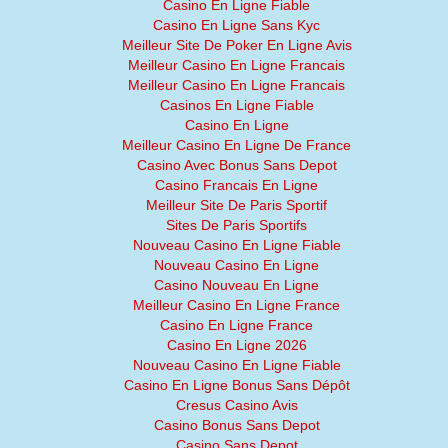
Casino En Ligne Fiable
Casino En Ligne Sans Kyc
Meilleur Site De Poker En Ligne Avis
Meilleur Casino En Ligne Francais
Meilleur Casino En Ligne Francais
Casinos En Ligne Fiable
Casino En Ligne
Meilleur Casino En Ligne De France
Casino Avec Bonus Sans Depot
Casino Francais En Ligne
Meilleur Site De Paris Sportif
Sites De Paris Sportifs
Nouveau Casino En Ligne Fiable
Nouveau Casino En Ligne
Casino Nouveau En Ligne
Meilleur Casino En Ligne France
Casino En Ligne France
Casino En Ligne 2026
Nouveau Casino En Ligne Fiable
Casino En Ligne Bonus Sans Dépôt
Cresus Casino Avis
Casino Bonus Sans Depot
Casino Sans Depot