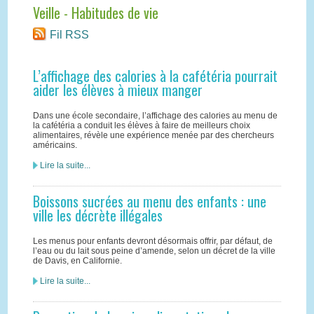
Veille - Habitudes de vie
Fil RSS
L’affichage des calories à la cafétéria pourrait
aider les élèves à mieux manger
Dans une école secondaire, l’affichage des calories au menu de
la cafétéria a conduit les élèves à faire de meilleurs choix
alimentaires, révèle une expérience menée par des chercheurs
américains.
Lire la suite...
Boissons sucrées au menu des enfants : une
ville les décrète illégales
Les menus pour enfants devront désormais offrir, par défaut, de
l’eau ou du lait sous peine d’amende, selon un décret de la ville
de Davis, en Californie.
Lire la suite...