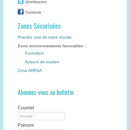
@veilleaction
Facebook
Zones Sécurisées
Prendre soin de notre monde
Zone environnements favorables :
Formation
Acteurs de soutien
Zone ARÉNA
Abonnez-vous au bulletin
Courriel
Prénom