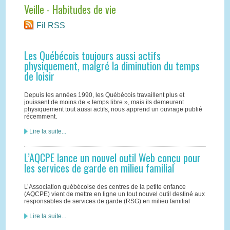
Veille - Habitudes de vie
Fil RSS
Les Québécois toujours aussi actifs
physiquement, malgré la diminution du temps
de loisir
Depuis les années 1990, les Québécois travaillent plus et
jouissent de moins de « temps libre », mais ils demeurent
physiquement tout aussi actifs, nous apprend un ouvrage publié
récemment.
Lire la suite...
L’AQCPE lance un nouvel outil Web conçu pour
les services de garde en milieu familial
L’Association québécoise des centres de la petite enfance
(AQCPE) vient de mettre en ligne un tout nouvel outil destiné aux
responsables de services de garde (RSG) en milieu familial
Lire la suite...