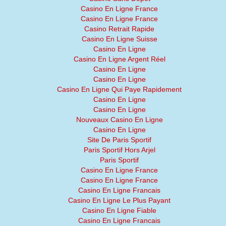
Casino En Ligne France
Casino En Ligne France
Casino Retrait Rapide
Casino En Ligne Suisse
Casino En Ligne
Casino En Ligne Argent Réel
Casino En Ligne
Casino En Ligne
Casino En Ligne Qui Paye Rapidement
Casino En Ligne
Casino En Ligne
Nouveaux Casino En Ligne
Casino En Ligne
Site De Paris Sportif
Paris Sportif Hors Arjel
Paris Sportif
Casino En Ligne France
Casino En Ligne France
Casino En Ligne Francais
Casino En Ligne Le Plus Payant
Casino En Ligne Fiable
Casino En Ligne Francais