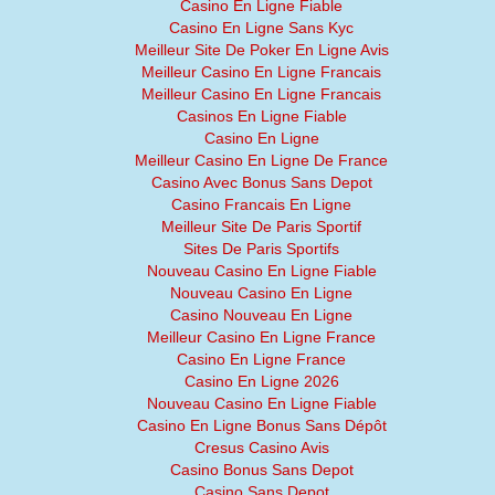
Casino En Ligne Fiable
Casino En Ligne Sans Kyc
Meilleur Site De Poker En Ligne Avis
Meilleur Casino En Ligne Francais
Meilleur Casino En Ligne Francais
Casinos En Ligne Fiable
Casino En Ligne
Meilleur Casino En Ligne De France
Casino Avec Bonus Sans Depot
Casino Francais En Ligne
Meilleur Site De Paris Sportif
Sites De Paris Sportifs
Nouveau Casino En Ligne Fiable
Nouveau Casino En Ligne
Casino Nouveau En Ligne
Meilleur Casino En Ligne France
Casino En Ligne France
Casino En Ligne 2026
Nouveau Casino En Ligne Fiable
Casino En Ligne Bonus Sans Dépôt
Cresus Casino Avis
Casino Bonus Sans Depot
Casino Sans Depot