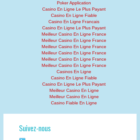
Poker Application
Casino En Ligne Le Plus Payant
Casino En Ligne Fiable
Casino En Ligne Francais
Casino En Ligne Le Plus Payant
Meilleur Casino En Ligne France
Meilleur Casino En Ligne France
Meilleur Casino En Ligne France
Meilleur Casino En Ligne France
Meilleur Casino En Ligne France
Meilleur Casino En Ligne France
Casinos En Ligne
Casino En Ligne Fiable
Casino En Ligne Le Plus Payant
Meilleur Casino En Ligne
Meilleur Casino En Ligne
Casino Fiable En Ligne
Suivez-nous