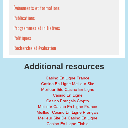
Événements et formations
Publications
Programmes et initiatives
Politiques
Recherche et évaluation
Additional resources
Casino En Ligne France
Casino En Ligne Meilleur Site
Meilleur Site Casino En Ligne
Casino En Ligne
Casino Français Crypto
Meilleur Casino En Ligne France
Meilleur Casino En Ligne Français
Meilleur Site De Casino En Ligne
Casino En Ligne Fiable