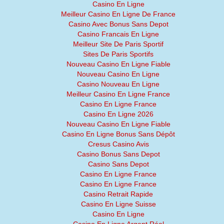
Casino En Ligne
Meilleur Casino En Ligne De France
Casino Avec Bonus Sans Depot
Casino Francais En Ligne
Meilleur Site De Paris Sportif
Sites De Paris Sportifs
Nouveau Casino En Ligne Fiable
Nouveau Casino En Ligne
Casino Nouveau En Ligne
Meilleur Casino En Ligne France
Casino En Ligne France
Casino En Ligne 2026
Nouveau Casino En Ligne Fiable
Casino En Ligne Bonus Sans Dépôt
Cresus Casino Avis
Casino Bonus Sans Depot
Casino Sans Depot
Casino En Ligne France
Casino En Ligne France
Casino Retrait Rapide
Casino En Ligne Suisse
Casino En Ligne