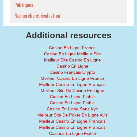
Politiques
Recherche et évaluation
Additional resources
Casino En Ligne France
Casino En Ligne Meilleur Site
Meilleur Site Casino En Ligne
Casino En Ligne
Casino Français Crypto
Meilleur Casino En Ligne France
Meilleur Casino En Ligne Français
Meilleur Site De Casino En Ligne
Casino En Ligne Fiable
Casino En Ligne Fiable
Casino En Ligne Sans Kyc
Meilleur Site De Poker En Ligne Avis
Meilleur Casino En Ligne Francais
Meilleur Casino En Ligne Francais
Casinos En Ligne Fiable