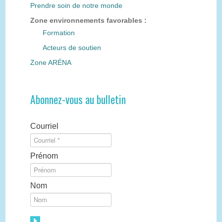
Prendre soin de notre monde
Zone environnements favorables :
Formation
Acteurs de soutien
Zone ARÉNA
Abonnez-vous au bulletin
Courriel
Prénom
Nom