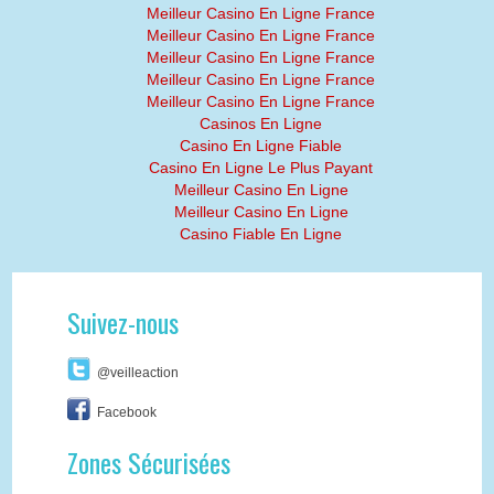
Meilleur Casino En Ligne France
Meilleur Casino En Ligne France
Meilleur Casino En Ligne France
Meilleur Casino En Ligne France
Meilleur Casino En Ligne France
Casinos En Ligne
Casino En Ligne Fiable
Casino En Ligne Le Plus Payant
Meilleur Casino En Ligne
Meilleur Casino En Ligne
Casino Fiable En Ligne
Suivez-nous
@veilleaction
Facebook
Zones Sécurisées