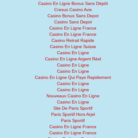
Casino En Ligne Bonus Sans Dépôt
Cresus Casino Avis
Casino Bonus Sans Depot
Casino Sans Depot
Casino En Ligne France
Casino En Ligne France
Casino Retrait Rapide
Casino En Ligne Suisse
Casino En Ligne
Casino En Ligne Argent Réel
Casino En Ligne
Casino En Ligne
Casino En Ligne Qui Paye Rapidement
Casino En Ligne
Casino En Ligne
Nouveaux Casino En Ligne
Casino En Ligne
Site De Paris Sportif
Paris Sportif Hors Arjel
Paris Sportif
Casino En Ligne France
Casino En Ligne France