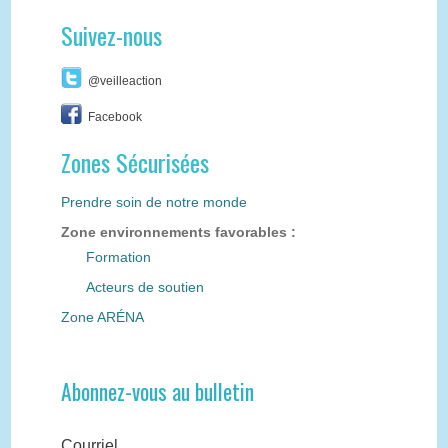
Suivez-nous
@veilleaction
Facebook
Zones Sécurisées
Prendre soin de notre monde
Zone environnements favorables :
Formation
Acteurs de soutien
Zone ARÉNA
Abonnez-vous au bulletin
Courriel