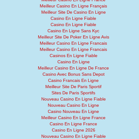
Meilleur Casino En Ligne Français
Meilleur Site De Casino En Ligne
Casino En Ligne Fiable
Casino En Ligne Fiable
Casino En Ligne Sans Kyc
Meilleur Site De Poker En Ligne Avis
Meilleur Casino En Ligne Francais
Meilleur Casino En Ligne Francais
Casinos En Ligne Fiable
Casino En Ligne
Meilleur Casino En Ligne De France
Casino Avec Bonus Sans Depot
Casino Francais En Ligne
Meilleur Site De Paris Sportif
Sites De Paris Sportifs
Nouveau Casino En Ligne Fiable
Nouveau Casino En Ligne
Casino Nouveau En Ligne
Meilleur Casino En Ligne France
Casino En Ligne France
Casino En Ligne 2026
Nouveau Casino En Ligne Fiable