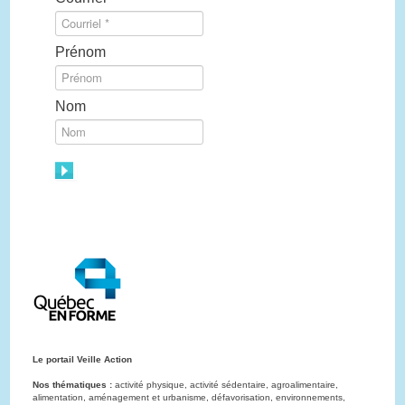
Prénom
Nom
Le portail Veille Action
Nos thématiques :
activité physique, activité sédentaire, agroalimentaire,
alimentation, aménagement et urbanisme, défavorisation, environnements,