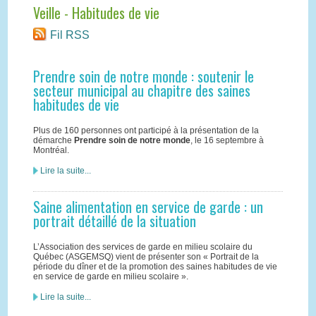
Veille - Habitudes de vie
Fil RSS
Prendre soin de notre monde : soutenir le
secteur municipal au chapitre des saines
habitudes de vie
Plus de 160 personnes ont participé à la présentation de la
démarche
Prendre soin de notre monde
, le 16 septembre à
Montréal.
Lire la suite...
Saine alimentation en service de garde : un
portrait détaillé de la situation
L’Association des services de garde en milieu scolaire du
Québec (ASGEMSQ) vient de présenter son « Portrait de la
période du dîner et de la promotion des saines habitudes de vie
en service de garde en milieu scolaire ».
Lire la suite...