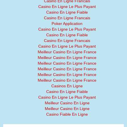
Casino En Ligne Francais
Casino En Ligne Le Plus Payant
Casino En Ligne Fiable
Casino En Ligne Francais
Poker Application
Casino En Ligne Le Plus Payant
Casino En Ligne Fiable
Casino En Ligne Francais
Casino En Ligne Le Plus Payant
Meilleur Casino En Ligne France
Meilleur Casino En Ligne France
Meilleur Casino En Ligne France
Meilleur Casino En Ligne France
Meilleur Casino En Ligne France
Meilleur Casino En Ligne France
Casinos En Ligne
Casino En Ligne Fiable
Casino En Ligne Le Plus Payant
Meilleur Casino En Ligne
Meilleur Casino En Ligne
Casino Fiable En Ligne