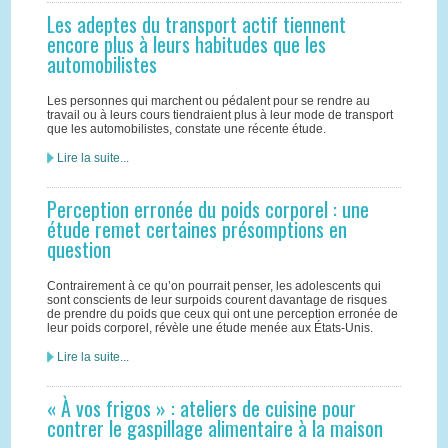
Les adeptes du transport actif tiennent
encore plus à leurs habitudes que les
automobilistes
Les personnes qui marchent ou pédalent pour se rendre au
travail ou à leurs cours tiendraient plus à leur mode de transport
que les automobilistes, constate une récente étude.
Lire la suite...
Perception erronée du poids corporel : une
étude remet certaines présomptions en
question
Contrairement à ce qu’on pourrait penser, les adolescents qui
sont conscients de leur surpoids courent davantage de risques
de prendre du poids que ceux qui ont une perception erronée de
leur poids corporel, révèle une étude menée aux États-Unis.
Lire la suite...
« À vos frigos » : ateliers de cuisine pour
contrer le gaspillage alimentaire à la maison