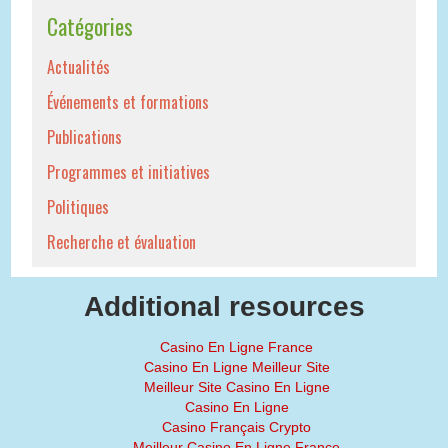
Catégories
Actualités
Événements et formations
Publications
Programmes et initiatives
Politiques
Recherche et évaluation
Additional resources
Casino En Ligne France
Casino En Ligne Meilleur Site
Meilleur Site Casino En Ligne
Casino En Ligne
Casino Français Crypto
Meilleur Casino En Ligne France