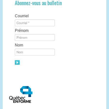
Abonnez-vous au bulletin
Courriel
Prénom
Nom