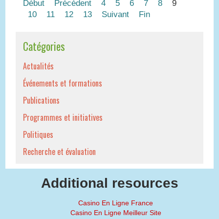
Début
Précédent
4
5
6
7
8
9
10
11
12
13
Suivant
Fin
Catégories
Actualités
Événements et formations
Publications
Programmes et initiatives
Politiques
Recherche et évaluation
Additional resources
Casino En Ligne France
Casino En Ligne Meilleur Site