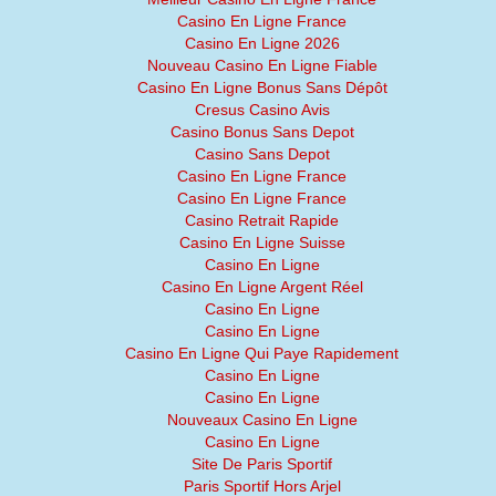
Casino En Ligne France
Casino En Ligne 2026
Nouveau Casino En Ligne Fiable
Casino En Ligne Bonus Sans Dépôt
Cresus Casino Avis
Casino Bonus Sans Depot
Casino Sans Depot
Casino En Ligne France
Casino En Ligne France
Casino Retrait Rapide
Casino En Ligne Suisse
Casino En Ligne
Casino En Ligne Argent Réel
Casino En Ligne
Casino En Ligne
Casino En Ligne Qui Paye Rapidement
Casino En Ligne
Casino En Ligne
Nouveaux Casino En Ligne
Casino En Ligne
Site De Paris Sportif
Paris Sportif Hors Arjel