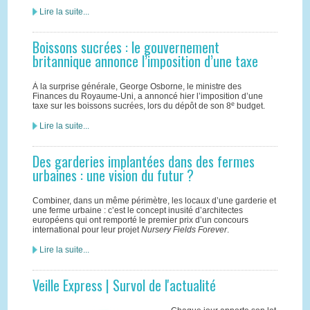
Lire la suite...
Boissons sucrées : le gouvernement
britannique annonce l’imposition d’une taxe
À la surprise générale, George Osborne, le ministre des
Finances du Royaume-Uni, a annoncé hier l’imposition d’une
e
taxe sur les boissons sucrées, lors du dépôt de son 8
budget.
Lire la suite...
Des garderies implantées dans des fermes
urbaines : une vision du futur ?
Combiner, dans un même périmètre, les locaux d’une garderie et
une ferme urbaine : c’est le concept inusité d’architectes
européens qui ont remporté le premier prix d’un concours
international pour leur projet
Nursery Fields Forever
.
Lire la suite...
Veille Express | Survol de l'actualité