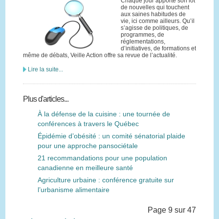
Chaque jour apporte son lot
de nouvelles qui touchent
aux saines habitudes de
vie, ici comme ailleurs. Qu’il
s’agisse de politiques, de
programmes, de
réglementations,
d’initiatives, de formations et
même de débats, Veille Action offre sa revue de l’actualité.
Lire la suite...
Plus d'articles...
À la défense de la cuisine : une tournée de
conférences à travers le Québec
Épidémie d’obésité : un comité sénatorial plaide
pour une approche pansociétale
21 recommandations pour une population
canadienne en meilleure santé
Agriculture urbaine : conférence gratuite sur
l’urbanisme alimentaire
Page 9 sur 47