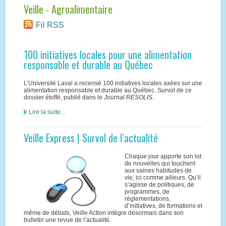
Veille - Agroalimentaire
Fil RSS
100 initiatives locales pour une alimentation
responsable et durable au Québec
L’Université Laval a recensé 100 initiatives locales axées sur une
alimentation responsable et durable au Québec. Survol de ce
dossier étoffé, publié dans le
Journal RESOLIS
.
Lire la suite...
Veille Express | Survol de l’actualité
Chaque jour apporte son lot
de nouvelles qui touchent
aux saines habitudes de
vie, ici comme ailleurs. Qu’il
s’agisse de politiques, de
programmes, de
réglementations,
d’initiatives, de formations et
même de débats, Veille Action intègre désormais dans son
bulletin une revue de l’actualité.