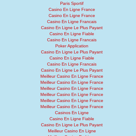
Paris Sportif
Casino En Ligne France
Casino En Ligne France
Casino En Ligne Francais
Casino En Ligne Le Plus Payant
Casino En Ligne Fiable
Casino En Ligne Francais
Poker Application
Casino En Ligne Le Plus Payant
Casino En Ligne Fiable
Casino En Ligne Francais
Casino En Ligne Le Plus Payant
Meilleur Casino En Ligne France
Meilleur Casino En Ligne France
Meilleur Casino En Ligne France
Meilleur Casino En Ligne France
Meilleur Casino En Ligne France
Meilleur Casino En Ligne France
Casinos En Ligne
Casino En Ligne Fiable
Casino En Ligne Le Plus Payant
Meilleur Casino En Ligne