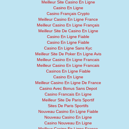
Meilleur Site Casino En Ligne
Casino En Ligne
Casino Français Crypto
Meilleur Casino En Ligne France
Meilleur Casino En Ligne Français
Meilleur Site De Casino En Ligne
Casino En Ligne Fiable
Casino En Ligne Fiable
Casino En Ligne Sans Kyc
Meilleur Site De Poker En Ligne Avis
Meilleur Casino En Ligne Francais
Meilleur Casino En Ligne Francais
Casinos En Ligne Fiable
Casino En Ligne
Meilleur Casino En Ligne De France
Casino Avec Bonus Sans Depot
Casino Francais En Ligne
Meilleur Site De Paris Sportif
Sites De Paris Sportifs
Nouveau Casino En Ligne Fiable
Nouveau Casino En Ligne
Casino Nouveau En Ligne
Meilleur Casino En Ligne France