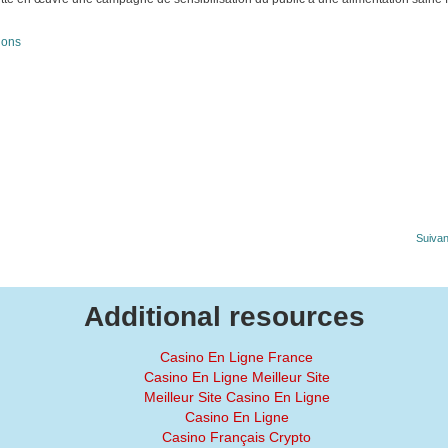
ions
Suivan
Additional resources
Casino En Ligne France
Casino En Ligne Meilleur Site
Meilleur Site Casino En Ligne
Casino En Ligne
Casino Français Crypto