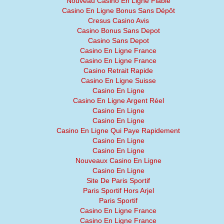
Nouveau Casino En Ligne Fiable
Casino En Ligne Bonus Sans Dépôt
Cresus Casino Avis
Casino Bonus Sans Depot
Casino Sans Depot
Casino En Ligne France
Casino En Ligne France
Casino Retrait Rapide
Casino En Ligne Suisse
Casino En Ligne
Casino En Ligne Argent Réel
Casino En Ligne
Casino En Ligne
Casino En Ligne Qui Paye Rapidement
Casino En Ligne
Casino En Ligne
Nouveaux Casino En Ligne
Casino En Ligne
Site De Paris Sportif
Paris Sportif Hors Arjel
Paris Sportif
Casino En Ligne France
Casino En Ligne France