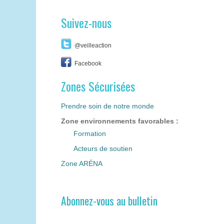
Suivez-nous
@veilleaction
Facebook
Zones Sécurisées
Prendre soin de notre monde
Zone environnements favorables :
Formation
Acteurs de soutien
Zone ARÉNA
Abonnez-vous au bulletin