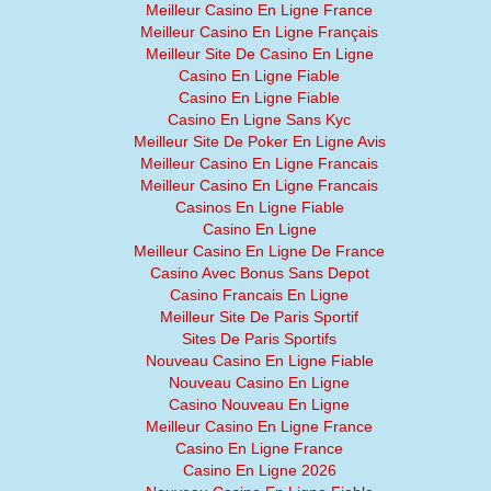
Meilleur Casino En Ligne France
Meilleur Casino En Ligne Français
Meilleur Site De Casino En Ligne
Casino En Ligne Fiable
Casino En Ligne Fiable
Casino En Ligne Sans Kyc
Meilleur Site De Poker En Ligne Avis
Meilleur Casino En Ligne Francais
Meilleur Casino En Ligne Francais
Casinos En Ligne Fiable
Casino En Ligne
Meilleur Casino En Ligne De France
Casino Avec Bonus Sans Depot
Casino Francais En Ligne
Meilleur Site De Paris Sportif
Sites De Paris Sportifs
Nouveau Casino En Ligne Fiable
Nouveau Casino En Ligne
Casino Nouveau En Ligne
Meilleur Casino En Ligne France
Casino En Ligne France
Casino En Ligne 2026