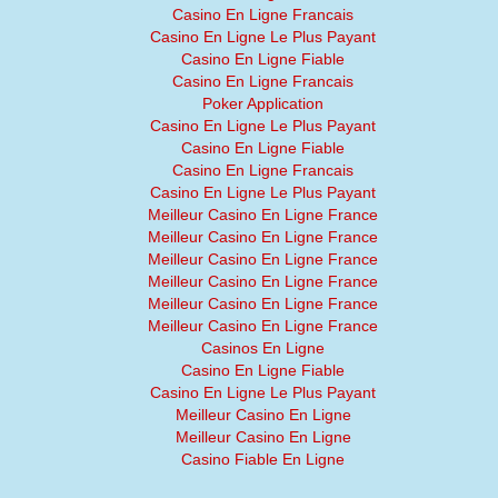
Casino En Ligne Francais
Casino En Ligne Le Plus Payant
Casino En Ligne Fiable
Casino En Ligne Francais
Poker Application
Casino En Ligne Le Plus Payant
Casino En Ligne Fiable
Casino En Ligne Francais
Casino En Ligne Le Plus Payant
Meilleur Casino En Ligne France
Meilleur Casino En Ligne France
Meilleur Casino En Ligne France
Meilleur Casino En Ligne France
Meilleur Casino En Ligne France
Meilleur Casino En Ligne France
Casinos En Ligne
Casino En Ligne Fiable
Casino En Ligne Le Plus Payant
Meilleur Casino En Ligne
Meilleur Casino En Ligne
Casino Fiable En Ligne