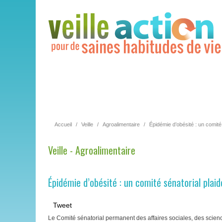
Accueil
/
Veille
/
Agroalimentaire
/
Épidémie d’obésité : un comité
Veille - Agroalimentaire
Épidémie d’obésité : un comité sénatorial pla
Tweet
Le Comité sénatorial permanent des affaires sociales, des scienc