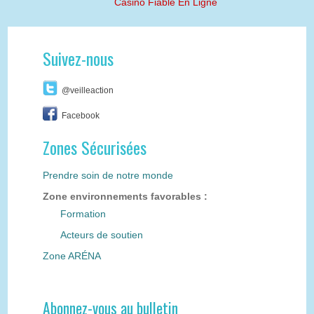
Casino Fiable En Ligne
Suivez-nous
@veilleaction
Facebook
Zones Sécurisées
Prendre soin de notre monde
Zone environnements favorables :
Formation
Acteurs de soutien
Zone ARÉNA
Abonnez-vous au bulletin