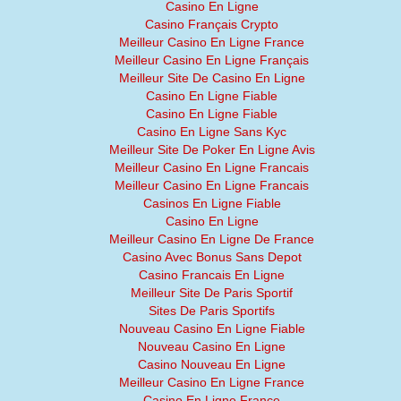
Casino En Ligne
Casino Français Crypto
Meilleur Casino En Ligne France
Meilleur Casino En Ligne Français
Meilleur Site De Casino En Ligne
Casino En Ligne Fiable
Casino En Ligne Fiable
Casino En Ligne Sans Kyc
Meilleur Site De Poker En Ligne Avis
Meilleur Casino En Ligne Francais
Meilleur Casino En Ligne Francais
Casinos En Ligne Fiable
Casino En Ligne
Meilleur Casino En Ligne De France
Casino Avec Bonus Sans Depot
Casino Francais En Ligne
Meilleur Site De Paris Sportif
Sites De Paris Sportifs
Nouveau Casino En Ligne Fiable
Nouveau Casino En Ligne
Casino Nouveau En Ligne
Meilleur Casino En Ligne France
Casino En Ligne France