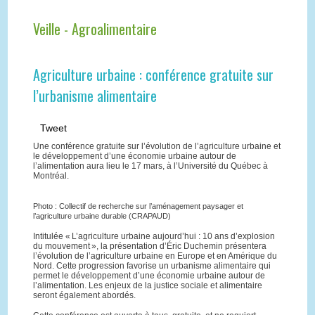
Veille - Agroalimentaire
Agriculture urbaine : conférence gratuite sur
l’urbanisme alimentaire
Tweet
Une conférence gratuite sur l’évolution de l’agriculture urbaine et
le développement d’une économie urbaine autour de
l’alimentation aura lieu le 17 mars, à l’Université du Québec à
Montréal.
Photo : Collectif de recherche sur l’aménagement paysager et
l’agriculture urbaine durable (CRAPAUD)
Intitulée « L’agriculture urbaine aujourd’hui : 10 ans d’explosion
du mouvement », la présentation d’Éric Duchemin présentera
l’évolution de l’agriculture urbaine en Europe et en Amérique du
Nord. Cette progression favorise un urbanisme alimentaire qui
permet le développement d’une économie urbaine autour de
l’alimentation. Les enjeux de la justice sociale et alimentaire
seront également abordés.