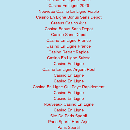
Casino En Ligne 2026
Nouveau Casino En Ligne Fiable
Casino En Ligne Bonus Sans Dépôt
Cresus Casino Avis
Casino Bonus Sans Depot
Casino Sans Depot
Casino En Ligne France
Casino En Ligne France
Casino Retrait Rapide
Casino En Ligne Suisse
Casino En Ligne
Casino En Ligne Argent Réel
Casino En Ligne
Casino En Ligne
Casino En Ligne Qui Paye Rapidement
Casino En Ligne
Casino En Ligne
Nouveaux Casino En Ligne
Casino En Ligne
Site De Paris Sportif
Paris Sportif Hors Arjel
Paris Sportif