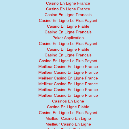
Casino En Ligne France
Casino En Ligne France
Casino En Ligne Francais
Casino En Ligne Le Plus Payant
Casino En Ligne Fiable
Casino En Ligne Francais
Poker Application
Casino En Ligne Le Plus Payant
Casino En Ligne Fiable
Casino En Ligne Francais
Casino En Ligne Le Plus Payant
Meilleur Casino En Ligne France
Meilleur Casino En Ligne France
Meilleur Casino En Ligne France
Meilleur Casino En Ligne France
Meilleur Casino En Ligne France
Meilleur Casino En Ligne France
Casinos En Ligne
Casino En Ligne Fiable
Casino En Ligne Le Plus Payant
Meilleur Casino En Ligne
Meilleur Casino En Ligne