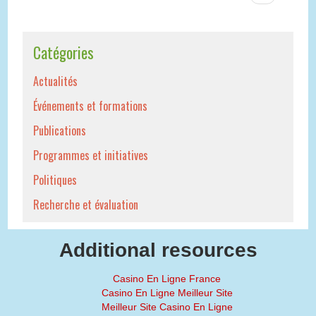
Catégories
Actualités
Événements et formations
Publications
Programmes et initiatives
Politiques
Recherche et évaluation
Additional resources
Casino En Ligne France
Casino En Ligne Meilleur Site
Meilleur Site Casino En Ligne