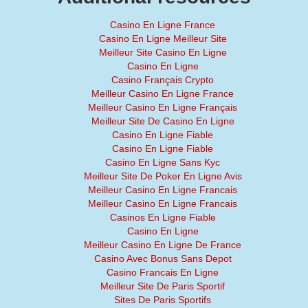
Casino En Ligne France
Casino En Ligne Meilleur Site
Meilleur Site Casino En Ligne
Casino En Ligne
Casino Français Crypto
Meilleur Casino En Ligne France
Meilleur Casino En Ligne Français
Meilleur Site De Casino En Ligne
Casino En Ligne Fiable
Casino En Ligne Fiable
Casino En Ligne Sans Kyc
Meilleur Site De Poker En Ligne Avis
Meilleur Casino En Ligne Francais
Meilleur Casino En Ligne Francais
Casinos En Ligne Fiable
Casino En Ligne
Meilleur Casino En Ligne De France
Casino Avec Bonus Sans Depot
Casino Francais En Ligne
Meilleur Site De Paris Sportif
Sites De Paris Sportifs