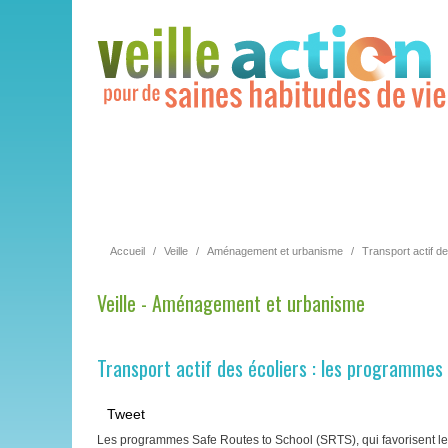
Accueil
/
Veille
/
Aménagement et urbanisme
/
Transport actif d
Veille - Aménagement et urbanisme
Transport actif des écoliers : les programmes
Tweet
Les programmes Safe Routes to School (SRTS), qui favorisent le tr