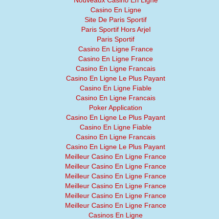
Nouveaux Casino En Ligne
Casino En Ligne
Site De Paris Sportif
Paris Sportif Hors Arjel
Paris Sportif
Casino En Ligne France
Casino En Ligne France
Casino En Ligne Francais
Casino En Ligne Le Plus Payant
Casino En Ligne Fiable
Casino En Ligne Francais
Poker Application
Casino En Ligne Le Plus Payant
Casino En Ligne Fiable
Casino En Ligne Francais
Casino En Ligne Le Plus Payant
Meilleur Casino En Ligne France
Meilleur Casino En Ligne France
Meilleur Casino En Ligne France
Meilleur Casino En Ligne France
Meilleur Casino En Ligne France
Meilleur Casino En Ligne France
Casinos En Ligne