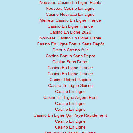
Nouveau Casino En Ligne Fiable
Nouveau Casino En Ligne
Casino Nouveau En Ligne
Meilleur Casino En Ligne France
Casino En Ligne France
Casino En Ligne 2026
Nouveau Casino En Ligne Fiable
Casino En Ligne Bonus Sans Dépôt
Cresus Casino Avis
Casino Bonus Sans Depot
Casino Sans Depot
Casino En Ligne France
Casino En Ligne France
Casino Retrait Rapide
Casino En Ligne Suisse
Casino En Ligne
Casino En Ligne Argent Réel
Casino En Ligne
Casino En Ligne
Casino En Ligne Qui Paye Rapidement
Casino En Ligne
Casino En Ligne