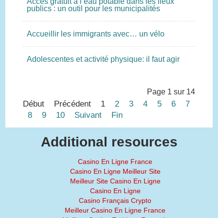
Accès gratuit à l’eau potable dans les lieux
publics : un outil pour les municipalités
Accueillir les immigrants avec… un vélo
Adolescentes et activité physique: il faut agir
Page 1 sur 14
Début
Précédent
1
2
3
4
5
6
7
8
9
10
Suivant
Fin
Additional resources
Casino En Ligne France
Casino En Ligne Meilleur Site
Meilleur Site Casino En Ligne
Casino En Ligne
Casino Français Crypto
Meilleur Casino En Ligne France