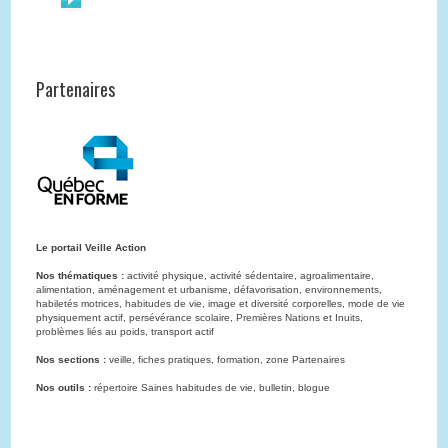
Partenaires
Le portail Veille Action
Nos thématiques :
activité physique, activité sédentaire, agroalimentaire,
alimentation, aménagement et urbanisme, défavorisation, environnements,
habiletés motrices, habitudes de vie, image et diversité corporelles, mode de vie
physiquement actif, persévérance scolaire, Premières Nations et Inuits,
problèmes liés au poids, transport actif
Nos sections :
veille, fiches pratiques, formation, zone Partenaires
Nos outils :
répertoire Saines habitudes de vie, bulletin, blogue