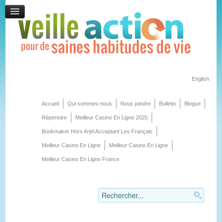
English
Accueil
Qui sommes-nous
Nous joindre
Bulletin
Blogue
Répertoire
Meilleur Casino En Ligne 2025
Bookmaker Hors Arjel Acceptant Les Français
Meilleur Casino En Ligne
Meilleur Casino En Ligne
Meilleur Casino En Ligne France