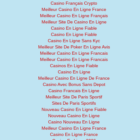
Casino Français Crypto
Meilleur Casino En Ligne France
Meilleur Casino En Ligne Français
Meilleur Site De Casino En Ligne
Casino En Ligne Fiable
Casino En Ligne Fiable
Casino En Ligne Sans Kyc
Meilleur Site De Poker En Ligne Avis
Meilleur Casino En Ligne Francais
Meilleur Casino En Ligne Francais
Casinos En Ligne Fiable
Casino En Ligne
Meilleur Casino En Ligne De France
Casino Avec Bonus Sans Depot
Casino Francais En Ligne
Meilleur Site De Paris Sportif
Sites De Paris Sportifs
Nouveau Casino En Ligne Fiable
Nouveau Casino En Ligne
Casino Nouveau En Ligne
Meilleur Casino En Ligne France
Casino En Ligne France