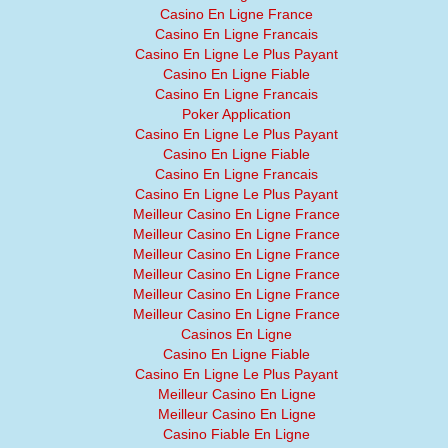
Casino En Ligne France
Casino En Ligne Francais
Casino En Ligne Le Plus Payant
Casino En Ligne Fiable
Casino En Ligne Francais
Poker Application
Casino En Ligne Le Plus Payant
Casino En Ligne Fiable
Casino En Ligne Francais
Casino En Ligne Le Plus Payant
Meilleur Casino En Ligne France
Meilleur Casino En Ligne France
Meilleur Casino En Ligne France
Meilleur Casino En Ligne France
Meilleur Casino En Ligne France
Meilleur Casino En Ligne France
Casinos En Ligne
Casino En Ligne Fiable
Casino En Ligne Le Plus Payant
Meilleur Casino En Ligne
Meilleur Casino En Ligne
Casino Fiable En Ligne