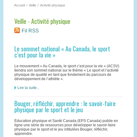
Accueil
/
Veille
/
Activité physique
Veille - Activité physique
Fil RSS
Le sommet national « Au Canada, le sport
c’est pour la vie »
Le mouvement « Au Canada, le sport c’est pour la vie » (ACSV)
tiendra son sommet national sur le thème « Le sport et l’activité
physique de qualité en tant que fondement du parcours de
développement de l’athlète ».
Lire la suite...
Bouger, réfléchir, apprendre : le savoir-faire
physique par le sport et le jeu
Éducation physique et Santé Canada (EPS Canada) publie en
ligne une série de ressources pour développer le savoir-faire
physique par le sport et le jeu intitulées Bouger, réfléchir,
apprendre.