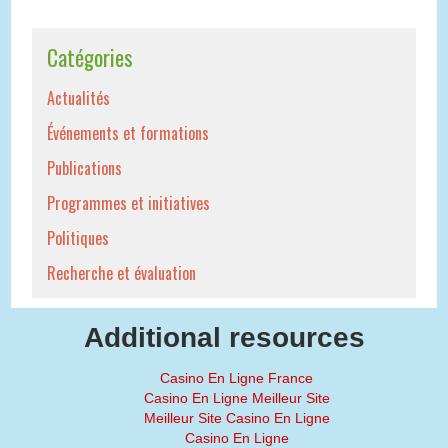
Catégories
Actualités
Événements et formations
Publications
Programmes et initiatives
Politiques
Recherche et évaluation
Additional resources
Casino En Ligne France
Casino En Ligne Meilleur Site
Meilleur Site Casino En Ligne
Casino En Ligne