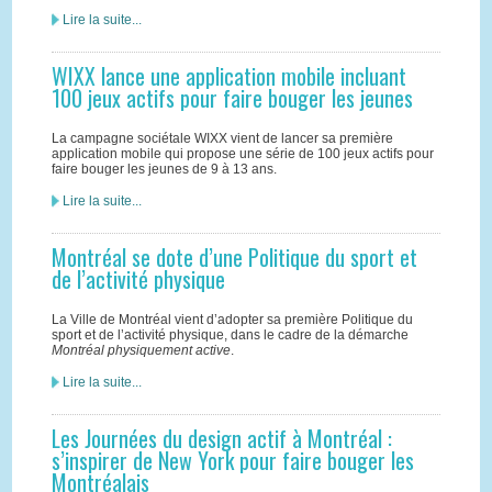
Lire la suite...
WIXX lance une application mobile incluant
100 jeux actifs pour faire bouger les jeunes
La campagne sociétale WIXX vient de lancer sa première
application mobile qui propose une série de 100 jeux actifs pour
faire bouger les jeunes de 9 à 13 ans.
Lire la suite...
Montréal se dote d’une Politique du sport et
de l’activité physique
La Ville de Montréal vient d’adopter sa première Politique du
sport et de l’activité physique, dans le cadre de la démarche
Montréal physiquement active
.
Lire la suite...
Les Journées du design actif à Montréal :
s’inspirer de New York pour faire bouger les
Montréalais