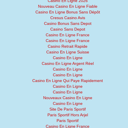
Casino En Ligne 2026
Nouveau Casino En Ligne Fiable
Casino En Ligne Bonus Sans Dépôt
Cresus Casino Avis
Casino Bonus Sans Depot
Casino Sans Depot
Casino En Ligne France
Casino En Ligne France
Casino Retrait Rapide
Casino En Ligne Suisse
Casino En Ligne
Casino En Ligne Argent Réel
Casino En Ligne
Casino En Ligne
Casino En Ligne Qui Paye Rapidement
Casino En Ligne
Casino En Ligne
Nouveaux Casino En Ligne
Casino En Ligne
Site De Paris Sportif
Paris Sportif Hors Arjel
Paris Sportif
Casino En Ligne France