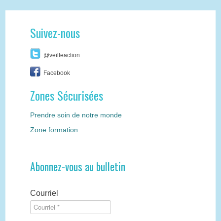
Suivez-nous
@veilleaction
Facebook
Zones Sécurisées
Prendre soin de notre monde
Zone formation
Abonnez-vous au bulletin
Courriel