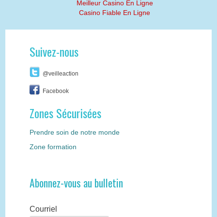
Meilleur Casino En Ligne
Casino Fiable En Ligne
Suivez-nous
@veilleaction
Facebook
Zones Sécurisées
Prendre soin de notre monde
Zone formation
Abonnez-vous au bulletin
Courriel