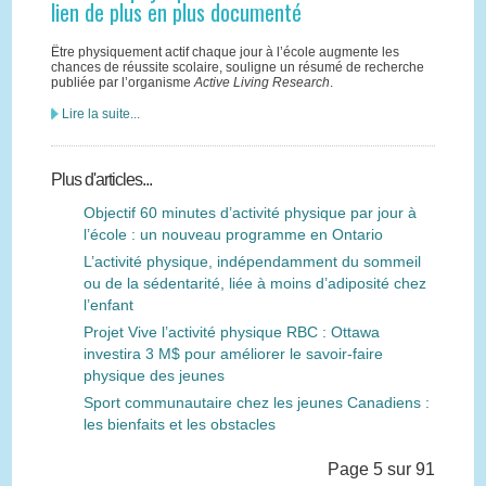
lien de plus en plus documenté
Être physiquement actif chaque jour à l’école augmente les
chances de réussite scolaire, souligne un résumé de recherche
publiée par l’organisme
Active Living Research
.
Lire la suite...
Plus d'articles...
Objectif 60 minutes d’activité physique par jour à
l’école : un nouveau programme en Ontario
L’activité physique, indépendamment du sommeil
ou de la sédentarité, liée à moins d’adiposité chez
l’enfant
Projet Vive l’activité physique RBC : Ottawa
investira 3 M$ pour améliorer le savoir-faire
physique des jeunes
Sport communautaire chez les jeunes Canadiens :
les bienfaits et les obstacles
Page 5 sur 91