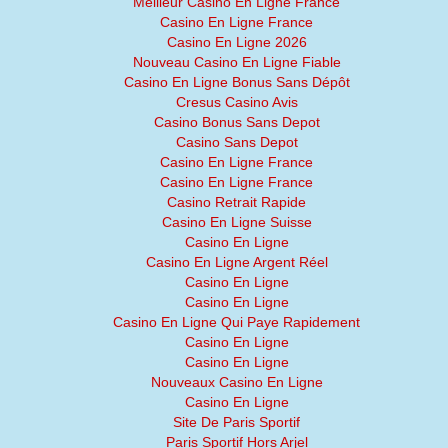
Meilleur Casino En Ligne France
Casino En Ligne France
Casino En Ligne 2026
Nouveau Casino En Ligne Fiable
Casino En Ligne Bonus Sans Dépôt
Cresus Casino Avis
Casino Bonus Sans Depot
Casino Sans Depot
Casino En Ligne France
Casino En Ligne France
Casino Retrait Rapide
Casino En Ligne Suisse
Casino En Ligne
Casino En Ligne Argent Réel
Casino En Ligne
Casino En Ligne
Casino En Ligne Qui Paye Rapidement
Casino En Ligne
Casino En Ligne
Nouveaux Casino En Ligne
Casino En Ligne
Site De Paris Sportif
Paris Sportif Hors Arjel