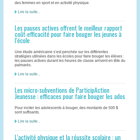
des femmes en sport et en activité physique.
Lire la suite...
Les pauses actives offrent le meilleur rapport
coût-efficacité pour faire bouger les jeunes à
l’école
Une étude américaine s’est penchée sur les différentes
stratégies utilisées dans les écoles pour faire bouger les élèves :
les pauses actives durant les heures de classe arrivent en tête du
palmarès.
Lire la suite...
Les micro-subventions de ParticipAction
Jeunesse : efficaces pour faire bouger les ados
Pour inciter les adolescents à bouger, des montants de 500 $
sont suffisants.
Lire la suite...
L’activité physique et la réussite scolaire : un