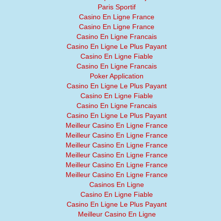
Paris Sportif
Casino En Ligne France
Casino En Ligne France
Casino En Ligne Francais
Casino En Ligne Le Plus Payant
Casino En Ligne Fiable
Casino En Ligne Francais
Poker Application
Casino En Ligne Le Plus Payant
Casino En Ligne Fiable
Casino En Ligne Francais
Casino En Ligne Le Plus Payant
Meilleur Casino En Ligne France
Meilleur Casino En Ligne France
Meilleur Casino En Ligne France
Meilleur Casino En Ligne France
Meilleur Casino En Ligne France
Meilleur Casino En Ligne France
Casinos En Ligne
Casino En Ligne Fiable
Casino En Ligne Le Plus Payant
Meilleur Casino En Ligne