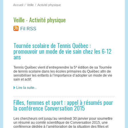
Accueil
/
Veille
/
Activité physique
Veille - Activité physique
Fil RSS
Tournée scolaire de Tennis Québec :
promouvoir un mode de vie sain chez les 6-12
ans
e
Tennis Québec vient d’entreprendre la 5
édition de sa Tournée
de tennis scolaire dans les écoles primaires du Québec afin de
sensibiliser les enfants à l’importance d’adopter un mode de vie
sain et actif.
Lire la suite...
Filles, femmes et sport : appel à résumés pour
la conférence Conversation 2015
Les chercheurs ont jusqu’au vendredi 30 janvier pour soumettre
un résumé au comité scientifique de Conversation 2015, une
conférence dédiée à l’amélioration de la situation des filles et