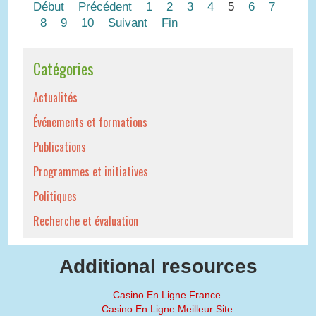
Début
Précédent
1
2
3
4
5
6
7
8
9
10
Suivant
Fin
Catégories
Actualités
Événements et formations
Publications
Programmes et initiatives
Politiques
Recherche et évaluation
Additional resources
Casino En Ligne France
Casino En Ligne Meilleur Site