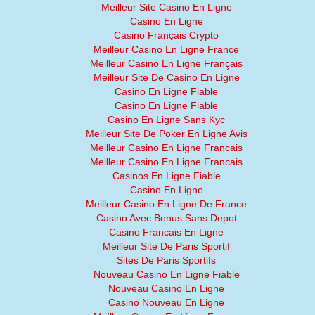
Meilleur Site Casino En Ligne
Casino En Ligne
Casino Français Crypto
Meilleur Casino En Ligne France
Meilleur Casino En Ligne Français
Meilleur Site De Casino En Ligne
Casino En Ligne Fiable
Casino En Ligne Fiable
Casino En Ligne Sans Kyc
Meilleur Site De Poker En Ligne Avis
Meilleur Casino En Ligne Francais
Meilleur Casino En Ligne Francais
Casinos En Ligne Fiable
Casino En Ligne
Meilleur Casino En Ligne De France
Casino Avec Bonus Sans Depot
Casino Francais En Ligne
Meilleur Site De Paris Sportif
Sites De Paris Sportifs
Nouveau Casino En Ligne Fiable
Nouveau Casino En Ligne
Casino Nouveau En Ligne