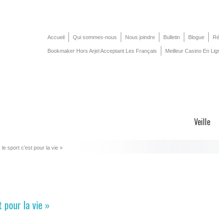
Accueil
Qui sommes-nous
Nous joindre
Bulletin
Blogue
Ré
Bookmaker Hors Arjel Acceptant Les Français
Meilleur Casino En Lig
Veille
e sport c’est pour la vie »
 pour la vie »