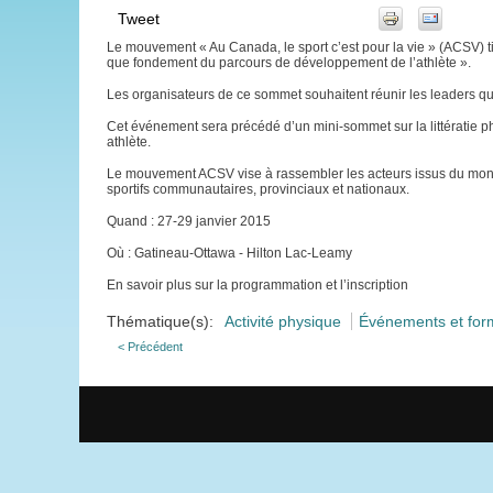
Tweet
Le mouvement « Au Canada, le sport c’est pour la vie » (ACSV) tie
que fondement du parcours de développement de l’athlète ».
Les organisateurs de ce sommet souhaitent réunir les leaders qui
Cet événement sera précédé d’un mini-sommet sur la littératie ph
athlète.
Le mouvement ACSV vise à rassembler les acteurs issus du monde 
sportifs communautaires, provinciaux et nationaux.
Quand : 27-29 janvier 2015
Où : Gatineau-Ottawa - Hilton Lac-Leamy
En savoir plus sur la programmation et l’inscription
Thématique(s):
Activité physique
Événements et for
< Précédent