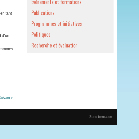
Événements et formations
Publications
 en tant
Programmes et initiatives
Politiques
t d’un
Recherche et évaluation
ogrammes
Suivant >
Zone formation