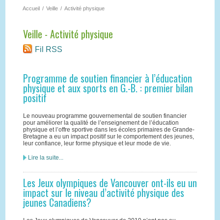
Accueil
/
Veille
/
Activité physique
Veille - Activité physique
Fil RSS
Programme de soutien financier à l’éducation
physique et aux sports en G.-B. : premier bilan
positif
Le nouveau programme gouvernemental de soutien financier
pour améliorer la qualité de l’enseignement de l’éducation
physique et l’offre sportive dans les écoles primaires de Grande-
Bretagne a eu un impact positif sur le comportement des jeunes,
leur confiance, leur forme physique et leur mode de vie.
Lire la suite...
Les Jeux olympiques de Vancouver ont-ils eu un
impact sur le niveau d’activité physique des
jeunes Canadiens?