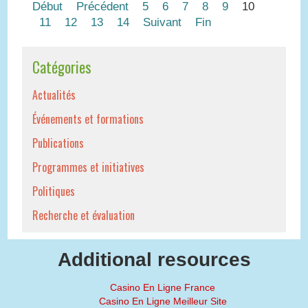
Début
Précédent
5
6
7
8
9
10
11
12
13
14
Suivant
Fin
Catégories
Actualités
Événements et formations
Publications
Programmes et initiatives
Politiques
Recherche et évaluation
Additional resources
Casino En Ligne France
Casino En Ligne Meilleur Site