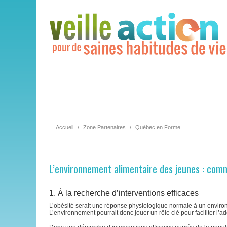
Accueil
/
Zone Partenaires
/
Québec en Forme
L’environnement alimentaire des jeunes : comm
1. À la recherche d’interventions efficaces
L’obésité serait une réponse physiologique normale à un enviro
L’environnement pourrait donc jouer un rôle clé pour faciliter l’ad