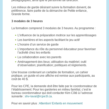
pédagogiques, ainsi que le personnel de direction.
Les milieux de garde désirant suivre la formation doivent, de
préférence, faire partie de la démarche de Petite enfance,
Grande forme.
3 modules de 3 heures
La formation comprend 3 modules de 3 heures. Au programme :
L’influence de la préparation motrice sur les apprentissages
Les barrières et les aspects facilitant le jeu actif
L’horaire d’un service de garde
L’importance du rôle du personnel éducateur pour favoriser
l’activité chez les enfants
La collaboration avec les parents
Aménagement des lieux; utilisation du matériel; outil
d’observation; planification; politiques et règlements.
Une trousse contenant un cartable de formation, un cahier
pratique, un guide et une affiche est remise aux participants, au
coût de 40 $.
Pour les CPE, la demande doit être faite par le coordonnateur de
l’établissement. Pour les garderies en milieu familial, c’est le
bureau coordonnateur qui doit contacter Kim Côté à l’adresse
suivante :
shv-laval@rcpe3l.ca
.
Pour en savoir plus :
Attention! Enfants en mouvement