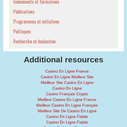
Événements et formations
Publications
Programmes et initiatives
Politiques
Recherche et évaluation
Additional resources
Casino En Ligne France
Casino En Ligne Meilleur Site
Meilleur Site Casino En Ligne
Casino En Ligne
Casino Français Crypto
Meilleur Casino En Ligne France
Meilleur Casino En Ligne Français
Meilleur Site De Casino En Ligne
Casino En Ligne Fiable
Casino En Ligne Fiable