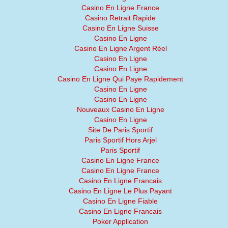
Casino En Ligne France
Casino Retrait Rapide
Casino En Ligne Suisse
Casino En Ligne
Casino En Ligne Argent Réel
Casino En Ligne
Casino En Ligne
Casino En Ligne Qui Paye Rapidement
Casino En Ligne
Casino En Ligne
Nouveaux Casino En Ligne
Casino En Ligne
Site De Paris Sportif
Paris Sportif Hors Arjel
Paris Sportif
Casino En Ligne France
Casino En Ligne France
Casino En Ligne Francais
Casino En Ligne Le Plus Payant
Casino En Ligne Fiable
Casino En Ligne Francais
Poker Application