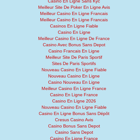
Casino En Ligne Sans Kyc
Meilleur Site De Poker En Ligne Avis
Meilleur Casino En Ligne Francais
Meilleur Casino En Ligne Francais
Casinos En Ligne Fiable
Casino En Ligne
Meilleur Casino En Ligne De France
Casino Avec Bonus Sans Depot
Casino Francais En Ligne
Meilleur Site De Paris Sportif
Sites De Paris Sportifs
Nouveau Casino En Ligne Fiable
Nouveau Casino En Ligne
Casino Nouveau En Ligne
Meilleur Casino En Ligne France
Casino En Ligne France
Casino En Ligne 2026
Nouveau Casino En Ligne Fiable
Casino En Ligne Bonus Sans Dépôt
Cresus Casino Avis
Casino Bonus Sans Depot
Casino Sans Depot
Casino En Ligne France