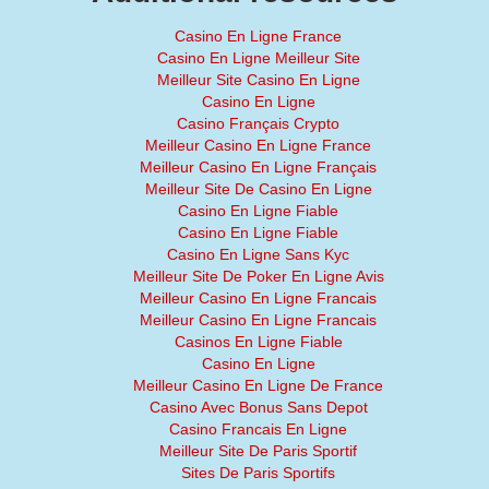
Casino En Ligne France
Casino En Ligne Meilleur Site
Meilleur Site Casino En Ligne
Casino En Ligne
Casino Français Crypto
Meilleur Casino En Ligne France
Meilleur Casino En Ligne Français
Meilleur Site De Casino En Ligne
Casino En Ligne Fiable
Casino En Ligne Fiable
Casino En Ligne Sans Kyc
Meilleur Site De Poker En Ligne Avis
Meilleur Casino En Ligne Francais
Meilleur Casino En Ligne Francais
Casinos En Ligne Fiable
Casino En Ligne
Meilleur Casino En Ligne De France
Casino Avec Bonus Sans Depot
Casino Francais En Ligne
Meilleur Site De Paris Sportif
Sites De Paris Sportifs