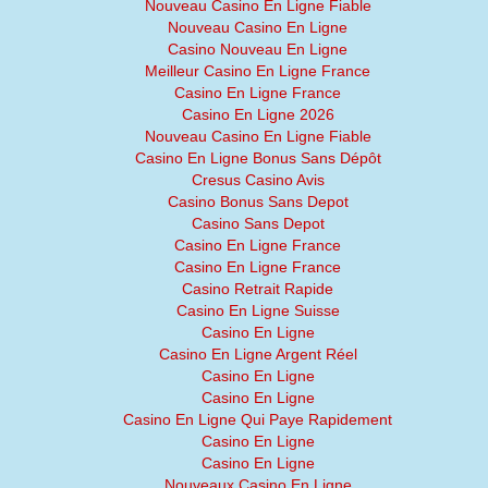
Nouveau Casino En Ligne Fiable
Nouveau Casino En Ligne
Casino Nouveau En Ligne
Meilleur Casino En Ligne France
Casino En Ligne France
Casino En Ligne 2026
Nouveau Casino En Ligne Fiable
Casino En Ligne Bonus Sans Dépôt
Cresus Casino Avis
Casino Bonus Sans Depot
Casino Sans Depot
Casino En Ligne France
Casino En Ligne France
Casino Retrait Rapide
Casino En Ligne Suisse
Casino En Ligne
Casino En Ligne Argent Réel
Casino En Ligne
Casino En Ligne
Casino En Ligne Qui Paye Rapidement
Casino En Ligne
Casino En Ligne
Nouveaux Casino En Ligne