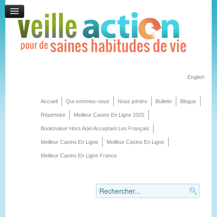
English
Accueil
Qui sommes-nous
Nous joindre
Bulletin
Blogue
Répertoire
Meilleur Casino En Ligne 2025
Bookmaker Hors Arjel Acceptant Les Français
Meilleur Casino En Ligne
Meilleur Casino En Ligne
Meilleur Casino En Ligne France