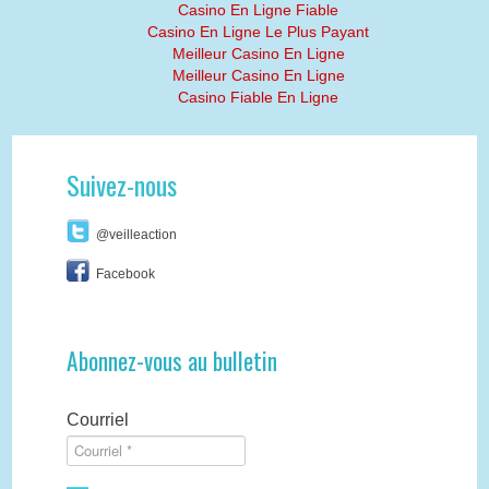
Casino En Ligne Fiable
Casino En Ligne Le Plus Payant
Meilleur Casino En Ligne
Meilleur Casino En Ligne
Casino Fiable En Ligne
Suivez-nous
@veilleaction
Facebook
Abonnez-vous au bulletin
Courriel