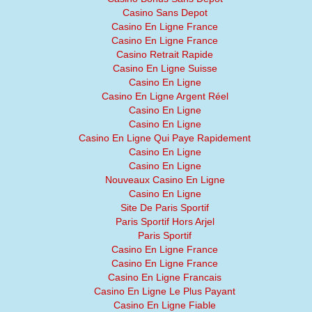
Casino Sans Depot
Casino En Ligne France
Casino En Ligne France
Casino Retrait Rapide
Casino En Ligne Suisse
Casino En Ligne
Casino En Ligne Argent Réel
Casino En Ligne
Casino En Ligne
Casino En Ligne Qui Paye Rapidement
Casino En Ligne
Casino En Ligne
Nouveaux Casino En Ligne
Casino En Ligne
Site De Paris Sportif
Paris Sportif Hors Arjel
Paris Sportif
Casino En Ligne France
Casino En Ligne France
Casino En Ligne Francais
Casino En Ligne Le Plus Payant
Casino En Ligne Fiable