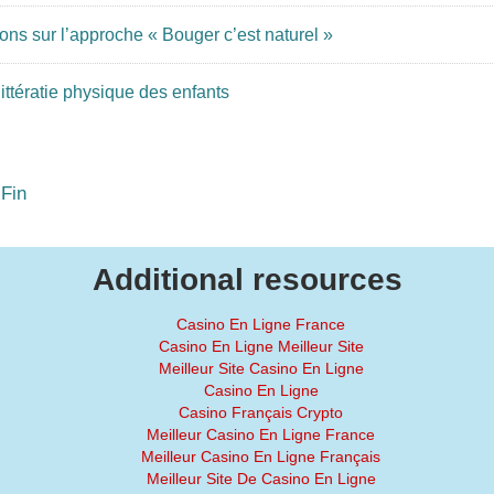
ons sur l’approche « Bouger c’est naturel »
ittératie physique des enfants
Fin
Additional resources
Casino En Ligne France
Casino En Ligne Meilleur Site
Meilleur Site Casino En Ligne
Casino En Ligne
Casino Français Crypto
Meilleur Casino En Ligne France
Meilleur Casino En Ligne Français
Meilleur Site De Casino En Ligne