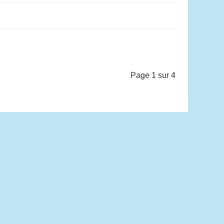
Page 1 sur 4