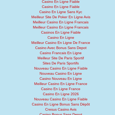
Casino En Ligne Fiable
Casino En Ligne Fiable
Casino En Ligne Sans Kyc
Meilleur Site De Poker En Ligne Avis
Meilleur Casino En Ligne Francais
Meilleur Casino En Ligne Francais
Casinos En Ligne Fiable
Casino En Ligne
Meilleur Casino En Ligne De France
Casino Avec Bonus Sans Depot
Casino Francais En Ligne
Meilleur Site De Paris Sportif
Sites De Paris Sportifs
Nouveau Casino En Ligne Fiable
Nouveau Casino En Ligne
Casino Nouveau En Ligne
Meilleur Casino En Ligne France
Casino En Ligne France
Casino En Ligne 2026
Nouveau Casino En Ligne Fiable
Casino En Ligne Bonus Sans Dépôt
Cresus Casino Avis
Casino Bonus Sans Depot