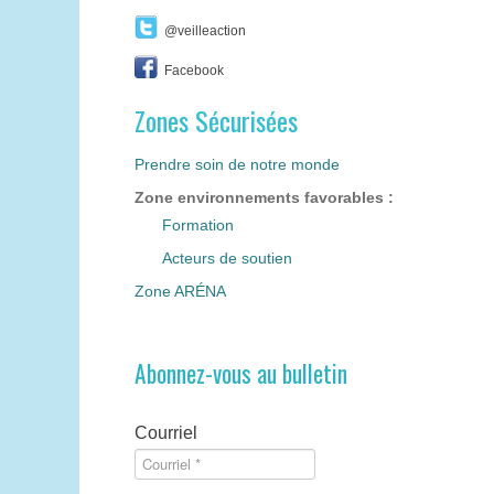
@veilleaction
Facebook
Zones Sécurisées
Prendre soin de notre monde
Zone environnements favorables :
Formation
Acteurs de soutien
Zone ARÉNA
Abonnez-vous au bulletin
Courriel