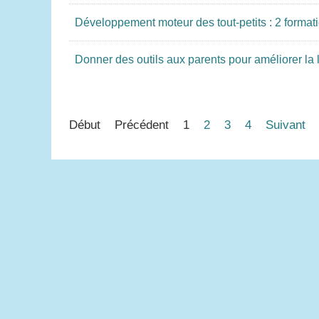
Développement moteur des tout-petits : 2 formati
Donner des outils aux parents pour améliorer la l
Début
Précédent
1
2
3
4
Suivant