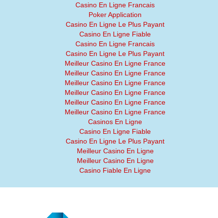
Casino En Ligne Francais
Poker Application
Casino En Ligne Le Plus Payant
Casino En Ligne Fiable
Casino En Ligne Francais
Casino En Ligne Le Plus Payant
Meilleur Casino En Ligne France
Meilleur Casino En Ligne France
Meilleur Casino En Ligne France
Meilleur Casino En Ligne France
Meilleur Casino En Ligne France
Meilleur Casino En Ligne France
Casinos En Ligne
Casino En Ligne Fiable
Casino En Ligne Le Plus Payant
Meilleur Casino En Ligne
Meilleur Casino En Ligne
Casino Fiable En Ligne