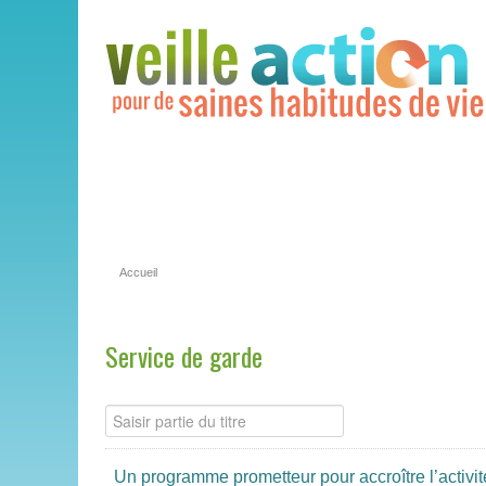
Accueil
Service de garde
Un programme prometteur pour accroître l’activit