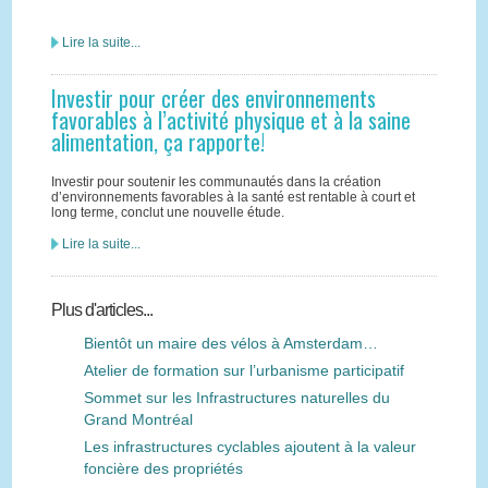
Lire la suite...
Investir pour créer des environnements
favorables à l’activité physique et à la saine
alimentation, ça rapporte!
Investir pour soutenir les communautés dans la création
d’environnements favorables à la santé est rentable à court et
long terme, conclut une nouvelle étude.
Lire la suite...
Plus d'articles...
Bientôt un maire des vélos à Amsterdam…
Atelier de formation sur l’urbanisme participatif
Sommet sur les Infrastructures naturelles du
Grand Montréal
Les infrastructures cyclables ajoutent à la valeur
foncière des propriétés