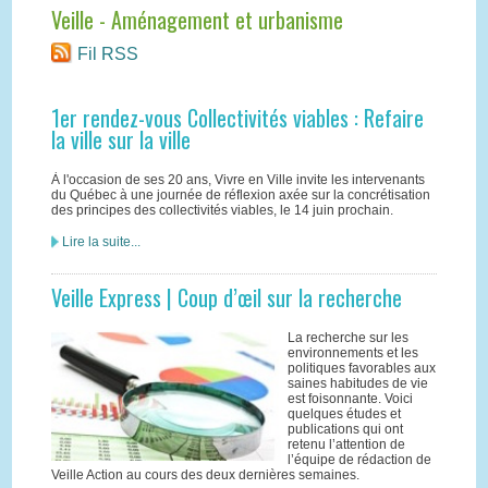
Veille - Aménagement et urbanisme
Fil RSS
1er rendez-vous Collectivités viables : Refaire
la ville sur la ville
À l'occasion de ses 20 ans, Vivre en Ville invite les intervenants
du Québec à une journée de réflexion axée sur la concrétisation
des principes des collectivités viables, le 14 juin prochain.
Lire la suite...
Veille Express | Coup d’œil sur la recherche
La recherche sur les
environnements et les
politiques favorables aux
saines habitudes de vie
est foisonnante. Voici
quelques études et
publications qui ont
retenu l’attention de
l’équipe de rédaction de
Veille Action au cours des deux dernières semaines.