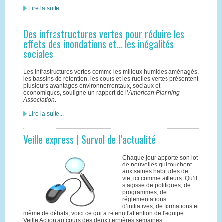
Lire la suite...
Des infrastructures vertes pour réduire les
effets des inondations et… les inégalités
sociales
Les infrastructures vertes comme les milieux humides aménagés,
les bassins de rétention, les cours et les ruelles vertes présentent
plusieurs avantages environnementaux, sociaux et
économiques, souligne un rapport de l’
American Planning
Association
.
Lire la suite...
Veille express | Survol de l’actualité
Cha
que jour apporte son lot
de nouvelles qui touchent
aux saines habitudes de
vie, ici comme ailleurs. Qu’il
s’agisse de politiques, de
programmes, de
réglementations,
d’initiatives, de formations et
même de débats, voici ce qui a retenu l'attention de l'équipe
Veille Action au cours des deux dernières semaines.