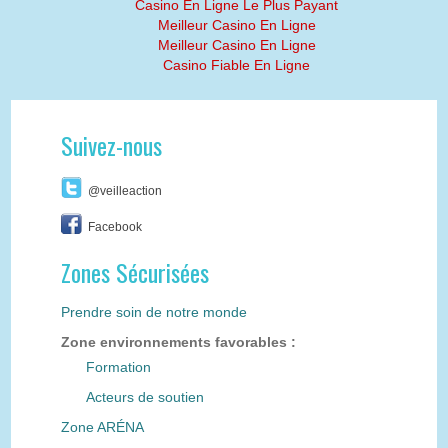
Casino En Ligne Le Plus Payant
Meilleur Casino En Ligne
Meilleur Casino En Ligne
Casino Fiable En Ligne
Suivez-nous
@veilleaction
Facebook
Zones Sécurisées
Prendre soin de notre monde
Zone environnements favorables :
Formation
Acteurs de soutien
Zone ARÉNA