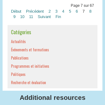
Page 7 sur 67
Début
Précédent
2
3
4
5
6
7
8
9
10
11
Suivant
Fin
Catégories
Actualités
Événements et formations
Publications
Programmes et initiatives
Politiques
Recherche et évaluation
Additional resources