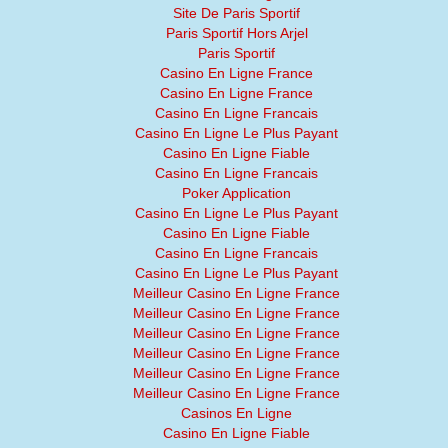
Site De Paris Sportif
Paris Sportif Hors Arjel
Paris Sportif
Casino En Ligne France
Casino En Ligne France
Casino En Ligne Francais
Casino En Ligne Le Plus Payant
Casino En Ligne Fiable
Casino En Ligne Francais
Poker Application
Casino En Ligne Le Plus Payant
Casino En Ligne Fiable
Casino En Ligne Francais
Casino En Ligne Le Plus Payant
Meilleur Casino En Ligne France
Meilleur Casino En Ligne France
Meilleur Casino En Ligne France
Meilleur Casino En Ligne France
Meilleur Casino En Ligne France
Meilleur Casino En Ligne France
Casinos En Ligne
Casino En Ligne Fiable