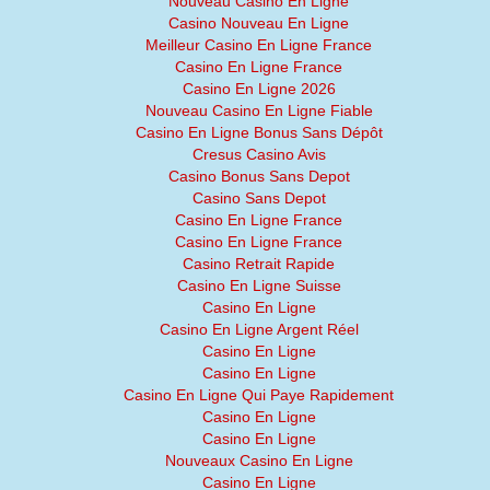
Nouveau Casino En Ligne
Casino Nouveau En Ligne
Meilleur Casino En Ligne France
Casino En Ligne France
Casino En Ligne 2026
Nouveau Casino En Ligne Fiable
Casino En Ligne Bonus Sans Dépôt
Cresus Casino Avis
Casino Bonus Sans Depot
Casino Sans Depot
Casino En Ligne France
Casino En Ligne France
Casino Retrait Rapide
Casino En Ligne Suisse
Casino En Ligne
Casino En Ligne Argent Réel
Casino En Ligne
Casino En Ligne
Casino En Ligne Qui Paye Rapidement
Casino En Ligne
Casino En Ligne
Nouveaux Casino En Ligne
Casino En Ligne