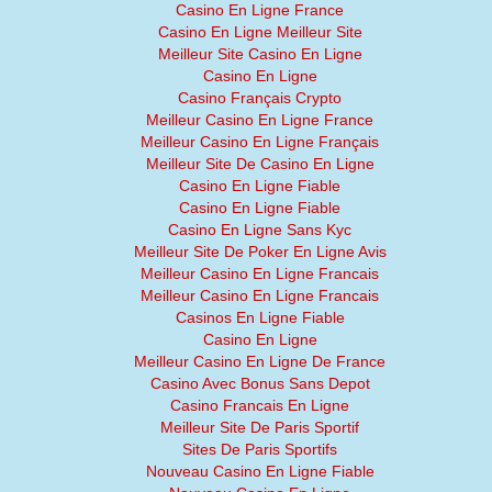
Casino En Ligne France
Casino En Ligne Meilleur Site
Meilleur Site Casino En Ligne
Casino En Ligne
Casino Français Crypto
Meilleur Casino En Ligne France
Meilleur Casino En Ligne Français
Meilleur Site De Casino En Ligne
Casino En Ligne Fiable
Casino En Ligne Fiable
Casino En Ligne Sans Kyc
Meilleur Site De Poker En Ligne Avis
Meilleur Casino En Ligne Francais
Meilleur Casino En Ligne Francais
Casinos En Ligne Fiable
Casino En Ligne
Meilleur Casino En Ligne De France
Casino Avec Bonus Sans Depot
Casino Francais En Ligne
Meilleur Site De Paris Sportif
Sites De Paris Sportifs
Nouveau Casino En Ligne Fiable