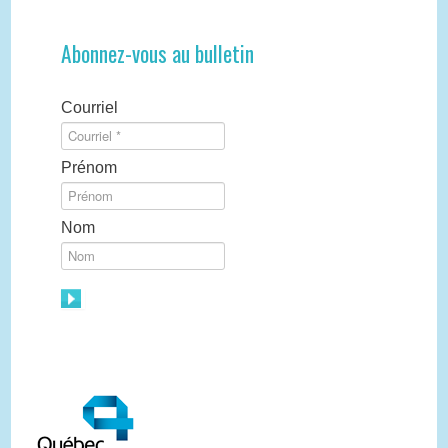
Abonnez-vous au bulletin
Courriel
Prénom
Nom