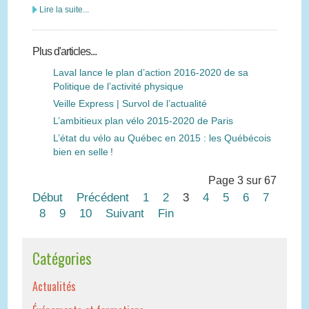
Lire la suite...
Plus d'articles...
Laval lance le plan d’action 2016-2020 de sa
Politique de l’activité physique
Veille Express | Survol de l’actualité
L’ambitieux plan vélo 2015-2020 de Paris
L’état du vélo au Québec en 2015 : les Québécois
bien en selle !
Page 3 sur 67
Début
Précédent
1
2
3
4
5
6
7
8
9
10
Suivant
Fin
Catégories
Actualités