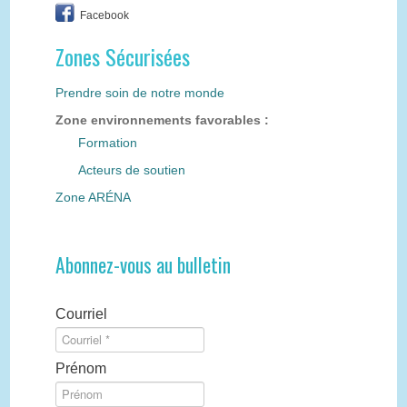
Facebook
Zones Sécurisées
Prendre soin de notre monde
Zone environnements favorables :
Formation
Acteurs de soutien
Zone ARÉNA
Abonnez-vous au bulletin
Courriel
Prénom