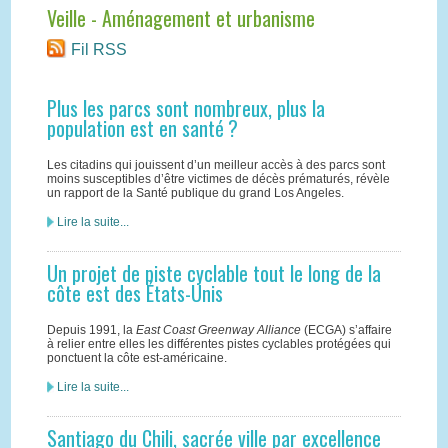
Veille - Aménagement et urbanisme
Fil RSS
Plus les parcs sont nombreux, plus la
population est en santé ?
Les citadins qui jouissent d’un meilleur accès à des parcs sont
moins susceptibles d’être victimes de décès prématurés, révèle
un rapport de la Santé publique du grand Los Angeles.
Lire la suite...
Un projet de piste cyclable tout le long de la
côte est des États-Unis
Depuis 1991, la
East Coast Greenway Alliance
(ECGA) s’affaire
à relier entre elles les différentes pistes cyclables protégées qui
ponctuent la côte est-américaine.
Lire la suite...
Santiago du Chili, sacrée ville par excellence