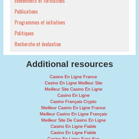
Événements et formations
Publications
Programmes et initiatives
Politiques
Recherche et évaluation
Additional resources
Casino En Ligne France
Casino En Ligne Meilleur Site
Meilleur Site Casino En Ligne
Casino En Ligne
Casino Français Crypto
Meilleur Casino En Ligne France
Meilleur Casino En Ligne Français
Meilleur Site De Casino En Ligne
Casino En Ligne Fiable
Casino En Ligne Fiable
Casino En Ligne Sans Kyc