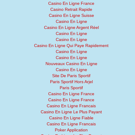
Casino En Ligne France
Casino Retrait Rapide
Casino En Ligne Suisse
Casino En Ligne
Casino En Ligne Argent Réel
Casino En Ligne
Casino En Ligne
Casino En Ligne Qui Paye Rapidement
Casino En Ligne
Casino En Ligne
Nouveaux Casino En Ligne
Casino En Ligne
Site De Paris Sportif
Paris Sportif Hors Arjel
Paris Sportif
Casino En Ligne France
Casino En Ligne France
Casino En Ligne Francais
Casino En Ligne Le Plus Payant
Casino En Ligne Fiable
Casino En Ligne Francais
Poker Application