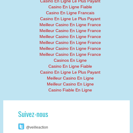
Casino En Ligne Le Plus Payant
Casino En Ligne Fiable
Casino En Ligne Francais
Casino En Ligne Le Plus Payant
Meilleur Casino En Ligne France
Meilleur Casino En Ligne France
Meilleur Casino En Ligne France
Meilleur Casino En Ligne France
Meilleur Casino En Ligne France
Meilleur Casino En Ligne France
Casinos En Ligne
Casino En Ligne Fiable
Casino En Ligne Le Plus Payant
Meilleur Casino En Ligne
Meilleur Casino En Ligne
Casino Fiable En Ligne
Suivez-nous
@veilleaction