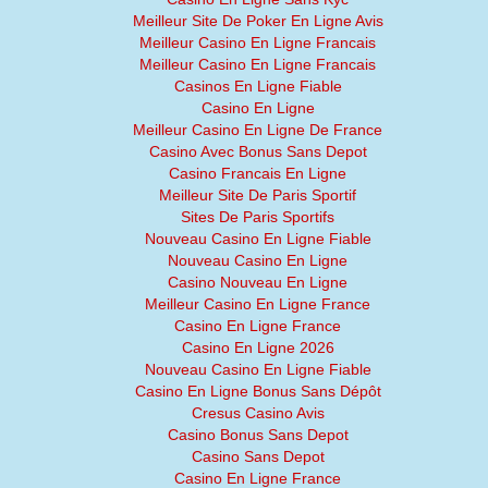
Meilleur Site De Poker En Ligne Avis
Meilleur Casino En Ligne Francais
Meilleur Casino En Ligne Francais
Casinos En Ligne Fiable
Casino En Ligne
Meilleur Casino En Ligne De France
Casino Avec Bonus Sans Depot
Casino Francais En Ligne
Meilleur Site De Paris Sportif
Sites De Paris Sportifs
Nouveau Casino En Ligne Fiable
Nouveau Casino En Ligne
Casino Nouveau En Ligne
Meilleur Casino En Ligne France
Casino En Ligne France
Casino En Ligne 2026
Nouveau Casino En Ligne Fiable
Casino En Ligne Bonus Sans Dépôt
Cresus Casino Avis
Casino Bonus Sans Depot
Casino Sans Depot
Casino En Ligne France