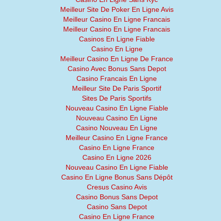
Meilleur Site De Poker En Ligne Avis
Meilleur Casino En Ligne Francais
Meilleur Casino En Ligne Francais
Casinos En Ligne Fiable
Casino En Ligne
Meilleur Casino En Ligne De France
Casino Avec Bonus Sans Depot
Casino Francais En Ligne
Meilleur Site De Paris Sportif
Sites De Paris Sportifs
Nouveau Casino En Ligne Fiable
Nouveau Casino En Ligne
Casino Nouveau En Ligne
Meilleur Casino En Ligne France
Casino En Ligne France
Casino En Ligne 2026
Nouveau Casino En Ligne Fiable
Casino En Ligne Bonus Sans Dépôt
Cresus Casino Avis
Casino Bonus Sans Depot
Casino Sans Depot
Casino En Ligne France