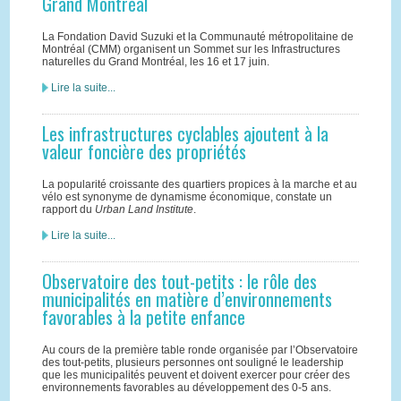
Grand Montréal
La Fondation David Suzuki et la Communauté métropolitaine de
Montréal (CMM) organisent un Sommet sur les Infrastructures
naturelles du Grand Montréal, les 16 et 17 juin.
Lire la suite...
Les infrastructures cyclables ajoutent à la
valeur foncière des propriétés
La popularité croissante des quartiers propices à la marche et au
vélo est synonyme de dynamisme économique, constate un
rapport du
Urban Land Institute
.
Lire la suite...
Observatoire des tout-petits : le rôle des
municipalités en matière d’environnements
favorables à la petite enfance
Au cours de la première table ronde organisée par l’Observatoire
des tout-petits, plusieurs personnes ont souligné le leadership
que les municipalités peuvent et doivent exercer pour créer des
environnements favorables au développement des 0-5 ans.