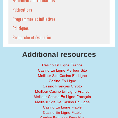
Événements et formations
Publications
Programmes et initiatives
Politiques
Recherche et évaluation
Additional resources
Casino En Ligne France
Casino En Ligne Meilleur Site
Meilleur Site Casino En Ligne
Casino En Ligne
Casino Français Crypto
Meilleur Casino En Ligne France
Meilleur Casino En Ligne Français
Meilleur Site De Casino En Ligne
Casino En Ligne Fiable
Casino En Ligne Fiable
Casino En Ligne Sans Kyc