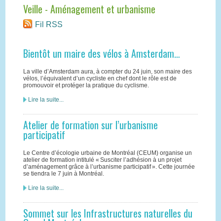
Veille - Aménagement et urbanisme
Fil RSS
Bientôt un maire des vélos à Amsterdam…
La ville d’Amsterdam aura, à compter du 24 juin, son maire des
vélos, l’équivalent d’un cycliste en chef dont le rôle est de
promouvoir et protéger la pratique du cyclisme.
Lire la suite...
Atelier de formation sur l’urbanisme
participatif
Le Centre d’écologie urbaine de Montréal (CEUM) organise un
atelier de formation intitulé « Susciter l’adhésion à un projet
d’aménagement grâce à l’urbanisme participatif ». Cette journée
se tiendra le 7 juin à Montréal.
Lire la suite...
Sommet sur les Infrastructures naturelles du