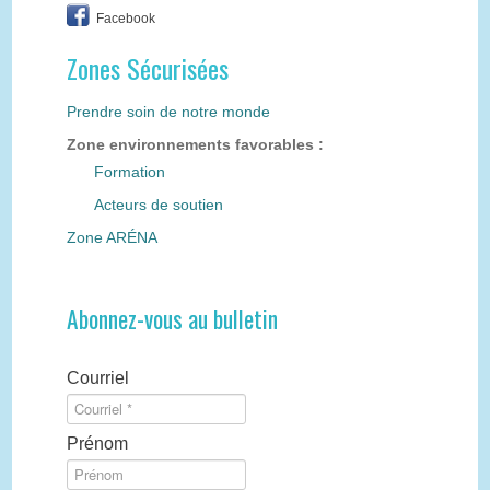
Facebook
Zones Sécurisées
Prendre soin de notre monde
Zone environnements favorables :
Formation
Acteurs de soutien
Zone ARÉNA
Abonnez-vous au bulletin
Courriel
Prénom