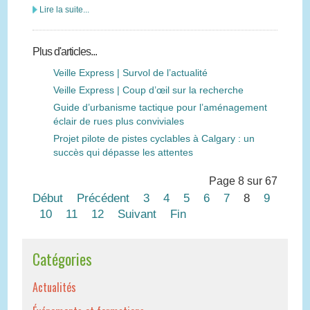
Lire la suite...
Plus d'articles...
Veille Express | Survol de l’actualité
Veille Express | Coup d’œil sur la recherche
Guide d’urbanisme tactique pour l’aménagement
éclair de rues plus conviviales
Projet pilote de pistes cyclables à Calgary : un
succès qui dépasse les attentes
Page 8 sur 67
Début
Précédent
3
4
5
6
7
8
9
10
11
12
Suivant
Fin
Catégories
Actualités