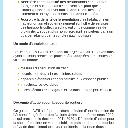
Accroître l’accessibilité des destinations :
en d’autres
mots, miser sur la proximité des services pour que les
citadins puissent trouver tout ce dont ils ont besoin à
l’intérieur d’un rayon de moins d’un demi-kilomètre.
Accroître la densité de la population :
les habitations en
hauteur ont un effet d’entraînement sur l’offre de services
des transports collectifs et la création de commerces de
proximité. En outre, plus nombreux sont les piétons dans un
quartier, plus prudents sont les automobilistes.
Un mode d’emploi complet
Les chapitres suivants détaillent un large éventail d’interventions
ayant fait leurs preuves et pouvant être adaptées dans toutes les
villes du monde :
mesures d’atténuation du trafic
sécurisation des artères et intersections
espaces piétonniers et accessibilité aux espaces publics
infrastructures cyclables
accès sécuritaire aux gares et stations de transport collectif
Décennie d’action pour la sécurité routière
Ce guide du WRI a été produit dans la foulée d’une résolution de
l’Assemblée générale des Nations Unies, adoptée en mars 2010,
et qui proclame la décennie 2011-2020 « Décennie d’action pour
la sécurité routière en vue de stabiliser puis de réduire le nombre
prévu de décès imputables aux accidents de la route dans le