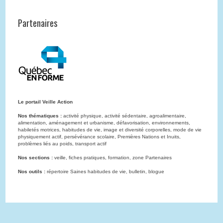
Partenaires
Le portail Veille Action
Nos thématiques :
activité physique, activité sédentaire, agroalimentaire,
alimentation, aménagement et urbanisme, défavorisation, environnements,
habiletés motrices, habitudes de vie, image et diversité corporelles, mode de vie
physiquement actif, persévérance scolaire, Premières Nations et Inuits,
problèmes liés au poids, transport actif
Nos sections :
veille, fiches pratiques, formation, zone Partenaires
Nos outils :
répertoire Saines habitudes de vie, bulletin, blogue