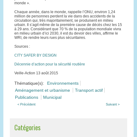
monde ».
Chaque année, dans le monde, rappelle l’ONU, environ 1,24
million de personnes perdent la vie dans des accidents de la
circulation qui, très majoritairement, se produisent en milieu
urbain. Il s’agit même de la première cause de décès chez les 15
à 29 ans. Considérant que 70 % de la population mondiale vivra
en milieu urbain d’ici 2030, il est du devoir des villes, affirme le
WRI, de rendre leurs rues plus sécuritaires.
Sources :
CITY SAFER BY DESIGN
Décennie d’action pour la sécurité routière
Veille-Action 13 août 2015
Thématique(s):
Environnements
Aménagement et urbanisme
Transport actif
Publications
Municipal
< Précédent
Suivant >
Catégories