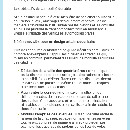
publics, aux designers et aux responsables de la santé publique.
Les objectifs de la mobilité durable
Afin d’assurer la sécurité et le bien-être de ses citadins, une ville
doit, selon le WRI, aménager ses quartiers et ses routes de
manière à favoriser leur utilisation par les piétons et les cyclistes,
en plus de prioriser le transport collectif tout en réduisant la
vitesse et l’usage des véhicules automobiles privés.
5 éléments clés pour un design urbain sécuritaire
L’un des chapitres centraux de ce guide décrit en détail, avec de
nombreux exemples à l’appui, les différentes stratégies qui,
mises en commun, permettent d’assurer une mobilité sécuritaire
des citadins.
Réduction de la taille des quadrilatères :
car plus grande
est la distance entre deux arrêts, plus les automobilistes ont
la possibilité d’accélérer. Raccourcir ces distances décroît
les vitesses de pointe des véhicules, et donc les risques
d’accident aux intersections.
Augmenter la connectivité :
à savoir, multiplier les
différents modes de transports permettant de rallier une
destination. C’est aussi accroître le nombre d’itinéraires
utilisables par les piétons et les cyclistes afin de réduire la
densité du trafic.
Moduler l’emprise des avenues :
il s’agit de faire varier la
largeur de la chaussée, espace normalement réservé en
totalité aux voitures, de manière à mieux protéger, par
exemple, les traverses de piétons ou les flots de vélos.