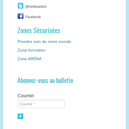
@veilleaction
Facebook
Zones Sécurisées
Prendre soin de notre monde
Zone formation
Zone ARÉNA
Abonnez-vous au bulletin
Courriel