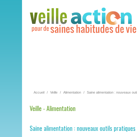
Accueil
/
Veille
/
Alimentation
/
Saine alimentation : nouveaux outi
Veille - Alimentation
Saine alimentation : nouveaux outils pratiques