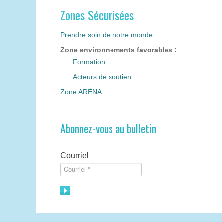
Zones Sécurisées
Prendre soin de notre monde
Zone environnements favorables :
Formation
Acteurs de soutien
Zone ARÉNA
Abonnez-vous au bulletin
Courriel