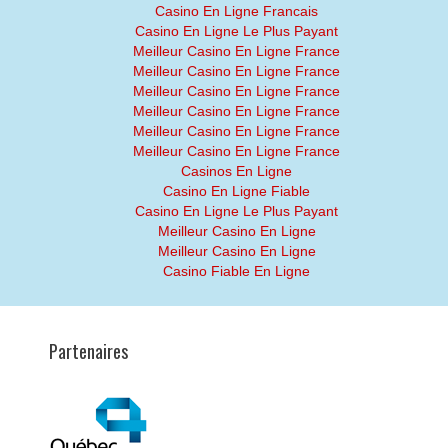
Casino En Ligne Francais
Casino En Ligne Le Plus Payant
Meilleur Casino En Ligne France
Meilleur Casino En Ligne France
Meilleur Casino En Ligne France
Meilleur Casino En Ligne France
Meilleur Casino En Ligne France
Meilleur Casino En Ligne France
Casinos En Ligne
Casino En Ligne Fiable
Casino En Ligne Le Plus Payant
Meilleur Casino En Ligne
Meilleur Casino En Ligne
Casino Fiable En Ligne
Partenaires