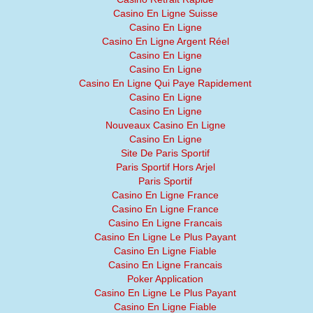
Casino En Ligne Suisse
Casino En Ligne
Casino En Ligne Argent Réel
Casino En Ligne
Casino En Ligne
Casino En Ligne Qui Paye Rapidement
Casino En Ligne
Casino En Ligne
Nouveaux Casino En Ligne
Casino En Ligne
Site De Paris Sportif
Paris Sportif Hors Arjel
Paris Sportif
Casino En Ligne France
Casino En Ligne France
Casino En Ligne Francais
Casino En Ligne Le Plus Payant
Casino En Ligne Fiable
Casino En Ligne Francais
Poker Application
Casino En Ligne Le Plus Payant
Casino En Ligne Fiable