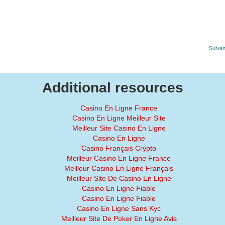
Suivan
Additional resources
Casino En Ligne France
Casino En Ligne Meilleur Site
Meilleur Site Casino En Ligne
Casino En Ligne
Casino Français Crypto
Meilleur Casino En Ligne France
Meilleur Casino En Ligne Français
Meilleur Site De Casino En Ligne
Casino En Ligne Fiable
Casino En Ligne Fiable
Casino En Ligne Sans Kyc
Meilleur Site De Poker En Ligne Avis