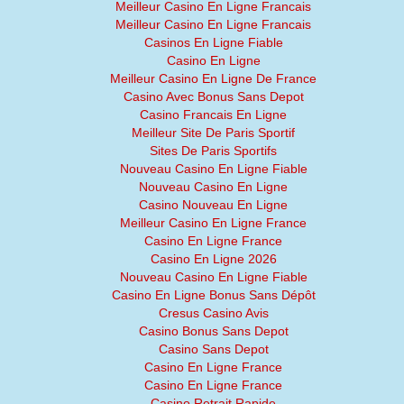
Meilleur Casino En Ligne Francais
Meilleur Casino En Ligne Francais
Casinos En Ligne Fiable
Casino En Ligne
Meilleur Casino En Ligne De France
Casino Avec Bonus Sans Depot
Casino Francais En Ligne
Meilleur Site De Paris Sportif
Sites De Paris Sportifs
Nouveau Casino En Ligne Fiable
Nouveau Casino En Ligne
Casino Nouveau En Ligne
Meilleur Casino En Ligne France
Casino En Ligne France
Casino En Ligne 2026
Nouveau Casino En Ligne Fiable
Casino En Ligne Bonus Sans Dépôt
Cresus Casino Avis
Casino Bonus Sans Depot
Casino Sans Depot
Casino En Ligne France
Casino En Ligne France
Casino Retrait Rapide